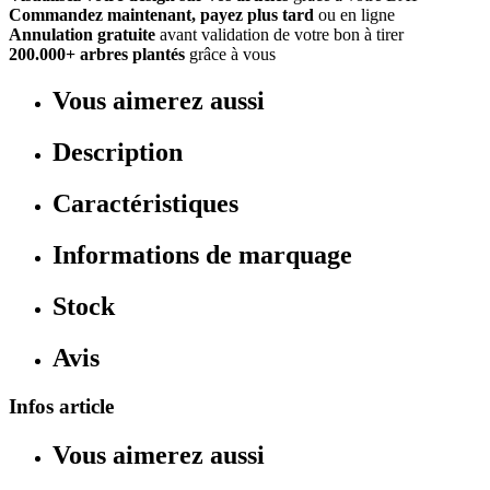
Commandez maintenant, payez plus tard
ou en ligne
Annulation gratuite
avant validation de votre bon à tirer
200.000+ arbres plantés
grâce à vous
Vous aimerez aussi
Description
Caractéristiques
Informations de marquage
Stock
Avis
Infos article
Vous aimerez aussi