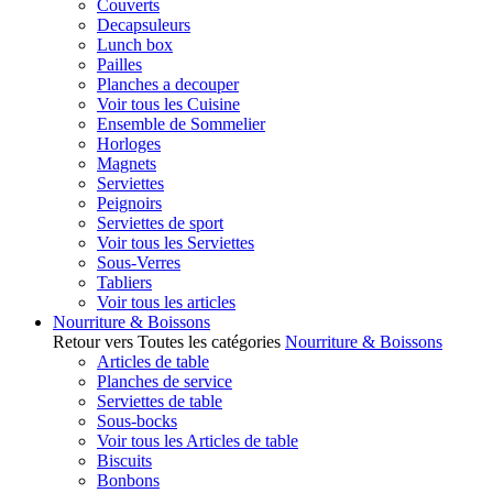
Couverts
Decapsuleurs
Lunch box
Pailles
Planches a decouper
Voir tous les Cuisine
Ensemble de Sommelier
Horloges
Magnets
Serviettes
Peignoirs
Serviettes de sport
Voir tous les Serviettes
Sous-Verres
Tabliers
Voir tous les articles
Nourriture & Boissons
Retour vers Toutes les catégories
Nourriture & Boissons
Articles de table
Planches de service
Serviettes de table
Sous-bocks
Voir tous les Articles de table
Biscuits
Bonbons