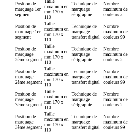
Taille
Position de
Technique de
Nombre
maximum en
marquage
1er
marquage
maximum de
mm
170 x
segment
sérigraphie
couleurs
2
110
Taille
Position de
Technique de
Nombre
maximum en
marquage
1er
marquage
maximum de
mm
170 x
segment
transfert digital
couleurs
99
110
Taille
Position de
Technique de
Nombre
maximum en
marquage
marquage
maximum de
mm
170 x
2ème segment
sérigraphie
couleurs
2
110
Taille
Position de
Technique de
Nombre
maximum en
marquage
marquage
maximum de
mm
170 x
2ème segment
transfert digital
couleurs
99
110
Taille
Position de
Technique de
Nombre
maximum en
marquage
marquage
maximum de
mm
170 x
3ème segment
sérigraphie
couleurs
2
110
Taille
Position de
Technique de
Nombre
maximum en
marquage
marquage
maximum de
mm
170 x
3ème segment
transfert digital
couleurs
99
110