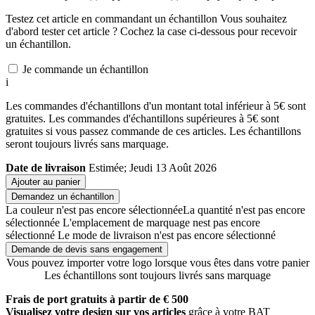
Testez cet article en commandant un échantillon
Vous souhaitez
d'abord tester cet article ? Cochez la case ci-dessous pour recevoir
un échantillon.
Je commande un échantillon
i
Les commandes d'échantillons d'un montant total inférieur à 5€ sont
gratuites. Les commandes d'échantillons supérieures à 5€ sont
gratuites si vous passez commande de ces articles. Les échantillons
seront toujours livrés sans marquage.
Date de livraison
Estimée; Jeudi 13 Août 2026
Ajouter au panier
Demandez un échantillon
La couleur n'est pas encore sélectionnée
La quantité n'est pas encore
sélectionnée
L'emplacement de marquage nest pas encore
sélectionné
Le mode de livraison n'est pas encore sélectionné
Demande de devis sans engagement
Vous pouvez importer votre logo lorsque vous êtes dans votre panier
Les échantillons sont toujours livrés sans marquage
Frais de port gratuits à partir de € 500
Visualisez votre design sur vos articles
grâce à votre BAT