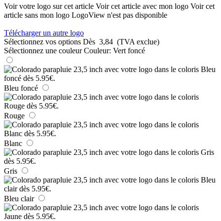
Voir votre logo sur cet article
Voir cet article avec mon logo
Voir cet
article sans mon logo
LogoView n'est pas disponible
Télécharger un autre logo
Sélectionnez vos options
Dès
3,84
(TVA exclue)
Sélectionnez une couleur
Couleur:
Vert foncé
Bleu foncé
Rouge
Blanc
Gris
Bleu clair