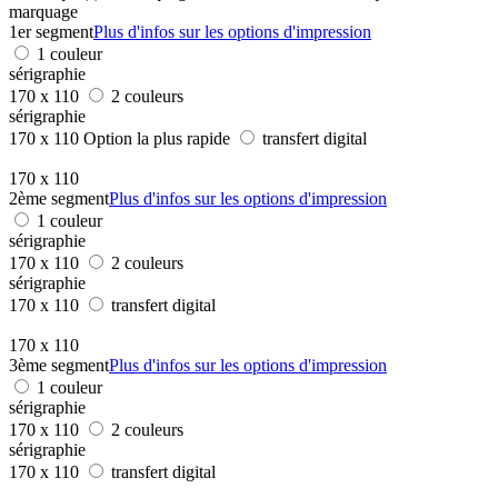
marquage
1er segment
Plus d'infos sur les options d'impression
1 couleur
sérigraphie
170 x 110
2 couleurs
sérigraphie
170 x 110
Option la plus rapide
transfert digital
170 x 110
2ème segment
Plus d'infos sur les options d'impression
1 couleur
sérigraphie
170 x 110
2 couleurs
sérigraphie
170 x 110
transfert digital
170 x 110
3ème segment
Plus d'infos sur les options d'impression
1 couleur
sérigraphie
170 x 110
2 couleurs
sérigraphie
170 x 110
transfert digital