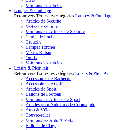
USB
Voir tous les articles
Lampes & Outillage
Retour vers Toutes les catégories
Lampes & Outillage
Articles de Securite
Vestes de securite
Voir tous les Articles de Securite
Canifs de Poche
Grattoirs
Lampes Torches
Mètres Ruban
Outils
Voir tous les articles
Loisirs & Plein Air
Retour vers Toutes les catégories
Loisirs & Plein Air
Accessoires de Barbecue
Accessoires de Golf
Articles de Sport
Ballons de Football
Voir tous les Articles de Sport
Articles pour Animaux de Compagnie
Auto & Vélo
Couvre-selles
Voir tous les Auto & Vélo
Ballons de Plage