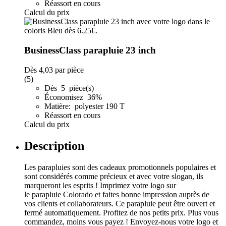
Réassort en cours
Calcul du prix
BusinessClass parapluie 23 inch
Dès
4,03
par pièce
(5)
Dès 5 pièce(s)
Économisez 36%
Matière: polyester 190 T
Réassort en cours
Calcul du prix
Description
Les parapluies sont des cadeaux promotionnels populaires et
sont considérés comme précieux et avec votre slogan, ils
marqueront les esprits ! Imprimez votre logo sur
le parapluie Colorado et faites bonne impression auprès de
vos clients et collaborateurs. Ce parapluie peut être ouvert et
fermé automatiquement. Profitez de nos petits prix. Plus vous
commandez, moins vous payez ! Envoyez-nous votre logo et