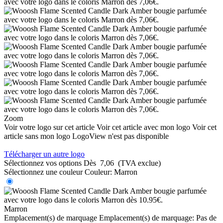
Zoom
Voir votre logo sur cet article
Voir cet article avec mon logo
Voir cet
article sans mon logo
LogoView n'est pas disponible
Télécharger un autre logo
Sélectionnez vos options
Dès
7,06
(TVA exclue)
Sélectionnez une couleur
Couleur:
Marron
Marron
Emplacement(s) de marquage
Emplacement(s) de marquage:
Pas de