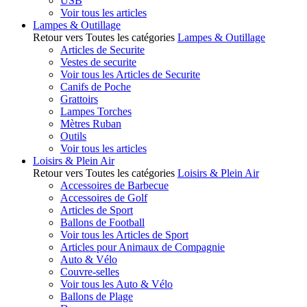
USB
Voir tous les articles
Lampes & Outillage
Retour vers Toutes les catégories
Lampes & Outillage
Articles de Securite
Vestes de securite
Voir tous les Articles de Securite
Canifs de Poche
Grattoirs
Lampes Torches
Mètres Ruban
Outils
Voir tous les articles
Loisirs & Plein Air
Retour vers Toutes les catégories
Loisirs & Plein Air
Accessoires de Barbecue
Accessoires de Golf
Articles de Sport
Ballons de Football
Voir tous les Articles de Sport
Articles pour Animaux de Compagnie
Auto & Vélo
Couvre-selles
Voir tous les Auto & Vélo
Ballons de Plage