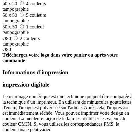
50 x 50
4 couleurs
tampographie
50 x 50
5 couleurs
tampographie
50 x 50
1 couleur
tampographie
Ø80
2 couleurs
tampographie
Ø80
Téléchargez votre logo dans votre panier ou après votre
commande
Informations d'impression
impression digitale
Le marquage numérique est une technique qui peut être comparée à
la technique d'un imprimeur. En utilisant de minuscules gouttelettes
d'encre, l'image est pulvérisée sur l'article. Après cela, l'impression
est immédiatement séchée. Vous pouvez imprimer votre design en
couleur. La meilleure façon de le faire est d'utiliser les valeurs de
couleur CMJN. Si vous utilisez les correspondances PMS, la
couleur finale peut varier.