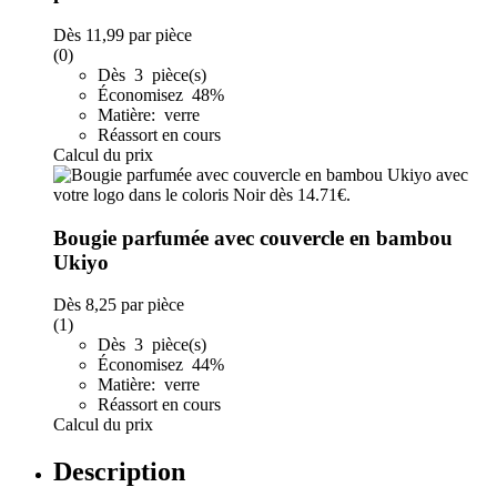
Dès
11,99
par pièce
(0)
Dès 3 pièce(s)
Économisez 48%
Matière: verre
Réassort en cours
Calcul du prix
Bougie parfumée avec couvercle en bambou
Ukiyo
Dès
8,25
par pièce
(1)
Dès 3 pièce(s)
Économisez 44%
Matière: verre
Réassort en cours
Calcul du prix
Description