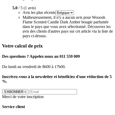
5.0
/ 5 (1 avis)
Avis les plus récents
Malheureusement, il n'y a aucun avis pour Wooosh
Flame Scented Candle Dark Amber bougie parfumée
dans le pays que vous avez sélectionné. Découvrez les
avis des clients d'autres pays sur cet article via la liste de
pays ci-dessus.
Votre calcul de prix
Des questions ? Appelez-nous au 011 559 009
Du lundi au vendredi de 8h00 à 17h00.
Inscrivez-vous à la newsletter et bénéficiez d'une réduction de 5
%.
S'ABONNER
>
Merci de votre inscription
Service client