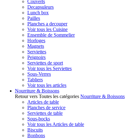
Couverts
Decapsuleurs
Lunch box
Pailles
Planches a decouper
Voir tous les Cuisine
Ensemble de Sommelier
Horloges
Magnets
Serviettes
Peignoirs
Serviettes de sport
Voir tous les Serviettes
Sous-Verres
Tabliers
Voir tous les articles
Nourriture & Boissons
Retour vers Toutes les catégories
Nourriture & Boissons
Articles de table
Planches de service
Serviettes de table
Sous-bocks
Voir tous les Articles de table
Biscuits
Bonbons