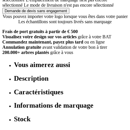
sélectionné
Le mode de livraison n'est pas encore sélectionné
Demande de devis sans engagement
Vous pouvez importer votre logo lorsque vous êtes dans votre panier
Les échantillons sont toujours livrés sans marquage
Frais de port gratuits à partir de € 500
Visualisez votre design sur vos articles
grâce à votre BAT
Commandez maintenant, payez plus tard
ou en ligne
Annulation gratuite
avant validation de votre bon à tirer
200.000+ arbres plantés
grâce à vous
Vous aimerez aussi
Description
Caractéristiques
Informations de marquage
Stock