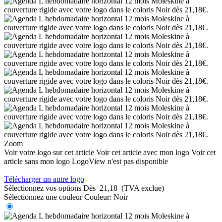
Zoom
Voir votre logo sur cet article
Voir cet article avec mon logo
Voir cet
article sans mon logo
LogoView n'est pas disponible
Télécharger un autre logo
Sélectionnez vos options
Dès
21,18
(TVA exclue)
Sélectionnez une couleur
Couleur:
Noir