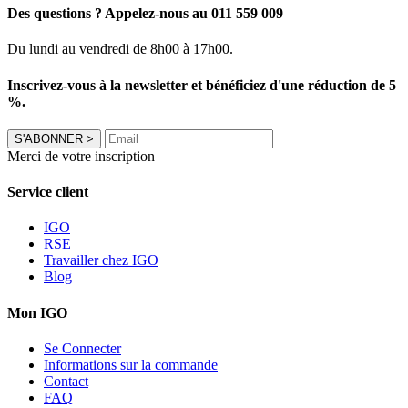
Des questions ? Appelez-nous au 011 559 009
Du lundi au vendredi de 8h00 à 17h00.
Inscrivez-vous à la newsletter et bénéficiez d'une réduction de 5
%.
S'ABONNER
>
Merci de votre inscription
Service client
IGO
RSE
Travailler chez IGO
Blog
Mon IGO
Se Connecter
Informations sur la commande
Contact
FAQ