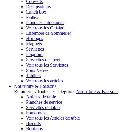
Couverts
Decapsuleurs
Lunch box
Pailles
Planches a decouper
Voir tous les Cuisine
Ensemble de Sommelier
Horloges
Magnets
Serviettes
Peignoirs
Serviettes de sport
Voir tous les Serviettes
Sous-Verres
Tabliers
Voir tous les articles
Nourriture & Boissons
Retour vers Toutes les catégories
Nourriture & Boissons
Articles de table
Planches de service
Serviettes de table
Sous-bocks
Voir tous les Articles de table
Biscuits
Bonbons