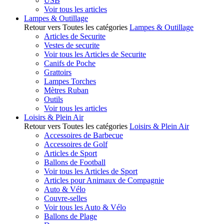
USB
Voir tous les articles
Lampes & Outillage
Retour vers Toutes les catégories
Lampes & Outillage
Articles de Securite
Vestes de securite
Voir tous les Articles de Securite
Canifs de Poche
Grattoirs
Lampes Torches
Mètres Ruban
Outils
Voir tous les articles
Loisirs & Plein Air
Retour vers Toutes les catégories
Loisirs & Plein Air
Accessoires de Barbecue
Accessoires de Golf
Articles de Sport
Ballons de Football
Voir tous les Articles de Sport
Articles pour Animaux de Compagnie
Auto & Vélo
Couvre-selles
Voir tous les Auto & Vélo
Ballons de Plage