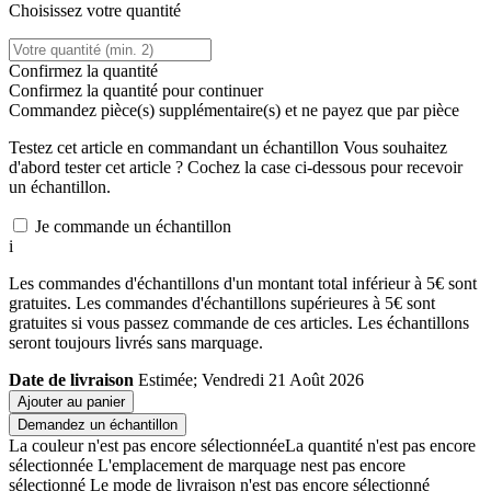
Choisissez votre quantité
Confirmez la quantité
Confirmez la quantité pour continuer
Commandez
pièce(s) supplémentaire(s) et ne payez que
par pièce
Testez cet article en commandant un échantillon
Vous souhaitez
d'abord tester cet article ? Cochez la case ci-dessous pour recevoir
un échantillon.
Je commande un échantillon
i
Les commandes d'échantillons d'un montant total inférieur à 5€ sont
gratuites. Les commandes d'échantillons supérieures à 5€ sont
gratuites si vous passez commande de ces articles. Les échantillons
seront toujours livrés sans marquage.
Date de livraison
Estimée; Vendredi 21 Août 2026
Ajouter au panier
Demandez un échantillon
La couleur n'est pas encore sélectionnée
La quantité n'est pas encore
sélectionnée
L'emplacement de marquage nest pas encore
sélectionné
Le mode de livraison n'est pas encore sélectionné