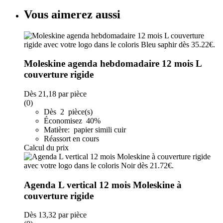
Vous aimerez aussi
Moleskine agenda hebdomadaire 12 mois L
couverture rigide
Dès
21,18
par pièce
(0)
Dès 2 pièce(s)
Économisez 40%
Matière: papier simili cuir
Réassort en cours
Calcul du prix
Agenda L vertical 12 mois Moleskine à
couverture rigide
Dès
13,32
par pièce