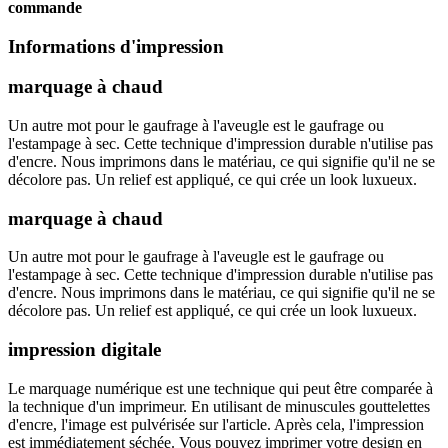
commande
Informations d'impression
marquage à chaud
Un autre mot pour le gaufrage à l'aveugle est le gaufrage ou
l'estampage à sec. Cette technique d'impression durable n'utilise pas
d'encre. Nous imprimons dans le matériau, ce qui signifie qu'il ne se
décolore pas. Un relief est appliqué, ce qui crée un look luxueux.
marquage à chaud
Un autre mot pour le gaufrage à l'aveugle est le gaufrage ou
l'estampage à sec. Cette technique d'impression durable n'utilise pas
d'encre. Nous imprimons dans le matériau, ce qui signifie qu'il ne se
décolore pas. Un relief est appliqué, ce qui crée un look luxueux.
impression digitale
Le marquage numérique est une technique qui peut être comparée à
la technique d'un imprimeur. En utilisant de minuscules gouttelettes
d'encre, l'image est pulvérisée sur l'article. Après cela, l'impression
est immédiatement séchée. Vous pouvez imprimer votre design en