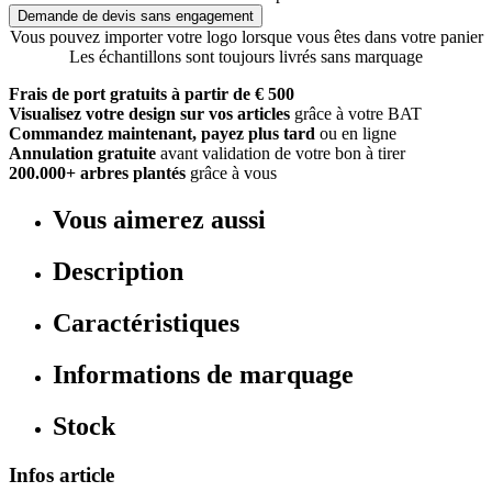
Demande de devis sans engagement
Vous pouvez importer votre logo lorsque vous êtes dans votre panier
Les échantillons sont toujours livrés sans marquage
Frais de port gratuits à partir de € 500
Visualisez votre design sur vos articles
grâce à votre BAT
Commandez maintenant, payez plus tard
ou en ligne
Annulation gratuite
avant validation de votre bon à tirer
200.000+ arbres plantés
grâce à vous
Vous aimerez aussi
Description
Caractéristiques
Informations de marquage
Stock
Infos article