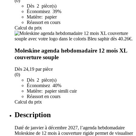
(0)
Dès 2 pièce(s)
Économisez 39%
Matière: papier
Réassort en cours
Calcul du prix
Moleskine agenda hebdomadaire 12 mois XL
couverture souple
Dès
24,19
par pièce
(0)
Dès 2 pièce(s)
Économisez 40%
Matière: papier simili cuir
Réassort en cours
Calcul du prix
Description
Daté de janvier à décembre 2027, l’agenda hebdomadaire
Moleskine de 12 mois à couverture rigide permet de visualiser