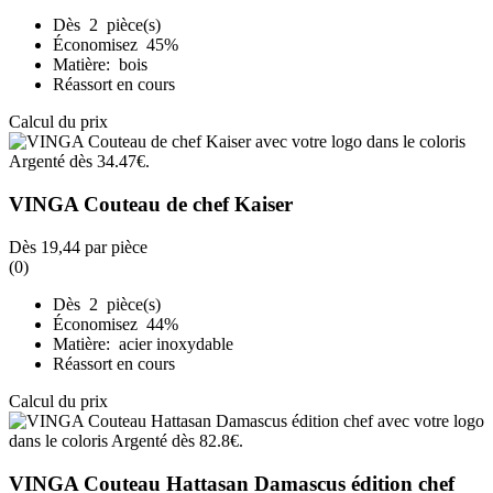
Dès 2 pièce(s)
Économisez 45%
Matière: bois
Réassort en cours
Calcul du prix
VINGA Couteau de chef Kaiser
Dès
19,44
par pièce
(0)
Dès 2 pièce(s)
Économisez 44%
Matière: acier inoxydable
Réassort en cours
Calcul du prix
VINGA Couteau Hattasan Damascus édition chef