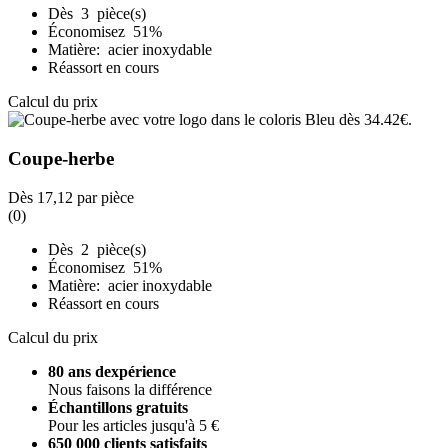
Dès 3 pièce(s)
Économisez 51%
Matière: acier inoxydable
Réassort en cours
Calcul du prix
Coupe-herbe
Dès
17,12
par pièce
(0)
Dès 2 pièce(s)
Économisez 51%
Matière: acier inoxydable
Réassort en cours
Calcul du prix
80 ans dexpérience
Nous faisons la différence
Échantillons gratuits
Pour les articles jusqu'à 5 €
650 000 clients satisfaits