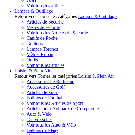
USB
Voir tous les articles
Lampes & Outillage
Retour vers Toutes les catégories
Lampes & Outillage
Articles de Securite
Vestes de securite
Voir tous les Articles de Securite
Canifs de Poche
Grattoirs
Lampes Torches
Mètres Ruban
Outils
Voir tous les articles
Loisirs & Plein Air
Retour vers Toutes les catégories
Loisirs & Plein Air
Accessoires de Barbecue
Accessoires de Golf
Articles de Sport
Ballons de Football
Voir tous les Articles de Sport
Articles pour Animaux de Compagnie
Auto & Vélo
Couvre-selles
Voir tous les Auto & Vélo
Ballons de Plage