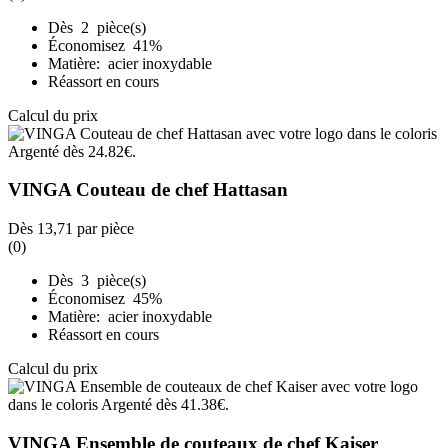
Dès 2 pièce(s)
Économisez 41%
Matière: acier inoxydable
Réassort en cours
Calcul du prix
VINGA Couteau de chef Hattasan
Dès
13,71
par pièce
(0)
Dès 3 pièce(s)
Économisez 45%
Matière: acier inoxydable
Réassort en cours
Calcul du prix
VINGA Ensemble de couteaux de chef Kaiser