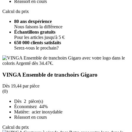
Réassort en cours
Calcul du prix
80 ans dexpérience
Nous faisons la différence
Échantillons gratuits
Pour les articles jusqu'à 5 €
650 000 clients satisfaits
Serez-vous le prochain?
VINGA Ensemble de tranchoirs Gigaro
Dès
19,44
par pièce
(0)
Dès 2 pièce(s)
Économisez 44%
Matière: acier inoxydable
Réassort en cours
Calcul du prix