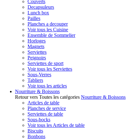
Couverts
Decapsuleurs
Lunch box
Pailles
Planches a decouper
Voir tous les Cuisine
Ensemble de Sommelier
Horloges
Magnets
Serviettes
Peignoirs
Serviettes de sport
Voir tous les Serviettes
Sous-Verres
Tabliers
Voir tous les articles
Nourriture & Boissons
Retour vers Toutes les catégories
Nourriture & Boissons
Articles de table
Planches de service
Serviettes de table
Sous-bocks
Voir tous les Articles de table
Biscuits
Bonbons