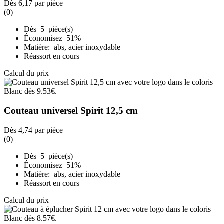
Dès
6,17
par pièce
(0)
Dès 5 pièce(s)
Économisez 51%
Matière: abs, acier inoxydable
Réassort en cours
Calcul du prix
Couteau universel Spirit 12,5 cm
Dès
4,74
par pièce
(0)
Dès 5 pièce(s)
Économisez 51%
Matière: abs, acier inoxydable
Réassort en cours
Calcul du prix