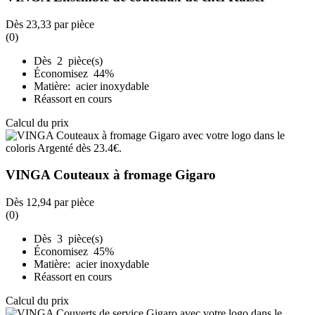
Dès
23,33
par pièce
(0)
Dès 2 pièce(s)
Économisez 44%
Matière: acier inoxydable
Réassort en cours
Calcul du prix
VINGA Couteaux à fromage Gigaro
Dès
12,94
par pièce
(0)
Dès 3 pièce(s)
Économisez 45%
Matière: acier inoxydable
Réassort en cours
Calcul du prix