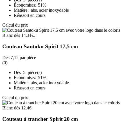
Économisez 51%
Matière: abs, acier inoxydable
Réassort en cours
Calcul du prix
Couteau Santoku Spirit 17,5 cm
Dès
7,12
par pièce
(0)
Dès 5 pièce(s)
Économisez 51%
Matière: abs, acier inoxydable
Réassort en cours
Calcul du prix
Couteau à trancher Spirit 20 cm