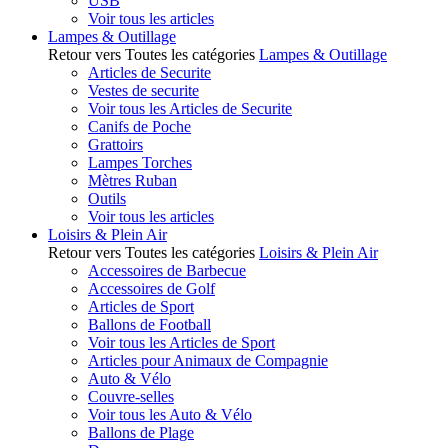
USB
Voir tous les articles
Lampes & Outillage
Retour vers Toutes les catégories
Lampes & Outillage
Articles de Securite
Vestes de securite
Voir tous les Articles de Securite
Canifs de Poche
Grattoirs
Lampes Torches
Mètres Ruban
Outils
Voir tous les articles
Loisirs & Plein Air
Retour vers Toutes les catégories
Loisirs & Plein Air
Accessoires de Barbecue
Accessoires de Golf
Articles de Sport
Ballons de Football
Voir tous les Articles de Sport
Articles pour Animaux de Compagnie
Auto & Vélo
Couvre-selles
Voir tous les Auto & Vélo
Ballons de Plage