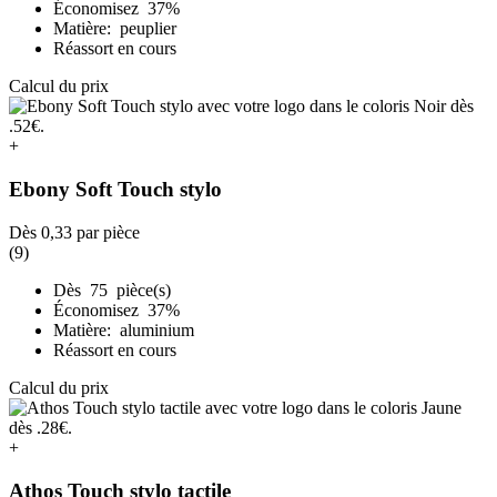
Économisez 37%
Matière: peuplier
Réassort en cours
Calcul du prix
+
Ebony Soft Touch stylo
Dès
0,33
par pièce
(9)
Dès 75 pièce(s)
Économisez 37%
Matière: aluminium
Réassort en cours
Calcul du prix
+
Athos Touch stylo tactile