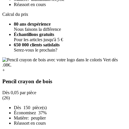
Réassort en cours
Calcul du prix
80 ans dexpérience
Nous faisons la différence
Échantillons gratuits
Pour les articles jusqu'à 5 €
650 000 clients satisfaits
Serez-vous le prochain?
+
Pencil crayon de bois
Dès
0,05
par pièce
(26)
Dès 150 pièce(s)
Économisez 37%
Matière: peuplier
Réassort en cours