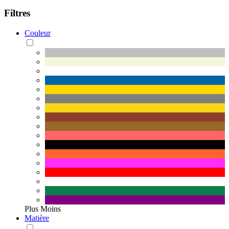
Filtres
Couleur
Plus
Moins
Matière