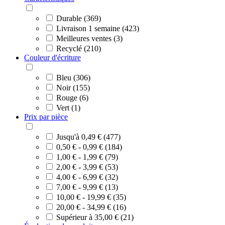
Durable (369)
Livraison 1 semaine (423)
Meilleures ventes (3)
Recyclé (210)
Couleur d'écriture
Bleu (306)
Noir (155)
Rouge (6)
Vert (1)
Prix par pièce
Jusqu'à 0,49 € (477)
0,50 € - 0,99 € (184)
1,00 € - 1,99 € (79)
2,00 € - 3,99 € (53)
4,00 € - 6,99 € (32)
7,00 € - 9,99 € (13)
10,00 € - 19,99 € (35)
20,00 € - 34,99 € (16)
Supérieur à 35,00 € (21)