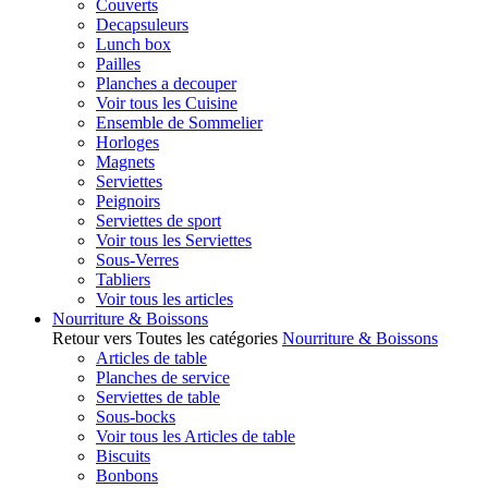
Couverts
Decapsuleurs
Lunch box
Pailles
Planches a decouper
Voir tous les Cuisine
Ensemble de Sommelier
Horloges
Magnets
Serviettes
Peignoirs
Serviettes de sport
Voir tous les Serviettes
Sous-Verres
Tabliers
Voir tous les articles
Nourriture & Boissons
Retour vers Toutes les catégories
Nourriture & Boissons
Articles de table
Planches de service
Serviettes de table
Sous-bocks
Voir tous les Articles de table
Biscuits
Bonbons