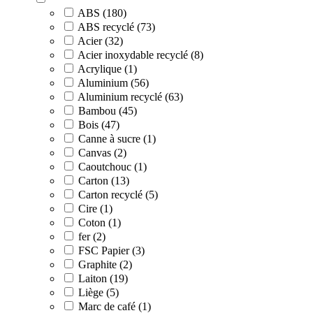
ABS (180)
ABS recyclé (73)
Acier (32)
Acier inoxydable recyclé (8)
Acrylique (1)
Aluminium (56)
Aluminium recyclé (63)
Bambou (45)
Bois (47)
Canne à sucre (1)
Canvas (2)
Caoutchouc (1)
Carton (13)
Carton recyclé (5)
Cire (1)
Coton (1)
fer (2)
FSC Papier (3)
Graphite (2)
Laiton (19)
Liège (5)
Marc de café (1)