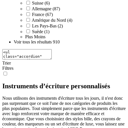
Suisse (6)
Allemagne (87)
France (67)
Amérique du Nord (4)
Les Pays-Bas (2)
Suède (1)
Plus
Moins
Voir tous les résultats
910
Trier
Filtres
Instruments d’écriture personnalisés
Nous utilisons des instruments d'écriture tous les jours, il n'est donc
pas surprenant que ce soit l'une de nos catégories de produits les
plus populaires. Tout simplement parce que les instruments d'écriture
avec logo renforcent votre marque de manière efficace et
économique. Que vous choisissiez des stylos bille, des crayons de
couleur, des marqueurs ou un set d'écriture de luxe, vous laissez une