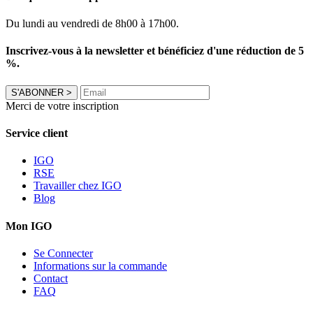
Du lundi au vendredi de 8h00 à 17h00.
Inscrivez-vous à la newsletter et bénéficiez d'une réduction de 5
%.
S'ABONNER
>
Merci de votre inscription
Service client
IGO
RSE
Travailler chez IGO
Blog
Mon IGO
Se Connecter
Informations sur la commande
Contact
FAQ