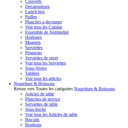
Couverts
Decapsuleurs
Lunch box
Pailles
Planches a decouper
Voir tous les Cuisine
Ensemble de Sommelier
Horloges
Magnets
Serviettes
Peignoirs
Serviettes de sport
Voir tous les Serviettes
Sous-Verres
Tabliers
Voir tous les articles
Nourriture & Boissons
Retour vers Toutes les catégories
Nourriture & Boissons
Articles de table
Planches de service
Serviettes de table
Sous-bocks
Voir tous les Articles de table
Biscuits
Bonbons