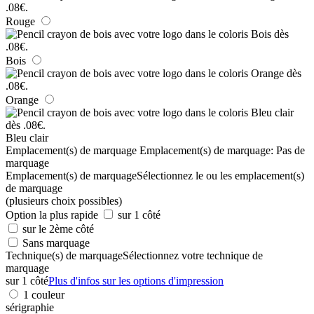
Rouge
Bois
Orange
Bleu clair
Emplacement(s) de marquage
Emplacement(s) de marquage:
Pas de
marquage
Emplacement(s) de marquage
Sélectionnez le ou les emplacement(s)
de marquage
(plusieurs choix possibles)
Option la plus rapide
sur 1 côté
sur le 2ème côté
Sans marquage
Technique(s) de marquage
Sélectionnez votre technique de
marquage
sur 1 côté
Plus d'infos sur les options d'impression
1 couleur
sérigraphie