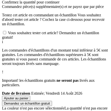
Confirmez la quantité pour continuer
Commandez
pièce(s) supplémentaire(s) et ne payez que
par pièce
Testez cet article en commandant un échantillon
Vous souhaitez
d'abord tester cet article ? Cochez la case ci-dessous pour recevoir
un échantillon.
Vous souhaitez tester cet article? Demandez un échantillon
gratuit!
i
Les commandes d'échantillons d'un montant total inférieur à 5€ sont
gratuites. Les commandes d'échantillons supérieures à 5€ sont
gratuites si vous passez commande de ces articles. Les échantillons
seront toujours livrés sans marquage.
!
Important! les échantillons gratuits
ne seront pas
livrés aux
particuliers.
Date de livraison
Estimée; Vendredi 14 Août 2026
Ajouter au panier
Demandez un échantillon gratuit
La couleur n'est pas encore sélectionnée
La quantité n'est pas encore