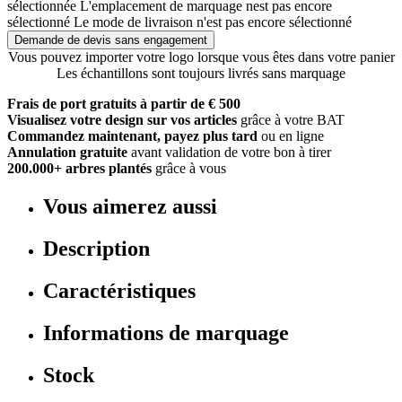
sélectionnée
L'emplacement de marquage nest pas encore
sélectionné
Le mode de livraison n'est pas encore sélectionné
Demande de devis sans engagement
Vous pouvez importer votre logo lorsque vous êtes dans votre panier
Les échantillons sont toujours livrés sans marquage
Frais de port gratuits à partir de € 500
Visualisez votre design sur vos articles
grâce à votre BAT
Commandez maintenant, payez plus tard
ou en ligne
Annulation gratuite
avant validation de votre bon à tirer
200.000+ arbres plantés
grâce à vous
Vous aimerez aussi
Description
Caractéristiques
Informations de marquage
Stock