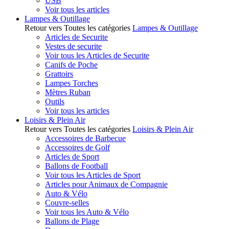
USB
Voir tous les articles
Lampes & Outillage
Retour vers Toutes les catégories
Lampes & Outillage
Articles de Securite
Vestes de securite
Voir tous les Articles de Securite
Canifs de Poche
Grattoirs
Lampes Torches
Mètres Ruban
Outils
Voir tous les articles
Loisirs & Plein Air
Retour vers Toutes les catégories
Loisirs & Plein Air
Accessoires de Barbecue
Accessoires de Golf
Articles de Sport
Ballons de Football
Voir tous les Articles de Sport
Articles pour Animaux de Compagnie
Auto & Vélo
Couvre-selles
Voir tous les Auto & Vélo
Ballons de Plage