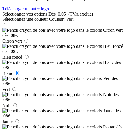
Télécharger un autre logo
Sélectionnez vos options
Dès
0,05
(TVA exclue)
Sélectionnez une couleur
Couleur:
Vert
Citron vert
Bleu foncé
Blanc
Vert
Noir
Jaune