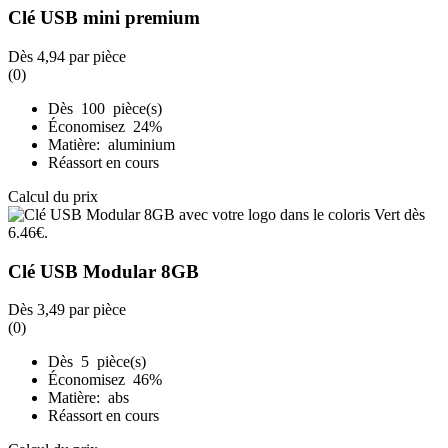
Clé USB mini premium
Dès
4,94
par pièce
(0)
Dès 100 pièce(s)
Économisez 24%
Matière: aluminium
Réassort en cours
Calcul du prix
Clé USB Modular 8GB
Dès
3,49
par pièce
(0)
Dès 5 pièce(s)
Économisez 46%
Matière: abs
Réassort en cours