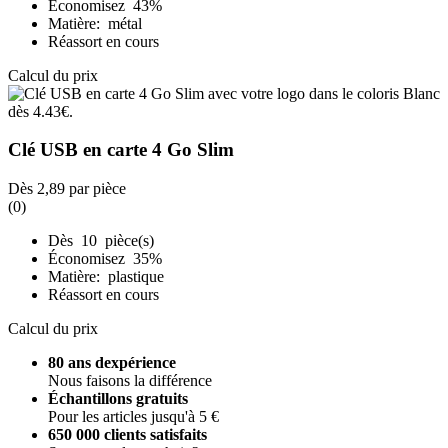
Économisez 43%
Matière: métal
Réassort en cours
Calcul du prix
Clé USB en carte 4 Go Slim
Dès
2,89
par pièce
(0)
Dès 10 pièce(s)
Économisez 35%
Matière: plastique
Réassort en cours
Calcul du prix
80 ans dexpérience
Nous faisons la différence
Échantillons gratuits
Pour les articles jusqu'à 5 €
650 000 clients satisfaits