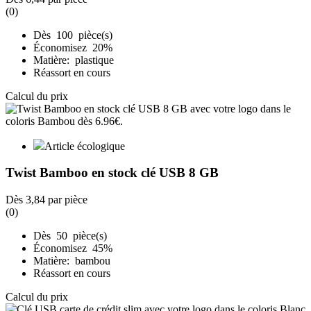
(0)
Dès 100 pièce(s)
Économisez 20%
Matière: plastique
Réassort en cours
Calcul du prix
Article écologique
Twist Bamboo en stock clé USB 8 GB
Dès
3,84
par pièce
(0)
Dès 50 pièce(s)
Économisez 45%
Matière: bambou
Réassort en cours
Calcul du prix