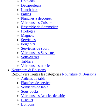
Couverts
Decapsuleurs
Lunch box
Pailles
Planches a decouper
Voir tous les Cuisine
Ensemble de Sommelier
Horloges
Magnets
Serviettes
Peignoirs
Serviettes de sport
Voir tous les Serviettes
Sous-Verres
Tabliers
Voir tous les articles
Nourriture & Boissons
Retour vers Toutes les catégories
Nourriture & Boissons
Articles de table
Planches de service
Serviettes de table
Sous-bocks
Voir tous les Articles de table
Biscuits
Bonbons