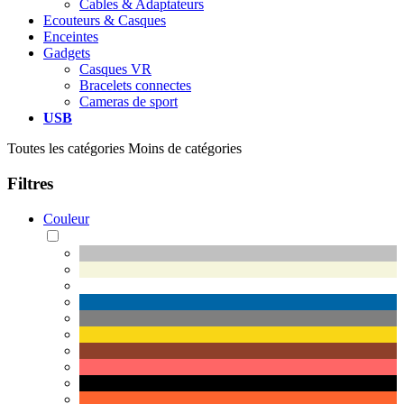
Cables & Adaptateurs
Ecouteurs & Casques
Enceintes
Gadgets
Casques VR
Bracelets connectes
Cameras de sport
USB
Toutes les catégories
Moins de catégories
Filtres
Couleur