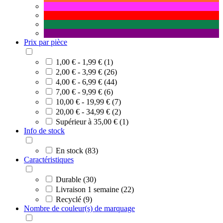
Prix par pièce
1,00 € - 1,99 € (1)
2,00 € - 3,99 € (26)
4,00 € - 6,99 € (44)
7,00 € - 9,99 € (6)
10,00 € - 19,99 € (7)
20,00 € - 34,99 € (2)
Supérieur à 35,00 € (1)
Info de stock
En stock (83)
Caractéristiques
Durable (30)
Livraison 1 semaine (22)
Recyclé (9)
Nombre de couleur(s) de marquage