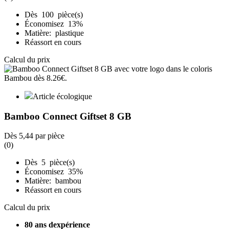
Dès 100 pièce(s)
Économisez 13%
Matière: plastique
Réassort en cours
Calcul du prix
Article écologique
Bamboo Connect Giftset 8 GB
Dès
5,44
par pièce
(0)
Dès 5 pièce(s)
Économisez 35%
Matière: bambou
Réassort en cours
Calcul du prix
80 ans dexpérience