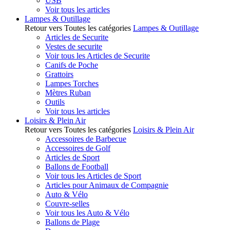
USB
Voir tous les articles
Lampes & Outillage
Retour vers Toutes les catégories
Lampes & Outillage
Articles de Securite
Vestes de securite
Voir tous les Articles de Securite
Canifs de Poche
Grattoirs
Lampes Torches
Mètres Ruban
Outils
Voir tous les articles
Loisirs & Plein Air
Retour vers Toutes les catégories
Loisirs & Plein Air
Accessoires de Barbecue
Accessoires de Golf
Articles de Sport
Ballons de Football
Voir tous les Articles de Sport
Articles pour Animaux de Compagnie
Auto & Vélo
Couvre-selles
Voir tous les Auto & Vélo
Ballons de Plage