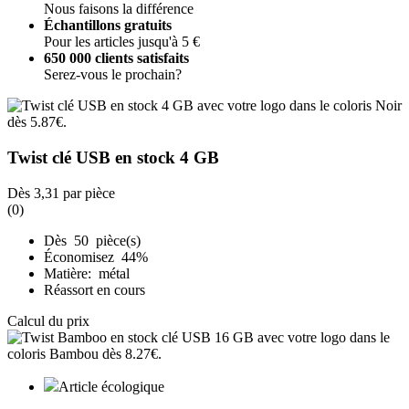
Nous faisons la différence
Échantillons gratuits
Pour les articles jusqu'à 5 €
650 000 clients satisfaits
Serez-vous le prochain?
Twist clé USB en stock 4 GB
Dès
3,31
par pièce
(0)
Dès 50 pièce(s)
Économisez 44%
Matière: métal
Réassort en cours
Calcul du prix
Article écologique