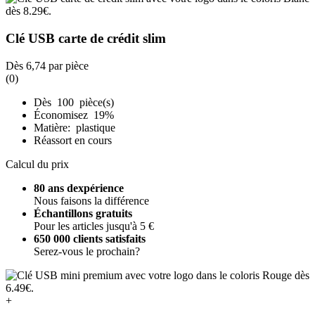
Clé USB carte de crédit slim
Dès
6,74
par pièce
(0)
Dès 100 pièce(s)
Économisez 19%
Matière: plastique
Réassort en cours
Calcul du prix
80 ans dexpérience
Nous faisons la différence
Échantillons gratuits
Pour les articles jusqu'à 5 €
650 000 clients satisfaits
Serez-vous le prochain?
+