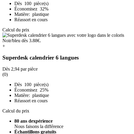
Dès 100 pièce(s)
Économisez 32%
Matière: plastique
Réassort en cours
Calcul du prix
+
Superdesk calendrier 6 langues
Dès
2,94
par pièce
(0)
Dès 100 pièce(s)
Économisez 25%
Matière: plastique
Réassort en cours
Calcul du prix
80 ans dexpérience
Nous faisons la différence
Échantillons gratuits