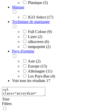
Plastique (5)
Marque
IGO Select (17)
Technique de marquage
Full Colour (9)
Laser (2)
silkscreen (6)
tampoprint (2)
Pays d'origine
Asie (2)
Europe (15)
Allemagne (11)
Les Pays-Bas (4)
Voir tous les résultats
17
Trier
Filtres