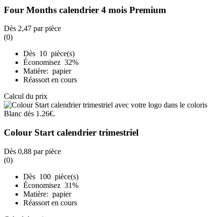
Four Months calendrier 4 mois Premium
Dès
2,47
par pièce
(0)
Dès 10 pièce(s)
Économisez 32%
Matière: papier
Réassort en cours
Calcul du prix
Colour Start calendrier trimestriel
Dès
0,88
par pièce
(0)
Dès 100 pièce(s)
Économisez 31%
Matière: papier
Réassort en cours