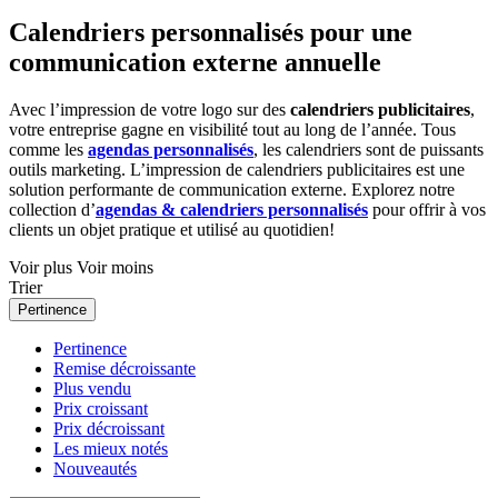
Calendriers personnalisés pour une
communication externe annuelle
Avec l’impression de votre logo sur des
calendriers publicitaires
,
votre entreprise gagne en visibilité tout au long de l’année. Tous
comme les
agendas personnalisés
, les calendriers sont de puissants
outils marketing. L’impression de calendriers publicitaires est une
solution performante de communication externe. Explorez notre
collection d’
agendas & calendriers personnalisés
pour offrir à vos
clients un objet pratique et utilisé au quotidien!
Voir plus
Voir moins
Trier
Pertinence
Pertinence
Remise décroissante
Plus vendu
Prix croissant
Prix décroissant
Les mieux notés
Nouveautés