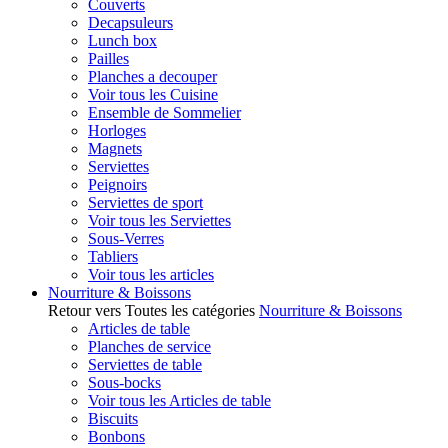
Couverts
Decapsuleurs
Lunch box
Pailles
Planches a decouper
Voir tous les Cuisine
Ensemble de Sommelier
Horloges
Magnets
Serviettes
Peignoirs
Serviettes de sport
Voir tous les Serviettes
Sous-Verres
Tabliers
Voir tous les articles
Nourriture & Boissons
Retour vers Toutes les catégories
Nourriture & Boissons
Articles de table
Planches de service
Serviettes de table
Sous-bocks
Voir tous les Articles de table
Biscuits
Bonbons