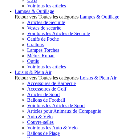
USB
Voir tous les articles
Lampes & Outillage
Retour vers Toutes les catégories
Lampes & Outillage
Articles de Securite
Vestes de securite
Voir tous les Articles de Securite
Canifs de Poche
Grattoirs
Lampes Torches
Mètres Ruban
Outils
Voir tous les articles
Loisirs & Plein Air
Retour vers Toutes les catégories
Loisirs & Plein Air
Accessoires de Barbecue
Accessoires de Golf
Articles de Sport
Ballons de Football
Voir tous les Articles de Sport
Articles pour Animaux de Compagnie
Auto & Vélo
Couvre-selles
Voir tous les Auto & Vélo
Ballons de Plage