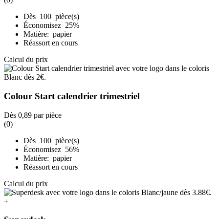
Dès 100 pièce(s)
Économisez 25%
Matière: papier
Réassort en cours
Calcul du prix
Colour Start calendrier trimestriel
Dès
0,89
par pièce
(0)
Dès 100 pièce(s)
Économisez 56%
Matière: papier
Réassort en cours
Calcul du prix
+