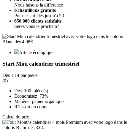
Nous faisons la différence
Échantillons gratuits
Pour les articles jusqu'à 5 €
650 000 clients satisfaits
Serez-vous le prochain?
Article écologique
Start Mini calendrier trimestriel
Dès
1,14
par pièce
(0)
Dès 100 pièce(s)
Économisez 73%
Matière: papier organique
Réassort en cours
Calcul du prix