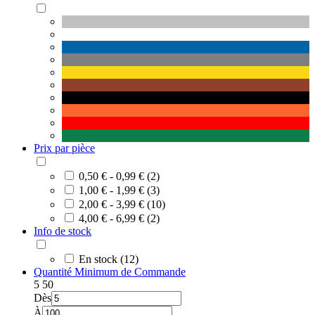
Prix par pièce
0,50 € - 0,99 € (2)
1,00 € - 1,99 € (3)
2,00 € - 3,99 € (10)
4,00 € - 6,99 € (2)
Info de stock
En stock (12)
Quantité Minimum de Commande
5
50
Dès
À