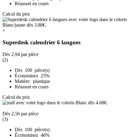
Réassort en cours
Calcul du prix
+
Superdesk calendrier 6 langues
Dès
2,94
par pièce
(2)
Dès 100 pièce(s)
Économisez 25%
Matière: plastique
Réassort en cours
Calcul du prix
Dès
2,56
par pièce
(3)
Dès 100 pièce(s)
Économisez 46%