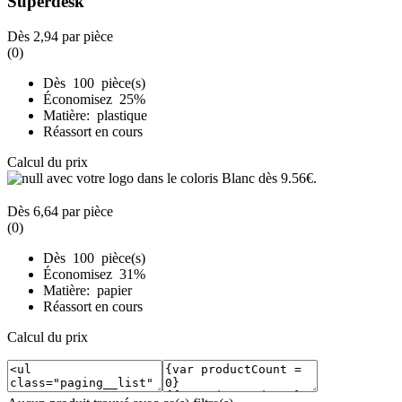
Superdesk
Dès
2,94
par pièce
(0)
Dès 100 pièce(s)
Économisez 25%
Matière: plastique
Réassort en cours
Calcul du prix
Dès
6,64
par pièce
(0)
Dès 100 pièce(s)
Économisez 31%
Matière: papier
Réassort en cours
Calcul du prix