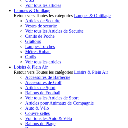
USB
Voir tous les articles
Lampes & Outillage
Retour vers Toutes les catégories
Lampes & Outillage
Articles de Securite
Vestes de securite
Voir tous les Articles de Securite
Canifs de Poche
Grattoirs
Lampes Torches
Mètres Ruban
Outils
Voir tous les articles
Loisirs & Plein Air
Retour vers Toutes les catégories
Loisirs & Plein Air
Accessoires de Barbecue
Accessoires de Golf
Articles de Sport
Ballons de Football
Voir tous les Articles de Sport
Articles pour Animaux de Compagnie
Auto & Vélo
Couvre-selles
Voir tous les Auto & Vélo
Ballons de Plage