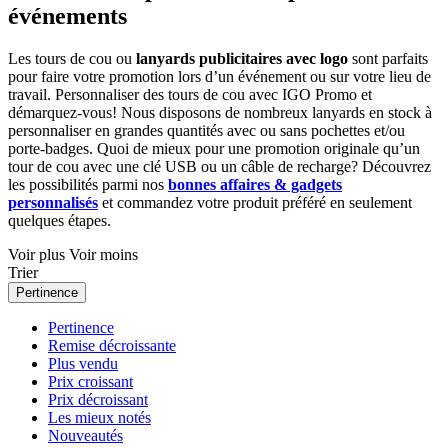
événements
Les tours de cou ou
lanyards publicitaires avec logo
sont parfaits
pour faire votre promotion lors d’un événement ou sur votre lieu de
travail. Personnaliser des tours de cou avec IGO Promo et
démarquez-vous! Nous disposons de nombreux lanyards en stock à
personnaliser en grandes quantités avec ou sans pochettes et/ou
porte-badges. Quoi de mieux pour une promotion originale qu’un
tour de cou avec une clé USB ou un câble de recharge? Découvrez
les possibilités parmi nos
bonnes affaires & gadgets
personnalisés
et commandez votre produit préféré en seulement
quelques étapes.
Voir plus
Voir moins
Trier
Pertinence
Pertinence
Remise décroissante
Plus vendu
Prix croissant
Prix décroissant
Les mieux notés
Nouveautés