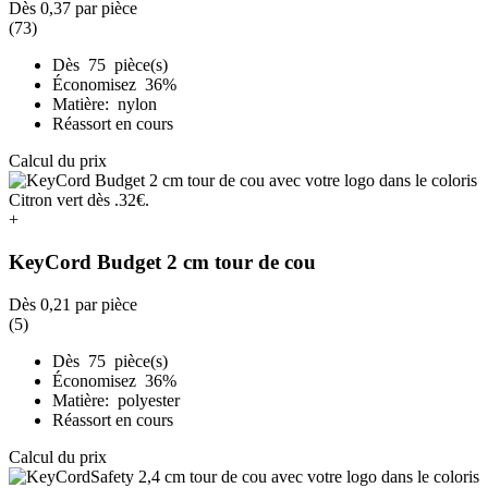
Dès
0,37
par pièce
(73)
Dès 75 pièce(s)
Économisez 36%
Matière: nylon
Réassort en cours
Calcul du prix
+
KeyCord Budget 2 cm tour de cou
Dès
0,21
par pièce
(5)
Dès 75 pièce(s)
Économisez 36%
Matière: polyester
Réassort en cours
Calcul du prix