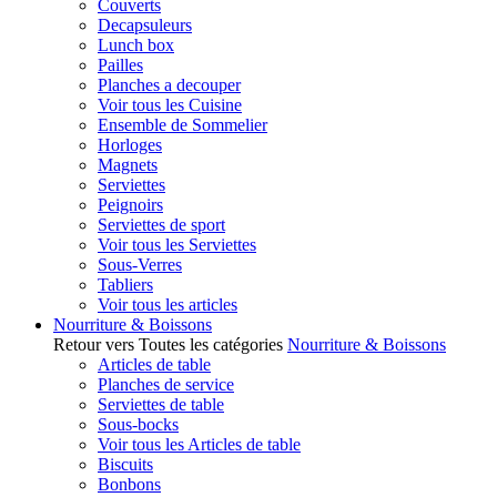
Couverts
Decapsuleurs
Lunch box
Pailles
Planches a decouper
Voir tous les Cuisine
Ensemble de Sommelier
Horloges
Magnets
Serviettes
Peignoirs
Serviettes de sport
Voir tous les Serviettes
Sous-Verres
Tabliers
Voir tous les articles
Nourriture & Boissons
Retour vers Toutes les catégories
Nourriture & Boissons
Articles de table
Planches de service
Serviettes de table
Sous-bocks
Voir tous les Articles de table
Biscuits
Bonbons