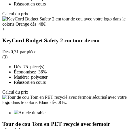
Réassort en cours
Calcul du prix
+
KeyCord Budget Safety 2 cm tour de cou
Dès
0,31
par pièce
(3)
Dès 75 pièce(s)
Économisez 36%
Matière: polyester
Réassort en cours
Calcul du prix
Article durable
Tour de cou Tom en PET recyclé avec fermoir