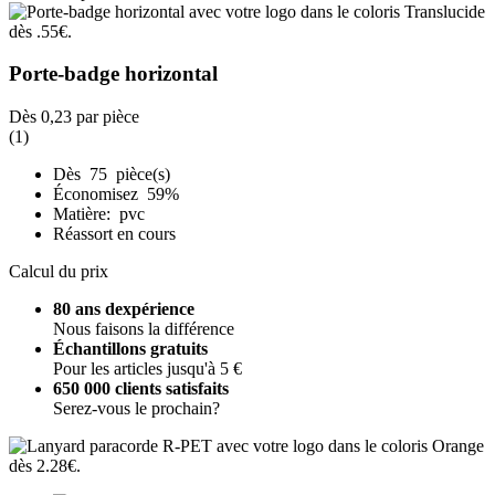
Porte-badge horizontal
Dès
0,23
par pièce
(1)
Dès 75 pièce(s)
Économisez 59%
Matière: pvc
Réassort en cours
Calcul du prix
80 ans dexpérience
Nous faisons la différence
Échantillons gratuits
Pour les articles jusqu'à 5 €
650 000 clients satisfaits
Serez-vous le prochain?