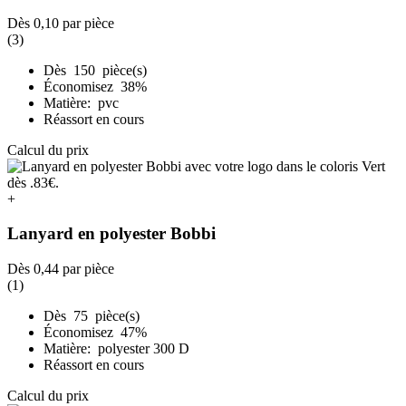
Dès
0,10
par pièce
(3)
Dès 150 pièce(s)
Économisez 38%
Matière: pvc
Réassort en cours
Calcul du prix
+
Lanyard en polyester Bobbi
Dès
0,44
par pièce
(1)
Dès 75 pièce(s)
Économisez 47%
Matière: polyester 300 D
Réassort en cours
Calcul du prix