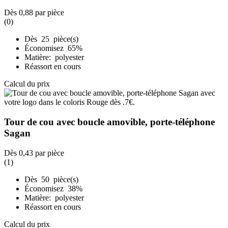
Dès
0,88
par pièce
(0)
Dès 25 pièce(s)
Économisez 65%
Matière: polyester
Réassort en cours
Calcul du prix
Tour de cou avec boucle amovible, porte-téléphone
Sagan
Dès
0,43
par pièce
(1)
Dès 50 pièce(s)
Économisez 38%
Matière: polyester
Réassort en cours
Calcul du prix