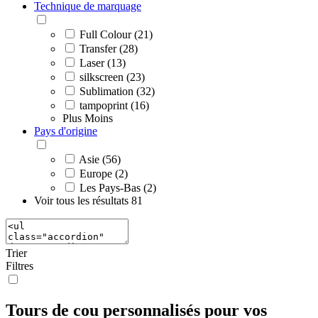
Technique de marquage
Full Colour (21)
Transfer (28)
Laser (13)
silkscreen (23)
Sublimation (32)
tampoprint (16)
Plus
Moins
Pays d'origine
Asie (56)
Europe (2)
Les Pays-Bas (2)
Voir tous les résultats
81
Trier
Filtres
Tours de cou personnalisés pour vos