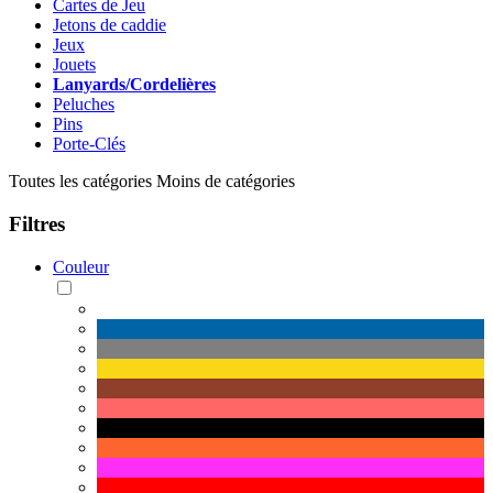
Cartes de Jeu
Jetons de caddie
Jeux
Jouets
Lanyards/Cordelières
Peluches
Pins
Porte-Clés
Toutes les catégories
Moins de catégories
Filtres
Couleur