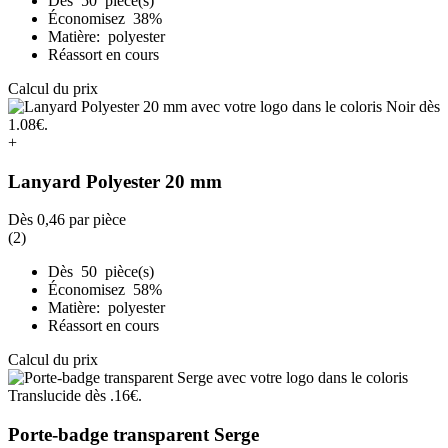
Dès 50 pièce(s)
Économisez 38%
Matière: polyester
Réassort en cours
Calcul du prix
+
Lanyard Polyester 20 mm
Dès
0,46
par pièce
(2)
Dès 50 pièce(s)
Économisez 58%
Matière: polyester
Réassort en cours
Calcul du prix
Porte-badge transparent Serge