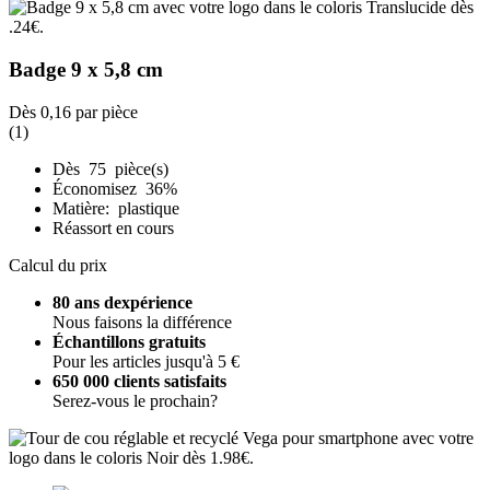
Badge 9 x 5,8 cm
Dès
0,16
par pièce
(1)
Dès 75 pièce(s)
Économisez 36%
Matière: plastique
Réassort en cours
Calcul du prix
80 ans dexpérience
Nous faisons la différence
Échantillons gratuits
Pour les articles jusqu'à 5 €
650 000 clients satisfaits
Serez-vous le prochain?