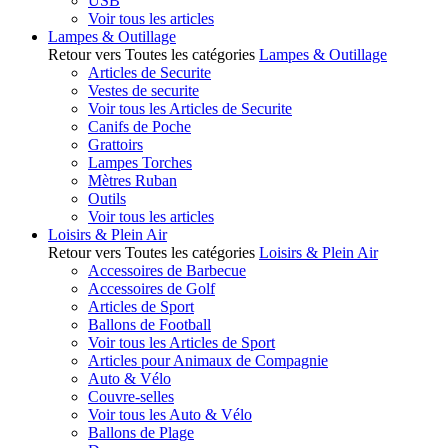
USB
Voir tous les articles
Lampes & Outillage
Retour vers Toutes les catégories
Lampes & Outillage
Articles de Securite
Vestes de securite
Voir tous les Articles de Securite
Canifs de Poche
Grattoirs
Lampes Torches
Mètres Ruban
Outils
Voir tous les articles
Loisirs & Plein Air
Retour vers Toutes les catégories
Loisirs & Plein Air
Accessoires de Barbecue
Accessoires de Golf
Articles de Sport
Ballons de Football
Voir tous les Articles de Sport
Articles pour Animaux de Compagnie
Auto & Vélo
Couvre-selles
Voir tous les Auto & Vélo
Ballons de Plage