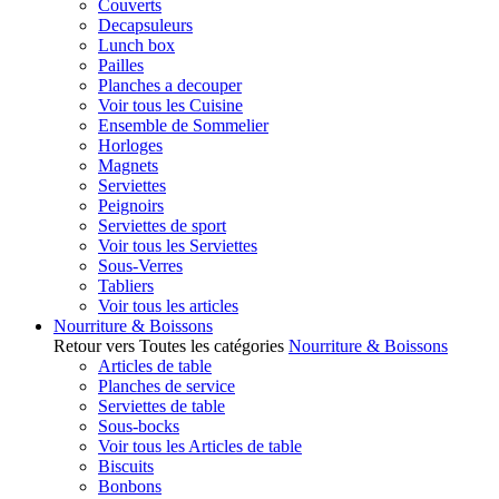
Couverts
Decapsuleurs
Lunch box
Pailles
Planches a decouper
Voir tous les Cuisine
Ensemble de Sommelier
Horloges
Magnets
Serviettes
Peignoirs
Serviettes de sport
Voir tous les Serviettes
Sous-Verres
Tabliers
Voir tous les articles
Nourriture & Boissons
Retour vers Toutes les catégories
Nourriture & Boissons
Articles de table
Planches de service
Serviettes de table
Sous-bocks
Voir tous les Articles de table
Biscuits
Bonbons