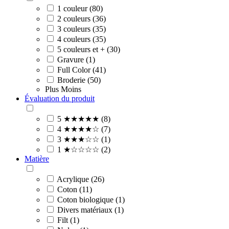
1 couleur (80)
2 couleurs (36)
3 couleurs (35)
4 couleurs (35)
5 couleurs et + (30)
Gravure (1)
Full Color (41)
Broderie (50)
Plus
Moins
Évaluation du produit
5 ★★★★★ (8)
4 ★★★★☆ (7)
3 ★★★☆☆ (1)
1 ★☆☆☆☆ (2)
Matière
Acrylique (26)
Coton (11)
Coton biologique (1)
Divers matériaux (1)
Filt (1)