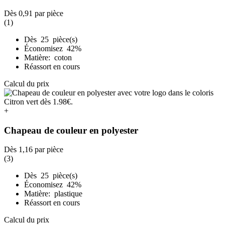
Dès
0,91
par pièce
(1)
Dès 25 pièce(s)
Économisez 42%
Matière: coton
Réassort en cours
Calcul du prix
+
Chapeau de couleur en polyester
Dès
1,16
par pièce
(3)
Dès 25 pièce(s)
Économisez 42%
Matière: plastique
Réassort en cours
Calcul du prix