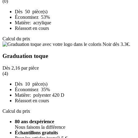
(0)
Dès 50 pièce(s)
Économisez 53%
Matière: acrylique
Réassort en cours
Calcul du prix
Graduation toque
Dès
2,16
par pièce
(4)
Dès 10 pièce(s)
Économisez 35%
Matière: polyester 420 D
Réassort en cours
Calcul du prix
80 ans dexpérience
Nous faisons la différence
Échantillons gratuits