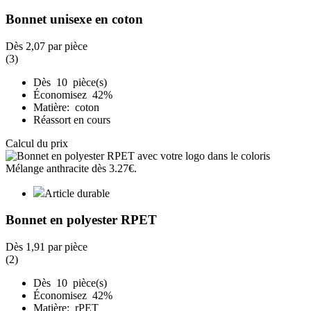
Bonnet unisexe en coton
Dès
2,07
par pièce
(3)
Dès 10 pièce(s)
Économisez 42%
Matière: coton
Réassort en cours
Calcul du prix
Article durable
Bonnet en polyester RPET
Dès
1,91
par pièce
(2)
Dès 10 pièce(s)
Économisez 42%
Matière: rPET