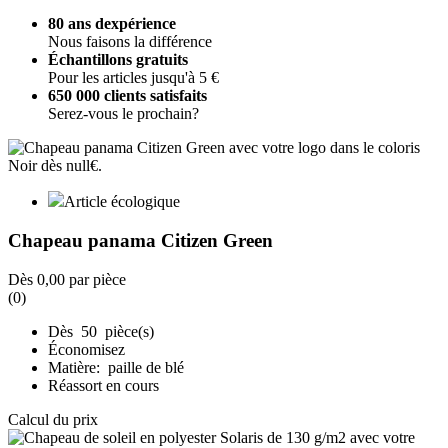
80 ans dexpérience
Nous faisons la différence
Échantillons gratuits
Pour les articles jusqu'à 5 €
650 000 clients satisfaits
Serez-vous le prochain?
Article écologique
Chapeau panama Citizen Green
Dès
0,00
par pièce
(0)
Dès 50 pièce(s)
Économisez
Matière: paille de blé
Réassort en cours
Calcul du prix