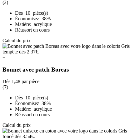
(2)
Dès 10 pièce(s)
Économisez 38%
Matière: acrylique
Réassort en cours
Calcul du prix
+
Bonnet avec patch Boreas
Dès
1,48
par pièce
(7)
Dès 10 pièce(s)
Économisez 38%
Matière: acrylique
Réassort en cours
Calcul du prix