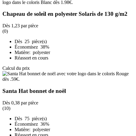
Chapeau de soleil en polyester Solaris de 130 g/m2
Dès
1,23
par pièce
(0)
Dès 25 pièce(s)
Économisez 38%
Matière: polyester
Réassort en cours
Calcul du prix
Santa Hat bonnet de noël
Dès
0,38
par pièce
(10)
Dès 75 pièce(s)
Économisez 36%
Matière: polyester
Réassort en cours