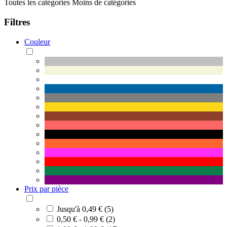
Toutes les catégories
Moins de catégories
Filtres
Couleur
Prix par pièce
Jusqu'à 0,49 € (5)
0,50 € - 0,99 € (2)