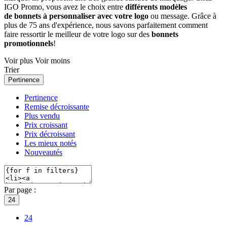
IGO Promo, vous avez le choix entre
différents modèles
de bonnets à personnaliser avec votre logo
ou message. Grâce à
plus de 75 ans d'expérience, nous savons parfaitement comment
faire ressortir le meilleur de votre logo sur des
bonnets
promotionnels
!
Voir plus
Voir moins
Trier
Pertinence
Pertinence
Remise décroissante
Plus vendu
Prix croissant
Prix décroissant
Les mieux notés
Nouveautés
Par page :
24
24