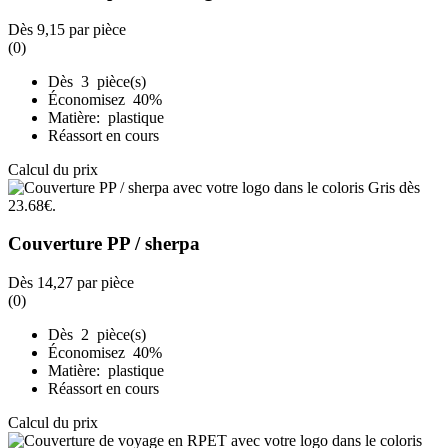
Dès
9,15
par pièce
(0)
Dès 3 pièce(s)
Économisez 40%
Matière: plastique
Réassort en cours
Calcul du prix
Couverture PP / sherpa
Dès
14,27
par pièce
(0)
Dès 2 pièce(s)
Économisez 40%
Matière: plastique
Réassort en cours
Calcul du prix