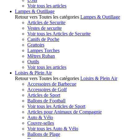
USB
Voir tous les articles
Lampes & Outillage
Retour vers Toutes les catégories
Lampes & Outillage
Articles de Securite
Vestes de securite
Voir tous les Articles de Securite
Canifs de Poche
Grattoirs
Lampes Torches
Mètres Ruban
Outils
Voir tous les articles
Loisirs & Plein Air
Retour vers Toutes les catégories
Loisirs & Plein Air
Accessoires de Barbecue
Accessoires de Golf
Articles de Sport
Ballons de Football
Voir tous les Articles de Sport
Articles pour Animaux de Compagnie
Auto & Vélo
Couvre-selles
Voir tous les Auto & Vélo
Ballons de Plage