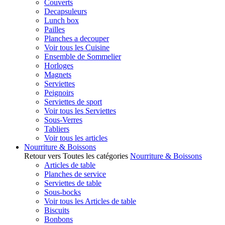
Couverts
Decapsuleurs
Lunch box
Pailles
Planches a decouper
Voir tous les Cuisine
Ensemble de Sommelier
Horloges
Magnets
Serviettes
Peignoirs
Serviettes de sport
Voir tous les Serviettes
Sous-Verres
Tabliers
Voir tous les articles
Nourriture & Boissons
Retour vers Toutes les catégories
Nourriture & Boissons
Articles de table
Planches de service
Serviettes de table
Sous-bocks
Voir tous les Articles de table
Biscuits
Bonbons