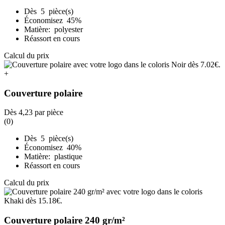
Dès 5 pièce(s)
Économisez 45%
Matière: polyester
Réassort en cours
Calcul du prix
+
Couverture polaire
Dès
4,23
par pièce
(0)
Dès 5 pièce(s)
Économisez 40%
Matière: plastique
Réassort en cours
Calcul du prix
Couverture polaire 240 gr/m²