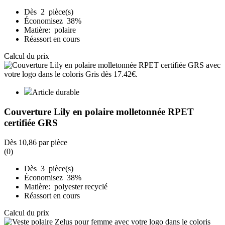
Dès 2 pièce(s)
Économisez 38%
Matière: polaire
Réassort en cours
Calcul du prix
Article durable
Couverture Lily en polaire molletonnée RPET
certifiée GRS
Dès
10,86
par pièce
(0)
Dès 3 pièce(s)
Économisez 38%
Matière: polyester recyclé
Réassort en cours
Calcul du prix