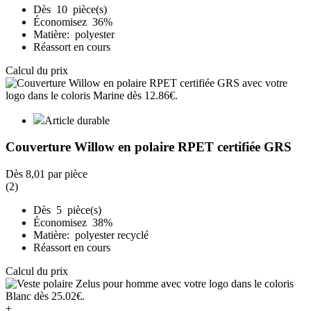
Dès 10 pièce(s)
Économisez 36%
Matière: polyester
Réassort en cours
Calcul du prix
Article durable
Couverture Willow en polaire RPET certifiée GRS
Dès
8,01
par pièce
(2)
Dès 5 pièce(s)
Économisez 38%
Matière: polyester recyclé
Réassort en cours
Calcul du prix
+