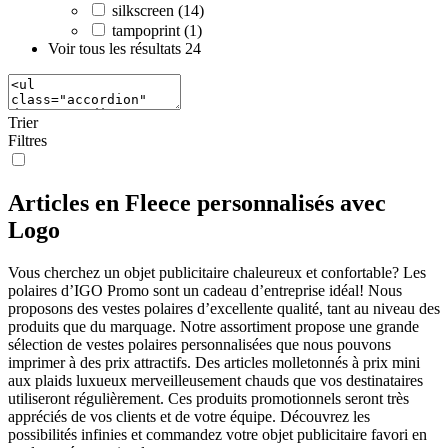
silkscreen (14)
tampoprint (1)
Voir tous les résultats
24
Trier
Filtres
Articles en Fleece personnalisés avec
Logo
Vous cherchez un objet publicitaire chaleureux et confortable? Les
polaires d’IGO Promo sont un cadeau d’entreprise idéal! Nous
proposons des vestes polaires d’excellente qualité, tant au niveau des
produits que du marquage. Notre assortiment propose une grande
sélection de vestes polaires personnalisées que nous pouvons
imprimer à des prix attractifs. Des articles molletonnés à prix mini
aux plaids luxueux merveilleusement chauds que vos destinataires
utiliseront régulièrement. Ces produits promotionnels seront très
appréciés de vos clients et de votre équipe. Découvrez les
possibilités infinies et commandez votre objet publicitaire favori en