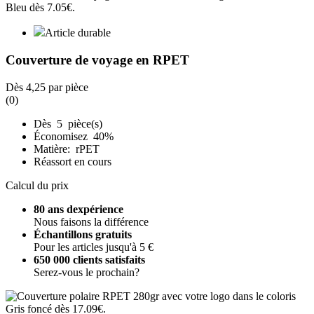
Article durable
Couverture de voyage en RPET
Dès
4,25
par pièce
(0)
Dès 5 pièce(s)
Économisez 40%
Matière: rPET
Réassort en cours
Calcul du prix
80 ans dexpérience
Nous faisons la différence
Échantillons gratuits
Pour les articles jusqu'à 5 €
650 000 clients satisfaits
Serez-vous le prochain?