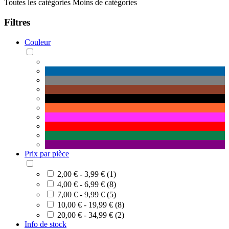
Toutes les catégories
Moins de catégories
Filtres
Couleur
Prix par pièce
2,00 € - 3,99 € (1)
4,00 € - 6,99 € (8)
7,00 € - 9,99 € (5)
10,00 € - 19,99 € (8)
20,00 € - 34,99 € (2)
Info de stock