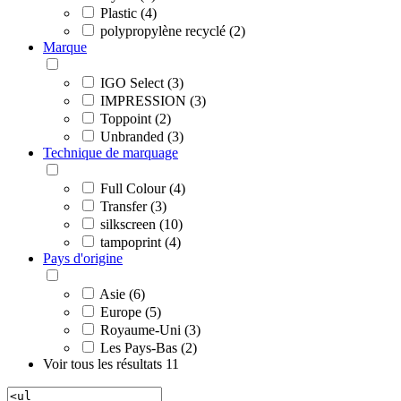
Plastic (4)
polypropylène recyclé (2)
Marque
IGO Select (3)
IMPRESSION (3)
Toppoint (2)
Unbranded (3)
Technique de marquage
Full Colour (4)
Transfer (3)
silkscreen (10)
tampoprint (4)
Pays d'origine
Asie (6)
Europe (5)
Royaume-Uni (3)
Les Pays-Bas (2)
Voir tous les résultats
11