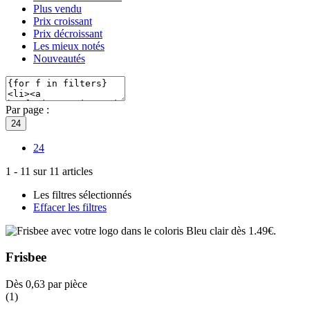
Plus vendu
Prix croissant
Prix décroissant
Les mieux notés
Nouveautés
Par page :
24
24
1
-
11
sur
11
articles
Les filtres sélectionnés
Effacer les filtres
Frisbee
Dès
0,63
par pièce
(1)