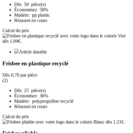
Dès 50 pièce(s)
Économisez 58%
Matière: pp plastic
Réassort en cours
Calcul du prix
Article durable
Frisbee en plastique recyclé
Dès
0,70
par pièce
(2)
Dès 25 pièce(s)
Économisez 36%
Matière: polypropylène recyclé
Réassort en cours
Calcul du prix