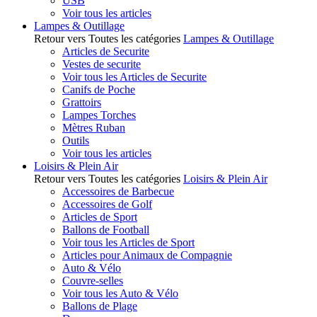
USB
Voir tous les articles
Lampes & Outillage
Retour vers Toutes les catégories
Lampes & Outillage
Articles de Securite
Vestes de securite
Voir tous les Articles de Securite
Canifs de Poche
Grattoirs
Lampes Torches
Mètres Ruban
Outils
Voir tous les articles
Loisirs & Plein Air
Retour vers Toutes les catégories
Loisirs & Plein Air
Accessoires de Barbecue
Accessoires de Golf
Articles de Sport
Ballons de Football
Voir tous les Articles de Sport
Articles pour Animaux de Compagnie
Auto & Vélo
Couvre-selles
Voir tous les Auto & Vélo
Ballons de Plage