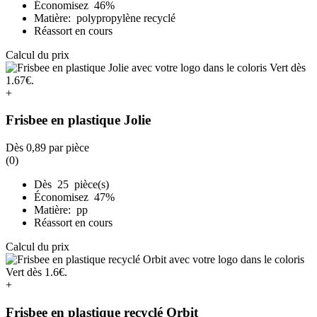
Économisez 46%
Matière: polypropylène recyclé
Réassort en cours
Calcul du prix
+
Frisbee en plastique Jolie
Dès
0,89
par pièce
(0)
Dès 25 pièce(s)
Économisez 47%
Matière: pp
Réassort en cours
Calcul du prix
+
Frisbee en plastique recyclé Orbit