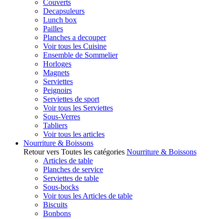
Couverts
Decapsuleurs
Lunch box
Pailles
Planches a decouper
Voir tous les Cuisine
Ensemble de Sommelier
Horloges
Magnets
Serviettes
Peignoirs
Serviettes de sport
Voir tous les Serviettes
Sous-Verres
Tabliers
Voir tous les articles
Nourriture & Boissons
Retour vers Toutes les catégories
Nourriture & Boissons
Articles de table
Planches de service
Serviettes de table
Sous-bocks
Voir tous les Articles de table
Biscuits
Bonbons