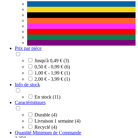
Prix par pièce
Jusqu'à 0,49 € (3)
0,50 € - 0,99 € (6)
1,00 € - 1,99 € (1)
2,00 € - 3,99 € (1)
Info de stock
En stock (11)
Caractéristiques
Durable (4)
Livraison 1 semaine (4)
Recyclé (4)
Quantité Minimum de Commande