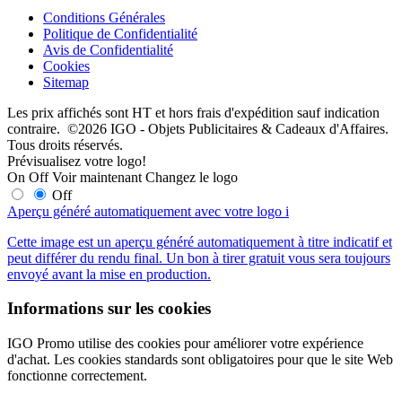
Conditions Générales
Politique de Confidentialité
Avis de Confidentialité
Cookies
Sitemap
Les prix affichés sont HT et hors frais d'expédition sauf indication
contraire. ©2026 IGO - Objets Publicitaires & Cadeaux d'Affaires.
Tous droits réservés.
Prévisualisez votre logo!
On
Off
Voir maintenant
Changez le logo
Off
Aperçu généré automatiquement avec votre logo
i
Cette image est un aperçu généré automatiquement à titre indicatif et
peut différer du rendu final. Un bon à tirer gratuit vous sera toujours
envoyé avant la mise en production.
Informations sur les cookies
IGO Promo utilise des cookies pour améliorer votre expérience
d'achat. Les cookies standards sont obligatoires pour que le site Web
fonctionne correctement.