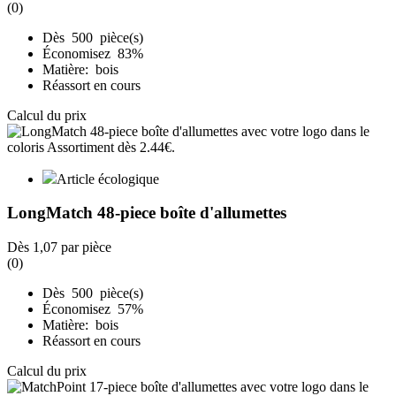
(0)
Dès 500 pièce(s)
Économisez 83%
Matière: bois
Réassort en cours
Calcul du prix
Article écologique
LongMatch 48-piece boîte d'allumettes
Dès
1,07
par pièce
(0)
Dès 500 pièce(s)
Économisez 57%
Matière: bois
Réassort en cours
Calcul du prix