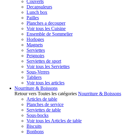
Couverts
Decapsuleurs
Lunch box
Pailles
Planches a decouper
Voir tous les Cuisine
Ensemble de Sommelier
Horloges
Magnets
Serviettes
Peignoirs
Serviettes de sport
Voir tous les Serviettes
Sous-Verres
Tabliers
Voir tous les articles
Nourriture & Boissons
Retour vers Toutes les catégories
Nourriture & Boissons
Articles de table
Planches de service
Serviettes de table
Sous-bocks
Voir tous les Articles de table
Biscuits
Bonbons