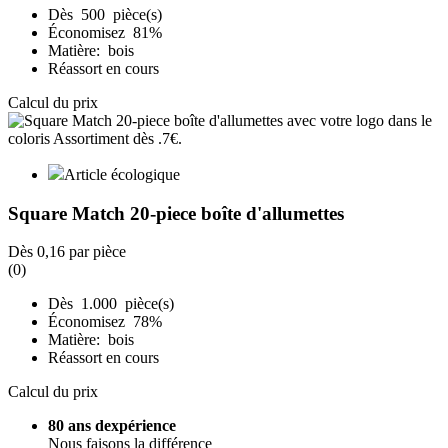
Dès 500 pièce(s)
Économisez 81%
Matière: bois
Réassort en cours
Calcul du prix
Article écologique
Square Match 20-piece boîte d'allumettes
Dès
0,16
par pièce
(0)
Dès 1.000 pièce(s)
Économisez 78%
Matière: bois
Réassort en cours
Calcul du prix
80 ans dexpérience
Nous faisons la différence