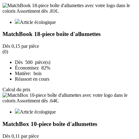
Article écologique
MatchBook 18-piece boîte d'allumettes
Dès
0,15
par pièce
(0)
Dès 500 pièce(s)
Économisez 82%
Matière: bois
Réassort en cours
Calcul du prix
Article écologique
MatchBox 10-piece boîte d'allumettes
Dès
0,11
par pièce