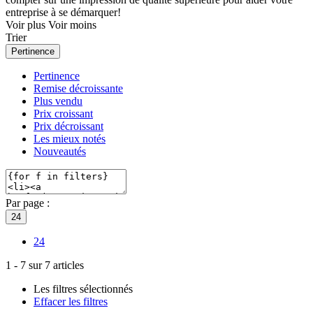
entreprise à se démarquer!
Voir plus
Voir moins
Trier
Pertinence
Pertinence
Remise décroissante
Plus vendu
Prix croissant
Prix décroissant
Les mieux notés
Nouveautés
Par page :
24
24
1
-
7
sur
7
articles
Les filtres sélectionnés
Effacer les filtres