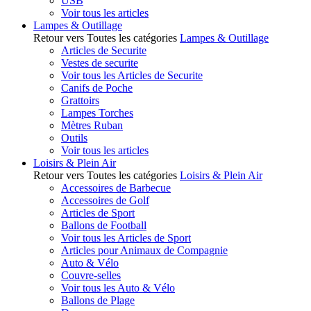
USB
Voir tous les articles
Lampes & Outillage
Retour vers Toutes les catégories
Lampes & Outillage
Articles de Securite
Vestes de securite
Voir tous les Articles de Securite
Canifs de Poche
Grattoirs
Lampes Torches
Mètres Ruban
Outils
Voir tous les articles
Loisirs & Plein Air
Retour vers Toutes les catégories
Loisirs & Plein Air
Accessoires de Barbecue
Accessoires de Golf
Articles de Sport
Ballons de Football
Voir tous les Articles de Sport
Articles pour Animaux de Compagnie
Auto & Vélo
Couvre-selles
Voir tous les Auto & Vélo
Ballons de Plage