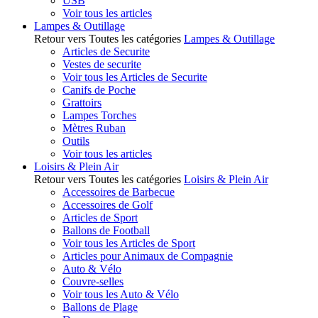
USB
Voir tous les articles
Lampes & Outillage
Retour vers Toutes les catégories
Lampes & Outillage
Articles de Securite
Vestes de securite
Voir tous les Articles de Securite
Canifs de Poche
Grattoirs
Lampes Torches
Mètres Ruban
Outils
Voir tous les articles
Loisirs & Plein Air
Retour vers Toutes les catégories
Loisirs & Plein Air
Accessoires de Barbecue
Accessoires de Golf
Articles de Sport
Ballons de Football
Voir tous les Articles de Sport
Articles pour Animaux de Compagnie
Auto & Vélo
Couvre-selles
Voir tous les Auto & Vélo
Ballons de Plage