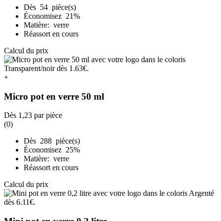
Dès 54 pièce(s)
Économisez 21%
Matière: verre
Réassort en cours
Calcul du prix
+
Micro pot en verre 50 ml
Dès
1,23
par pièce
(0)
Dès 288 pièce(s)
Économisez 25%
Matière: verre
Réassort en cours
Calcul du prix