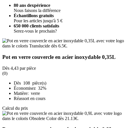
80 ans dexpérience
Nous faisons la différence
Échantillons gratuits
Pour les articles jusqu'à 5 €
650 000 clients satisfaits
Serez-vous le prochain?
Pot en verre couvercle en acier inoxydable 0,35L
Dès
4,43
par pièce
(0)
Dès 108 pièce(s)
Économisez 32%
Matière: verre
Réassort en cours
Calcul du prix