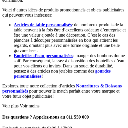
échantillon.
Voici d’autres idées de produits promotionnels et objets publicitaires
qui peuvent vous intéresser:
Articles de table personnalisés
: de nombreux produits de la
table peuvent à la fois être d’excellents cadeaux d’entreprise et
être une valeur ajoutée à une décoration. C’est le cas des
planches à découper personnalisées en bois qui attirent les
regards, d’autant plus avec une forme originale et une belle
gravure laser.
Bouteilles d’eau personnalisées
: manger des bonbons donne
soif. Par conséquent, laissez à disposition des bouteilles d’eau
pour vos clients ou invités. Dans un souci de durabilité,
pensez à des articles non jetables comme des
gourdes
personnalisées
!
Explorez toute notre collection d’articles
Nourritures & Boissons
personnalisés
pour trouver le match parfait entre votre marque et
votre futur objet publicitaire!
Voir plus
Voir moins
Des questions ? Appelez-nous au 011 559 009