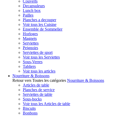
Couverts
Decapsuleurs
Lunch box
Pailles
Planches a decouper
Voir tous les Cuisine
Ensemble de Sommelier
Horloges
Magnets
Serviettes
Peignoirs
Serviettes de sport
Voir tous les Serviettes
Sous-Verres
Tabliers
Voir tous les articles
Nourriture & Boissons
Retour vers Toutes les catégories
Nourriture & Boissons
Articles de table
Planches de service
Serviettes de table
Sous-bocks
Voir tous les Articles de table
Biscuits
Bonbons