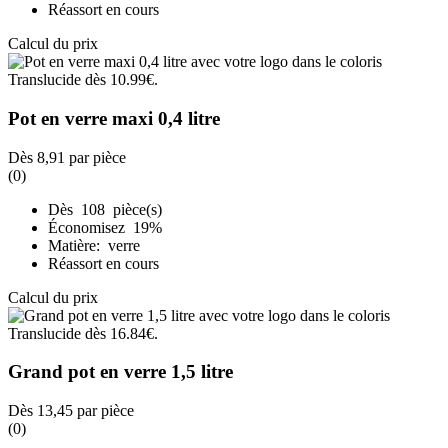
Réassort en cours
Calcul du prix
Pot en verre maxi 0,4 litre
Dès
8,91
par pièce
(0)
Dès 108 pièce(s)
Économisez 19%
Matière: verre
Réassort en cours
Calcul du prix
Grand pot en verre 1,5 litre
Dès
13,45
par pièce
(0)