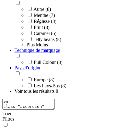
Autre (8)
Menthe (7)
Réglisse (8)
Fruit (8)
Caramel (6)
Jelly beans (8)
Plus
Moins
Technique de marquage
Full Colour (8)
Pays d'origine
Europe (8)
Les Pays-Bas (8)
Voir tous les résultats
8
Trier
Filtres