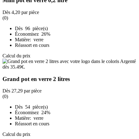
Mini pot en verre 0,2 litre
Dès
4,20
par pièce
(0)
Dès 96 pièce(s)
Économisez 26%
Matière: verre
Réassort en cours
Calcul du prix
Grand pot en verre 2 litres
Dès
27,29
par pièce
(0)
Dès 54 pièce(s)
Économisez 24%
Matière: verre
Réassort en cours
Calcul du prix