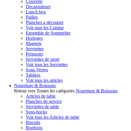
Couverts
Decapsuleurs
Lunch box
Pailles
Planches a decouper
Voir tous les Cuisine
Ensemble de Sommelier
Horloges
Magnets
Serviettes
Peignoirs
Serviettes de sport
Voir tous les Serviettes
Sous-Verres
Tabliers
Voir tous les articles
Nourriture & Boissons
Retour vers Toutes les catégories
Nourriture & Boissons
Articles de table
Planches de service
Serviettes de table
Sous-bocks
Voir tous les Articles de table
Biscuits
Bonbons