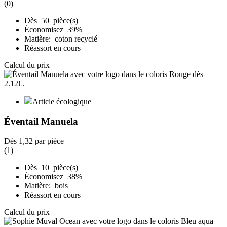
(0)
Dès 50 pièce(s)
Économisez 39%
Matière: coton recyclé
Réassort en cours
Calcul du prix
Article écologique
Éventail Manuela
Dès
1,32
par pièce
(1)
Dès 10 pièce(s)
Économisez 38%
Matière: bois
Réassort en cours
Calcul du prix