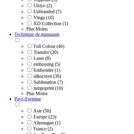
Ukiyo (2)
Unbranded (7)
Vinga (10)
XD Collection (1)
Plus
Moins
Technique de marquage
Full Colour (46)
Transfer (30)
Laser (8)
embossing (5)
Embroider (1)
silkscreen (39)
Sublimation (7)
tampoprint (10)
Plus
Moins
Pays d'origine
Asie (58)
Europe (23)
Allemagne (1)
France (2)