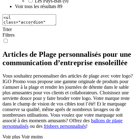
Les Pays-Bas (9)
Voir tous les résultats
89
Trier
Filtres
Articles de Plage personnalisés pour une
communication d’entreprise ensoleillée
Vous souhaitez personnaliser des articles de plage avec votre logo?
IGO Promo vous propose une gamme originale de produits pour
s'amuser à la plage et rendre les journées de détente dans le sable
plus amusantes pour vos clients et collaborateurs. Choisissez une
serviette douce pour y faire broder votre logo. Votre marque reste
dans le champ de vision de vos cibles tout l’été! Et le marquage
conserve sa qualité, même après de nombreux lavages ou de
nombreuses utilisations. Vous voulez que votre marquage soit
associé à des moments amusants? Offrez des
ballons de plage
personnalisés
ou des
frisbees personnalisés
!
Voir plus
Voir moins