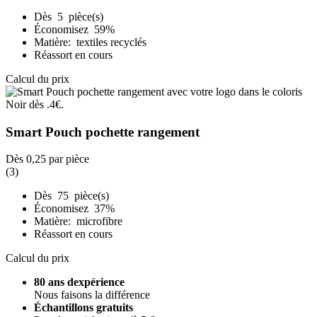
Dès 5 pièce(s)
Économisez 59%
Matière: textiles recyclés
Réassort en cours
Calcul du prix
Smart Pouch pochette rangement
Dès
0,25
par pièce
(3)
Dès 75 pièce(s)
Économisez 37%
Matière: microfibre
Réassort en cours
Calcul du prix
80 ans dexpérience
Nous faisons la différence
Échantillons gratuits