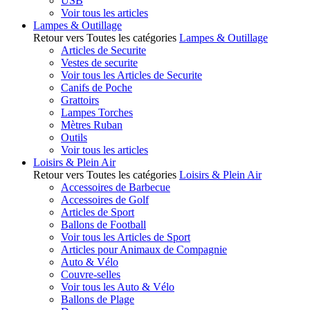
USB
Voir tous les articles
Lampes & Outillage
Retour vers Toutes les catégories
Lampes & Outillage
Articles de Securite
Vestes de securite
Voir tous les Articles de Securite
Canifs de Poche
Grattoirs
Lampes Torches
Mètres Ruban
Outils
Voir tous les articles
Loisirs & Plein Air
Retour vers Toutes les catégories
Loisirs & Plein Air
Accessoires de Barbecue
Accessoires de Golf
Articles de Sport
Ballons de Football
Voir tous les Articles de Sport
Articles pour Animaux de Compagnie
Auto & Vélo
Couvre-selles
Voir tous les Auto & Vélo
Ballons de Plage