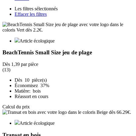
Les filtres sélectionnés
Effacer les filtres
Article écologique
BeachTennis Small Size jeu de plage
Dès
1,39
par pièce
(13)
Dès 10 pièce(s)
Économisez 37%
Matière: bois
Réassort en cours
Calcul du prix
Article écologique
Transat en bois