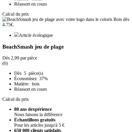
Réassort en cours
Calcul du prix
Article écologique
BeachSmash jeu de plage
Dès
2,99
par pièce
(0)
Dès 5 pièce(s)
Économisez 37%
Matière: bois
Réassort en cours
Calcul du prix
80 ans dexpérience
Nous faisons la différence
Échantillons gratuits
Pour les articles jusqu'à 5 €
650 000 clients satisfaits