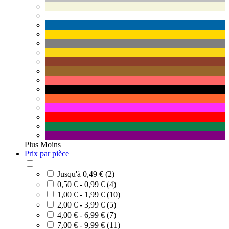
Plus
Moins
Prix par pièce
Jusqu'à 0,49 € (2)
0,50 € - 0,99 € (4)
1,00 € - 1,99 € (10)
2,00 € - 3,99 € (5)
4,00 € - 6,99 € (7)
7,00 € - 9,99 € (11)