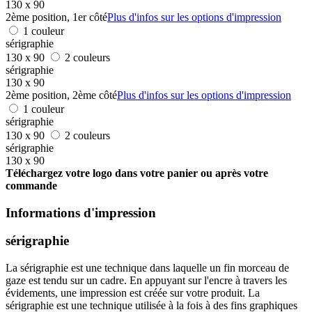
130 x 90
2ème position, 1er côté
Plus d'infos sur les options d'impression
1 couleur
sérigraphie
130 x 90
2 couleurs
sérigraphie
130 x 90
2ème position, 2ème côté
Plus d'infos sur les options d'impression
1 couleur
sérigraphie
130 x 90
2 couleurs
sérigraphie
130 x 90
Téléchargez votre logo dans votre panier ou après votre
commande
Informations d'impression
sérigraphie
La sérigraphie est une technique dans laquelle un fin morceau de
gaze est tendu sur un cadre. En appuyant sur l'encre à travers les
évidements, une impression est créée sur votre produit. La
sérigraphie est une technique utilisée à la fois à des fins graphiques