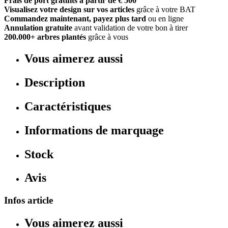
Frais de port gratuits à partir de € 500
Visualisez votre design sur vos articles
grâce à votre BAT
Commandez maintenant, payez plus tard
ou en ligne
Annulation gratuite
avant validation de votre bon à tirer
200.000+ arbres plantés
grâce à vous
Vous aimerez aussi
Description
Caractéristiques
Informations de marquage
Stock
Avis
Infos article
Vous aimerez aussi