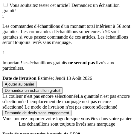
Vous souhaitez tester cet article? Demandez un échantillon
gratuit!
i
Les commandes d'échantillons d'un montant total inférieur à 5€ sont
gratuites. Les commandes d'échantillons supérieures à 5€ sont
gratuites si vous passez commande de ces articles. Les échantillons
seront toujours livrés sans marquage.
!
Important! les échantillons gratuits
ne seront pas
livrés aux
particuliers.
Date de livraison
Estimée; Jeudi 13 Août 2026
Ajouter au panier
Demandez un échantillon gratuit
La couleur n'est pas encore sélectionnée
La quantité n'est pas encore
sélectionnée
L'emplacement de marquage nest pas encore
sélectionné
Le mode de livraison n'est pas encore sélectionné
Demande de devis sans engagement
Vous pouvez importer votre logo lorsque vous êtes dans votre panier
Les échantillons sont toujours livrés sans marquage