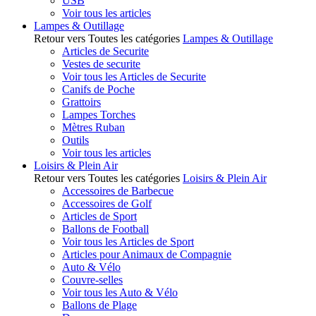
USB
Voir tous les articles
Lampes & Outillage
Retour vers Toutes les catégories
Lampes & Outillage
Articles de Securite
Vestes de securite
Voir tous les Articles de Securite
Canifs de Poche
Grattoirs
Lampes Torches
Mètres Ruban
Outils
Voir tous les articles
Loisirs & Plein Air
Retour vers Toutes les catégories
Loisirs & Plein Air
Accessoires de Barbecue
Accessoires de Golf
Articles de Sport
Ballons de Football
Voir tous les Articles de Sport
Articles pour Animaux de Compagnie
Auto & Vélo
Couvre-selles
Voir tous les Auto & Vélo
Ballons de Plage