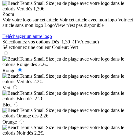
Zoom
Voir votre logo sur cet article
Voir cet article avec mon logo
Voir cet
article sans mon logo
LogoView n'est pas disponible
Télécharger un autre logo
Sélectionnez vos options
Dès
1,39
(TVA exclue)
Sélectionnez une couleur
Couleur:
Vert
Rouge
Vert
Bleu
Orange