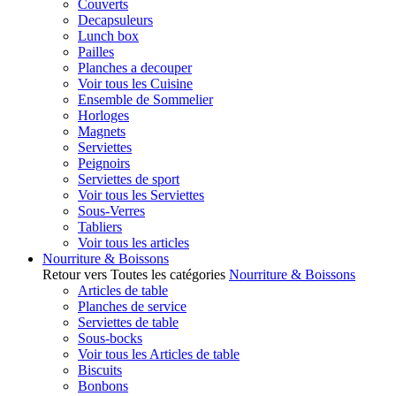
Couverts
Decapsuleurs
Lunch box
Pailles
Planches a decouper
Voir tous les Cuisine
Ensemble de Sommelier
Horloges
Magnets
Serviettes
Peignoirs
Serviettes de sport
Voir tous les Serviettes
Sous-Verres
Tabliers
Voir tous les articles
Nourriture & Boissons
Retour vers Toutes les catégories
Nourriture & Boissons
Articles de table
Planches de service
Serviettes de table
Sous-bocks
Voir tous les Articles de table
Biscuits
Bonbons