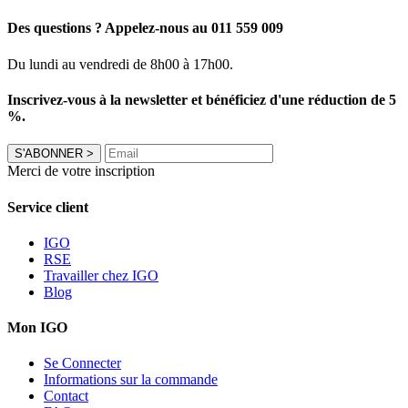
Des questions ? Appelez-nous au 011 559 009
Du lundi au vendredi de 8h00 à 17h00.
Inscrivez-vous à la newsletter et bénéficiez d'une réduction de 5
%.
S'ABONNER
>
Merci de votre inscription
Service client
IGO
RSE
Travailler chez IGO
Blog
Mon IGO
Se Connecter
Informations sur la commande
Contact