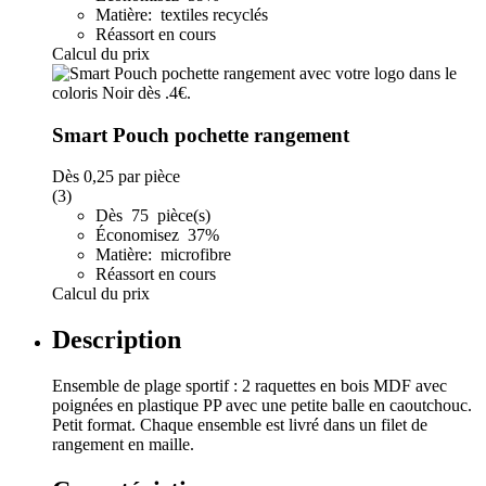
Matière: textiles recyclés
Réassort en cours
Calcul du prix
Smart Pouch pochette rangement
Dès
0,25
par pièce
(3)
Dès 75 pièce(s)
Économisez 37%
Matière: microfibre
Réassort en cours
Calcul du prix
Description
Ensemble de plage sportif : 2 raquettes en bois MDF avec
poignées en plastique PP avec une petite balle en caoutchouc.
Petit format. Chaque ensemble est livré dans un filet de
rangement en maille.