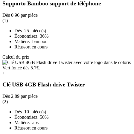
Supporto Bamboo support de téléphone
Dès
0,96
par pièce
(1)
Dès 25 pièce(s)
Économisez 36%
Matière: bambou
Réassort en cours
Calcul du prix
+
Clé USB 4GB Flash drive Twister
Dès
2,89
par pièce
(2)
Dès 10 pièce(s)
Économisez 50%
Matière: abs
Réassort en cours