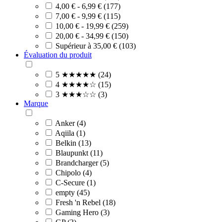
4,00 € - 6,99 € (177)
7,00 € - 9,99 € (115)
10,00 € - 19,99 € (259)
20,00 € - 34,99 € (150)
Supérieur à 35,00 € (103)
Évaluation du produit
5 ★★★★★ (24)
4 ★★★★☆ (15)
3 ★★★☆☆ (3)
Marque
Anker (4)
Aqiila (1)
Belkin (13)
Blaupunkt (11)
Brandcharger (5)
Chipolo (4)
C-Secure (1)
empty (45)
Fresh 'n Rebel (18)
Gaming Hero (3)