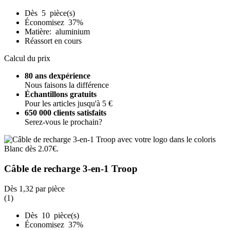
Dès 5 pièce(s)
Économisez 37%
Matière: aluminium
Réassort en cours
Calcul du prix
80 ans dexpérience
Nous faisons la différence
Échantillons gratuits
Pour les articles jusqu'à 5 €
650 000 clients satisfaits
Serez-vous le prochain?
Câble de recharge 3-en-1 Troop
Dès
1,32
par pièce
(1)
Dès 10 pièce(s)
Économisez 37%