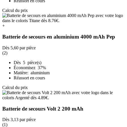
Réassort en cours
Calcul du prix
+
Batterie de secours en aluminium 4000 mAh Pep
Dès
5,60
par pièce
(2)
Dès 5 pièce(s)
Économisez 37%
Matière: aluminium
Réassort en cours
Calcul du prix
Batterie de secours Volt 2 200 mAh
Dès
3,13
par pièce
(1)