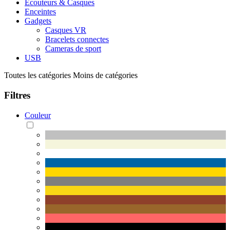
Ecouteurs & Casques
Enceintes
Gadgets
Casques VR
Bracelets connectes
Cameras de sport
USB
Toutes les catégories
Moins de catégories
Filtres
Couleur