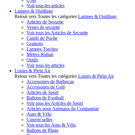
USB
Voir tous les articles
Lampes & Outillage
Retour vers Toutes les catégories
Lampes & Outillage
Articles de Securite
Vestes de securite
Voir tous les Articles de Securite
Canifs de Poche
Grattoirs
Lampes Torches
Mètres Ruban
Outils
Voir tous les articles
Loisirs & Plein Air
Retour vers Toutes les catégories
Loisirs & Plein Air
Accessoires de Barbecue
Accessoires de Golf
Articles de Sport
Ballons de Football
Voir tous les Articles de Sport
Articles pour Animaux de Compagnie
Auto & Vélo
Couvre-selles
Voir tous les Auto & Vélo
Ballons de Plage