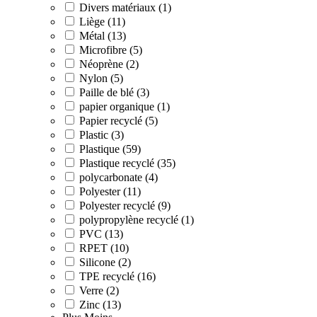
Divers matériaux (1)
Liège (11)
Métal (13)
Microfibre (5)
Néoprène (2)
Nylon (5)
Paille de blé (3)
papier organique (1)
Papier recyclé (5)
Plastic (3)
Plastique (59)
Plastique recyclé (35)
polycarbonate (4)
Polyester (11)
Polyester recyclé (9)
polypropylène recyclé (1)
PVC (13)
RPET (10)
Silicone (2)
TPE recyclé (16)
Verre (2)
Zinc (13)