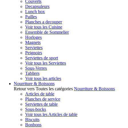
Couverts
Decapsuleurs
Lunch box
Pailles
Planches a decouper
Voir tous les Cuisine
Ensemble de Sommelier
Horloges
Magnets
Serviettes
Peignoirs
Serviettes de sport
Voir tous les Serviettes
Sous-Verres
Tabliers
Voir tous les articles
Nourriture & Boissons
Retour vers Toutes les catégories
Nourriture & Boissons
Articles de table
Planches de service
Serviettes de table
Sous-bocks
Voir tous les Articles de table
Biscuits
Bonbons