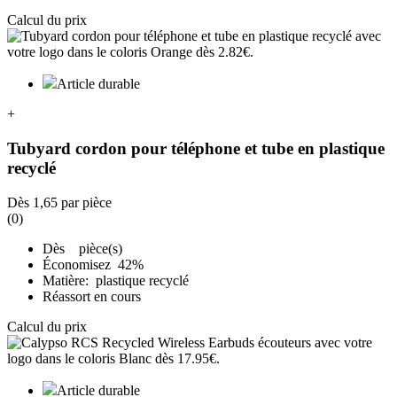
Calcul du prix
Article durable
+
Tubyard cordon pour téléphone et tube en plastique
recyclé
Dès
1,65
par pièce
(0)
Dès pièce(s)
Économisez 42%
Matière: plastique recyclé
Réassort en cours
Calcul du prix
Article durable