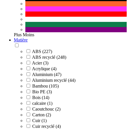
Plus
Moins
Matière
ABS (227)
ABS recyclé (248)
Acier (3)
Acrylique (4)
Aluminium (47)
Aluminium recyclé (44)
Bambou (105)
Bio PE (3)
Bois (14)
calcaire (1)
Caoutchouc (2)
Carton (2)
Cuir (1)
Cuir recyclé (4)