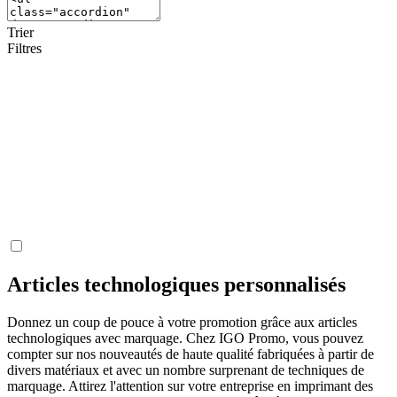
Trier
Filtres
Articles technologiques personnalisés
Donnez un coup de pouce à votre promotion grâce aux articles
technologiques avec marquage. Chez IGO Promo, vous pouvez
compter sur nos nouveautés de haute qualité fabriquées à partir de
divers matériaux et avec un nombre surprenant de techniques de
marquage. Attirez l'attention sur votre entreprise en imprimant des