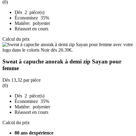
(0)
Dès 2 pièce(s)
Économisez 35%
Matière: polyester
Réassort en cours
Calcul du prix
Sweat à capuche anorak à demi zip Sayan pour
femme
Dès
13,32
par pièce
(0)
Dès 2 pièce(s)
Économisez 35%
Matière: polyester
Réassort en cours
Calcul du prix
80 ans dexpérience