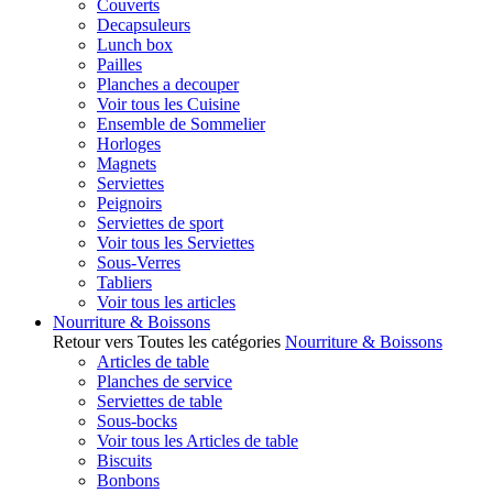
Couverts
Decapsuleurs
Lunch box
Pailles
Planches a decouper
Voir tous les Cuisine
Ensemble de Sommelier
Horloges
Magnets
Serviettes
Peignoirs
Serviettes de sport
Voir tous les Serviettes
Sous-Verres
Tabliers
Voir tous les articles
Nourriture & Boissons
Retour vers Toutes les catégories
Nourriture & Boissons
Articles de table
Planches de service
Serviettes de table
Sous-bocks
Voir tous les Articles de table
Biscuits
Bonbons