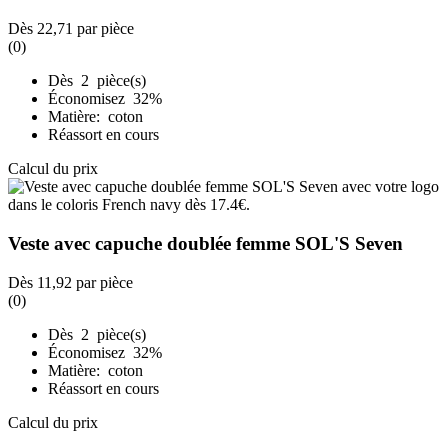
Dès
22,71
par pièce
(0)
Dès 2 pièce(s)
Économisez 32%
Matière: coton
Réassort en cours
Calcul du prix
Veste avec capuche doublée femme SOL'S Seven
Dès
11,92
par pièce
(0)
Dès 2 pièce(s)
Économisez 32%
Matière: coton
Réassort en cours
Calcul du prix