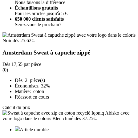
Nous faisons la différence
Échantillons gratuits
Pour les articles jusqu'à 5 €
650 000 clients satisfaits
Serez-vous le prochain?
Amsterdam Sweat à capuche zippé
Dès
17,55
par pièce
(0)
Dès 2 pièce(s)
Économisez 32%
Matière: coton
Réassort en cours
Calcul du prix
Article durable