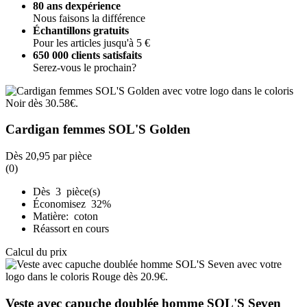
80 ans dexpérience
Nous faisons la différence
Échantillons gratuits
Pour les articles jusqu'à 5 €
650 000 clients satisfaits
Serez-vous le prochain?
Cardigan femmes SOL'S Golden
Dès
20,95
par pièce
(0)
Dès 3 pièce(s)
Économisez 32%
Matière: coton
Réassort en cours
Calcul du prix
Veste avec capuche doublée homme SOL'S Seven