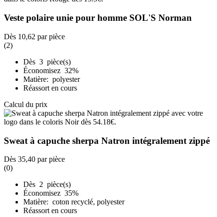
Veste polaire unie pour homme SOL'S Norman
Dès
10,62
par pièce
(2)
Dès 3 pièce(s)
Économisez 32%
Matière: polyester
Réassort en cours
Calcul du prix
Sweat à capuche sherpa Natron intégralement zippé
Dès
35,40
par pièce
(0)
Dès 2 pièce(s)
Économisez 35%
Matière: coton recyclé, polyester
Réassort en cours