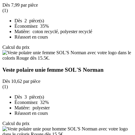
Dès
7,99
par pièce
(1)
Dès 2 pièce(s)
Économisez 35%
Matière: coton recyclé, polyester recyclé
Réassort en cours
Calcul du prix
Veste polaire unie femme SOL'S Norman
Dès
10,62
par pièce
(1)
Dès 3 pièce(s)
Économisez 32%
Matière: polyester
Réassort en cours
Calcul du prix