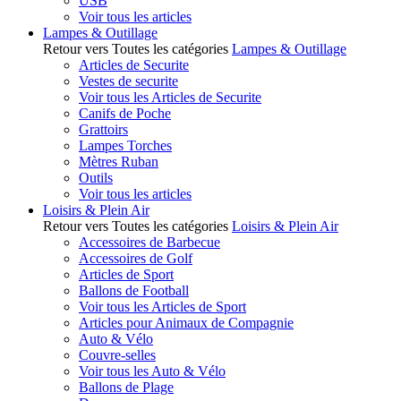
USB
Voir tous les articles
Lampes & Outillage
Retour vers Toutes les catégories
Lampes & Outillage
Articles de Securite
Vestes de securite
Voir tous les Articles de Securite
Canifs de Poche
Grattoirs
Lampes Torches
Mètres Ruban
Outils
Voir tous les articles
Loisirs & Plein Air
Retour vers Toutes les catégories
Loisirs & Plein Air
Accessoires de Barbecue
Accessoires de Golf
Articles de Sport
Ballons de Football
Voir tous les Articles de Sport
Articles pour Animaux de Compagnie
Auto & Vélo
Couvre-selles
Voir tous les Auto & Vélo
Ballons de Plage