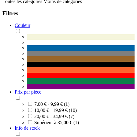
Toutes les catégories
Moins de catégories
Filtres
Couleur
Prix par pièce
7,00 € - 9,99 € (1)
10,00 € - 19,99 € (10)
20,00 € - 34,99 € (7)
Supérieur à 35,00 € (1)
Info de stock