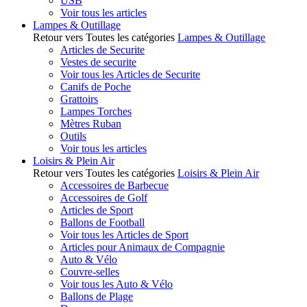
USB
Voir tous les articles
Lampes & Outillage
Retour vers Toutes les catégories
Lampes & Outillage
Articles de Securite
Vestes de securite
Voir tous les Articles de Securite
Canifs de Poche
Grattoirs
Lampes Torches
Mètres Ruban
Outils
Voir tous les articles
Loisirs & Plein Air
Retour vers Toutes les catégories
Loisirs & Plein Air
Accessoires de Barbecue
Accessoires de Golf
Articles de Sport
Ballons de Football
Voir tous les Articles de Sport
Articles pour Animaux de Compagnie
Auto & Vélo
Couvre-selles
Voir tous les Auto & Vélo
Ballons de Plage