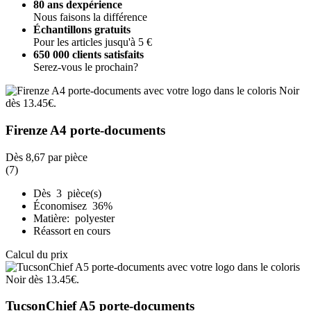
80 ans dexpérience
Nous faisons la différence
Échantillons gratuits
Pour les articles jusqu'à 5 €
650 000 clients satisfaits
Serez-vous le prochain?
Firenze A4 porte-documents
Dès
8,67
par pièce
(7)
Dès 3 pièce(s)
Économisez 36%
Matière: polyester
Réassort en cours
Calcul du prix
TucsonChief A5 porte-documents