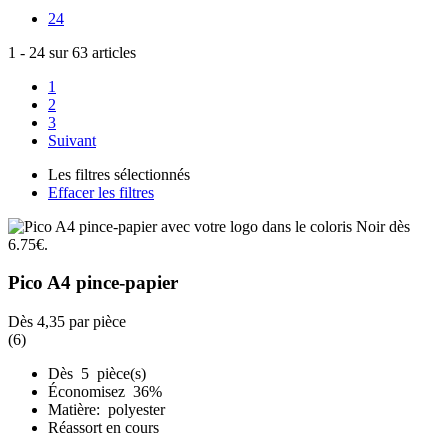
24
1
-
24
sur
63
articles
1
2
3
Suivant
Les filtres sélectionnés
Effacer les filtres
Pico A4 pince-papier
Dès
4,35
par pièce
(6)
Dès 5 pièce(s)
Économisez 36%
Matière: polyester
Réassort en cours