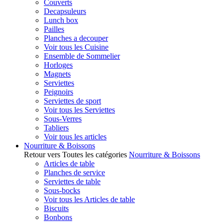
Couverts
Decapsuleurs
Lunch box
Pailles
Planches a decouper
Voir tous les Cuisine
Ensemble de Sommelier
Horloges
Magnets
Serviettes
Peignoirs
Serviettes de sport
Voir tous les Serviettes
Sous-Verres
Tabliers
Voir tous les articles
Nourriture & Boissons
Retour vers Toutes les catégories
Nourriture & Boissons
Articles de table
Planches de service
Serviettes de table
Sous-bocks
Voir tous les Articles de table
Biscuits
Bonbons