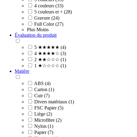
4 couleurs (33)
5 couleurs et + (28)
Gravure (24)
Full Color (27)
Plus
Moins
Évaluation du produit
5 ★★★★★ (4)
4 ★★★★☆ (3)
2 ★★☆☆☆ (1)
1 ★☆☆☆☆ (1)
Matière
ABS (4)
Carton (1)
Cuir (7)
Divers matériaux (1)
FSC Papier (5)
Liège (2)
Microfibre (2)
Nylon (1)
Papier (7)