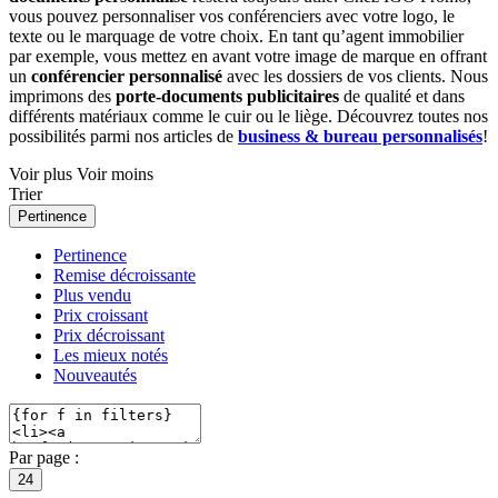
vous pouvez personnaliser vos conférenciers avec votre logo, le
texte ou le marquage de votre choix. En tant qu’agent immobilier
par exemple, vous mettez en avant votre image de marque en offrant
un
conférencier personnalisé
avec les dossiers de vos clients. Nous
imprimons des
porte-documents publicitaires
de qualité et dans
différents matériaux comme le cuir ou le liège. Découvrez toutes nos
possibilités parmi nos articles de
business & bureau personnalisés
!
Voir plus
Voir moins
Trier
Pertinence
Pertinence
Remise décroissante
Plus vendu
Prix croissant
Prix décroissant
Les mieux notés
Nouveautés
Par page :
24