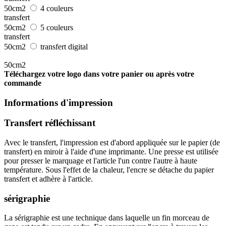
50cm2
4 couleurs
transfert
50cm2
5 couleurs
transfert
50cm2
transfert digital
50cm2
Téléchargez votre logo dans votre panier ou après votre
commande
Informations d'impression
Transfert réfléchissant
Avec le transfert, l'impression est d'abord appliquée sur le papier (de
transfert) en miroir à l'aide d'une imprimante. Une presse est utilisée
pour presser le marquage et l'article l'un contre l'autre à haute
température. Sous l'effet de la chaleur, l'encre se détache du papier
transfert et adhère à l'article.
sérigraphie
La sérigraphie est une technique dans laquelle un fin morceau de