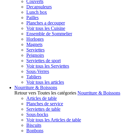
Couverts
Decapsuleurs
Lunch box
Pailles
Planches a decouper
Voir tous les Cuisine
Ensemble de Sommelier
Horloges
Magnets
Serviettes
Peignoirs
Serviettes de sport
Voir tous les Serviettes
Sous-Verres
Tabliers
Voir tous les articles
Nourriture & Boissons
Retour vers Toutes les catégories
Nourriture & Boissons
Articles de table
Planches de service
Serviettes de table
Sous-bocks
Voir tous les Articles de table
Biscuits
Bonbons