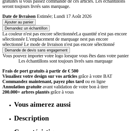
gratuites si vous passez commande de ces articles. Les échantillons
seront toujours livrés sans marquage.
Date de livraison
Estimée; Lundi 17 Août 2026
Ajouter au panier
Demandez un échantillon
La couleur n'est pas encore sélectionnée
La quantité n'est pas encore
sélectionnée
L'emplacement de marquage nest pas encore
sélectionné
Le mode de livraison n'est pas encore sélectionné
Demande de devis sans engagement
Vous pouvez importer votre logo lorsque vous êtes dans votre panier
Les échantillons sont toujours livrés sans marquage
Frais de port gratuits à partir de € 500
Visualisez votre design sur vos articles
grâce à votre BAT
Commandez maintenant, payez plus tard
ou en ligne
Annulation gratuite
avant validation de votre bon à tirer
200.000+ arbres plantés
grâce à vous
Vous aimerez aussi
Description