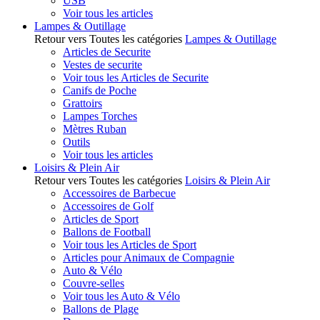
USB
Voir tous les articles
Lampes & Outillage
Retour vers Toutes les catégories
Lampes & Outillage
Articles de Securite
Vestes de securite
Voir tous les Articles de Securite
Canifs de Poche
Grattoirs
Lampes Torches
Mètres Ruban
Outils
Voir tous les articles
Loisirs & Plein Air
Retour vers Toutes les catégories
Loisirs & Plein Air
Accessoires de Barbecue
Accessoires de Golf
Articles de Sport
Ballons de Football
Voir tous les Articles de Sport
Articles pour Animaux de Compagnie
Auto & Vélo
Couvre-selles
Voir tous les Auto & Vélo
Ballons de Plage