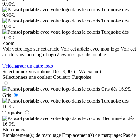
Zoom
Voir votre logo sur cet article
Voir cet article avec mon logo
Voir cet
article sans mon logo
LogoView n'est pas disponible
Télécharger un autre logo
Sélectionnez vos options
Dès
9,90
(TVA exclue)
Sélectionnez une couleur
Couleur:
Turquoise
Gris
Turquoise
Bleu minéral
Emplacement(s) de marquage
Emplacement(s) de marquage:
Pas de