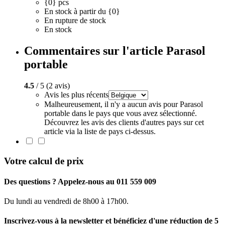
{0} pcs
En stock à partir du {0}
En rupture de stock
En stock
Commentaires sur l'article Parasol
portable
4.5
/ 5 (2 avis)
Avis les plus récents
Malheureusement, il n'y a aucun avis pour Parasol
portable dans le pays que vous avez sélectionné.
Découvrez les avis des clients d'autres pays sur cet
article via la liste de pays ci-dessus.
Votre calcul de prix
Des questions ? Appelez-nous au 011 559 009
Du lundi au vendredi de 8h00 à 17h00.
Inscrivez-vous à la newsletter et bénéficiez d'une réduction de 5