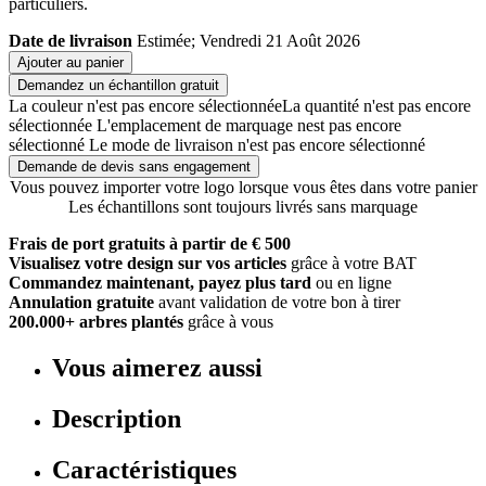
particuliers.
Date de livraison
Estimée; Vendredi 21 Août 2026
Ajouter au panier
Demandez un échantillon gratuit
La couleur n'est pas encore sélectionnée
La quantité n'est pas encore
sélectionnée
L'emplacement de marquage nest pas encore
sélectionné
Le mode de livraison n'est pas encore sélectionné
Demande de devis sans engagement
Vous pouvez importer votre logo lorsque vous êtes dans votre panier
Les échantillons sont toujours livrés sans marquage
Frais de port gratuits à partir de € 500
Visualisez votre design sur vos articles
grâce à votre BAT
Commandez maintenant, payez plus tard
ou en ligne
Annulation gratuite
avant validation de votre bon à tirer
200.000+ arbres plantés
grâce à vous
Vous aimerez aussi
Description
Caractéristiques