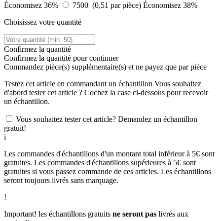
Économisez 36%
7500 (0,51 par pièce)
Économisez 38%
Choisissez votre quantité
Confirmez la quantité
Confirmez la quantité pour continuer
Commandez
pièce(s) supplémentaire(s) et ne payez que
par pièce
Testez cet article en commandant un échantillon
Vous souhaitez
d'abord tester cet article ? Cochez la case ci-dessous pour recevoir
un échantillon.
Vous souhaitez tester cet article? Demandez un échantillon
gratuit!
i
Les commandes d'échantillons d'un montant total inférieur à 5€ sont
gratuites. Les commandes d'échantillons supérieures à 5€ sont
gratuites si vous passez commande de ces articles. Les échantillons
seront toujours livrés sans marquage.
!
Important! les échantillons gratuits
ne seront pas
livrés aux