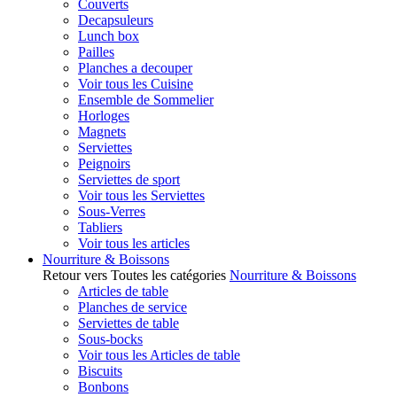
Couverts
Decapsuleurs
Lunch box
Pailles
Planches a decouper
Voir tous les Cuisine
Ensemble de Sommelier
Horloges
Magnets
Serviettes
Peignoirs
Serviettes de sport
Voir tous les Serviettes
Sous-Verres
Tabliers
Voir tous les articles
Nourriture & Boissons
Retour vers Toutes les catégories
Nourriture & Boissons
Articles de table
Planches de service
Serviettes de table
Sous-bocks
Voir tous les Articles de table
Biscuits
Bonbons