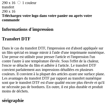
290 x 16
1 couleur
transfert
290 x 16
Téléchargez votre logo dans votre panier ou après votre
commande
Informations d'impression
Transfert DTF
Dans le cas du transfert DTF, l'impression est d'abord appliquée sur
un film spécial en image miroir à l'aide d'une imprimante numérique.
Une presse est utilisée pour presser l'article et l'impression l'un
contre l'autre à une température élevée. Sous l'effet de la chaleur,
l'encre se détache du film et adhère à l'article. Le transfert DTF
convient parfaitement aux impressions détaillées en plusieurs
couleurs. Il convient à la plupart des articles ayant une surface plane.
Les avantages du transfert DTF par rapport au transfert numérique
sont que le transfert DTF est d'une qualité encore plus élevée et qu'il
ne nécessite pas de bordures. En outre, il est plus durable et produit
moins de déchets.
sérigraphie