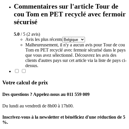
Commentaires sur l'article Tour de
cou Tom en PET recyclé avec fermoir
sécurisé
5.0
/ 5 (2 avis)
Avis les plus récents
Malheureusement, il n'y a aucun avis pour Tour de cou
Tom en PET recyclé avec fermoir sécurisé dans le pays
que vous avez sélectionné. Découvrez les avis des
clients d'autres pays sur cet article via la liste de pays ci-
dessus.
Votre calcul de prix
Des questions ? Appelez-nous au 011 559 009
Du lundi au vendredi de 8h00 à 17h00.
Inscrivez-vous à la newsletter et bénéficiez d'une réduction de 5
%.