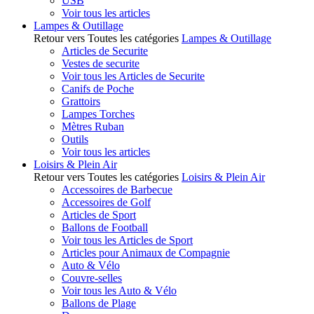
USB
Voir tous les articles
Lampes & Outillage
Retour vers Toutes les catégories
Lampes & Outillage
Articles de Securite
Vestes de securite
Voir tous les Articles de Securite
Canifs de Poche
Grattoirs
Lampes Torches
Mètres Ruban
Outils
Voir tous les articles
Loisirs & Plein Air
Retour vers Toutes les catégories
Loisirs & Plein Air
Accessoires de Barbecue
Accessoires de Golf
Articles de Sport
Ballons de Football
Voir tous les Articles de Sport
Articles pour Animaux de Compagnie
Auto & Vélo
Couvre-selles
Voir tous les Auto & Vélo
Ballons de Plage