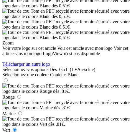
Zoom
Voir votre logo sur cet article
Voir cet article avec mon logo
Voir cet
article sans mon logo
LogoView n'est pas disponible
Télécharger un autre logo
Sélectionnez vos options
Dès
0,51
(TVA exclue)
Sélectionnez une couleur
Couleur:
Blanc
Rouge
Marine
Vert