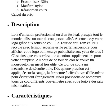
Économisez 36%
Matière: nylon
Réassort en cours
Calcul du prix
Description
Lors d'un salon professionnel ou d'un festival, presque tout le
monde utilise un tour de cou personnalisé. Accrochez-y votre
logo grâce aux tours de cou . Le Tour de cou Tom en PET
recyclé avec fermoir sécurisé est le parfait accessoire pour
afficher votre logo ou message publicitaire aux yeux de tous !
C'est ainsi que vous créez une attention supplémentaire pour
votre entreprise. Au bout de ce tour de cou se trouve un
mousqueton en métal très utile. Ce tour de cou a un
mécanisme de sécurité utile. Dès qu'une pression est
appliquée sur la sangle, la fermeture à clic s'ouvre d'elle-même
pour éviter tout étranglement. Nous possédons de nombreux
tours de cou différents pouvant être avec votre logo à des prix
raisonnables.
Caractéristiques