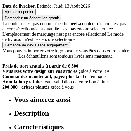
Date de livraison
Estimée; Jeudi 13 Août 2026
Ajouter au panier
Demandez un échantillon gratuit
La couleur n'est pas encore sélectionnée
La couleur d'encre nest pas
encore sélectionnée
La quantité n'est pas encore sélectionnée
L'emplacement de marquage nest pas encore sélectionné
Le mode
de livraison n'est pas encore sélectionné
Demande de devis sans engagement
Vous pouvez importer votre logo lorsque vous êtes dans votre panier
Les échantillons sont toujours livrés sans marquage
Frais de port gratuits à partir de € 500
Visualisez votre design sur vos articles
grâce à votre BAT
Commandez maintenant, payez plus tard
ou en ligne
Annulation gratuite
avant validation de votre bon à tirer
200.000+ arbres plantés
grâce à vous
Vous aimerez aussi
Description
Caractéristiques