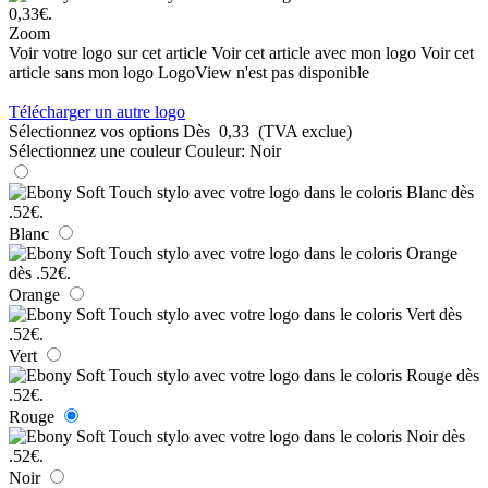
Zoom
Voir votre logo sur cet article
Voir cet article avec mon logo
Voir cet
article sans mon logo
LogoView n'est pas disponible
Télécharger un autre logo
Sélectionnez vos options
Dès
0,33
(TVA exclue)
Sélectionnez une couleur
Couleur:
Noir
Blanc
Orange
Vert
Rouge
Noir