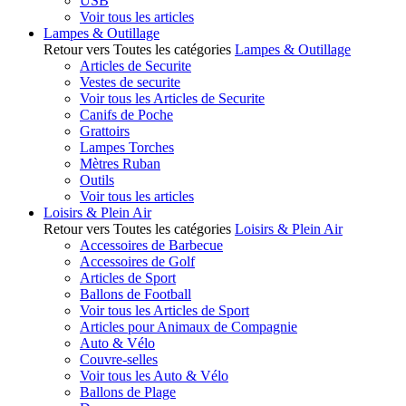
USB
Voir tous les articles
Lampes & Outillage
Retour vers Toutes les catégories
Lampes & Outillage
Articles de Securite
Vestes de securite
Voir tous les Articles de Securite
Canifs de Poche
Grattoirs
Lampes Torches
Mètres Ruban
Outils
Voir tous les articles
Loisirs & Plein Air
Retour vers Toutes les catégories
Loisirs & Plein Air
Accessoires de Barbecue
Accessoires de Golf
Articles de Sport
Ballons de Football
Voir tous les Articles de Sport
Articles pour Animaux de Compagnie
Auto & Vélo
Couvre-selles
Voir tous les Auto & Vélo
Ballons de Plage