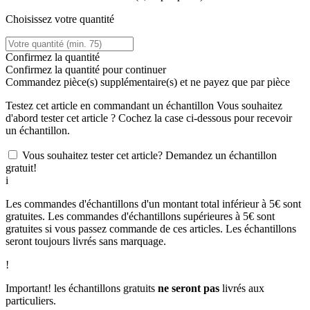
Choisissez votre quantité
Confirmez la quantité
Confirmez la quantité pour continuer
Commandez
pièce(s) supplémentaire(s) et ne payez que
par pièce
Testez cet article en commandant un échantillon
Vous souhaitez
d'abord tester cet article ? Cochez la case ci-dessous pour recevoir
un échantillon.
Vous souhaitez tester cet article? Demandez un échantillon
gratuit!
i
Les commandes d'échantillons d'un montant total inférieur à 5€ sont
gratuites. Les commandes d'échantillons supérieures à 5€ sont
gratuites si vous passez commande de ces articles. Les échantillons
seront toujours livrés sans marquage.
!
Important! les échantillons gratuits
ne seront pas
livrés aux
particuliers.