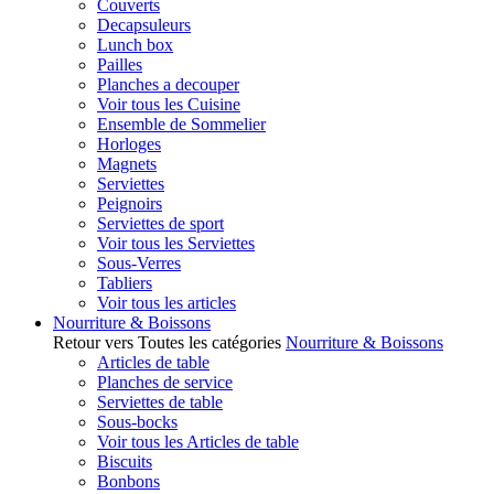
Couverts
Decapsuleurs
Lunch box
Pailles
Planches a decouper
Voir tous les Cuisine
Ensemble de Sommelier
Horloges
Magnets
Serviettes
Peignoirs
Serviettes de sport
Voir tous les Serviettes
Sous-Verres
Tabliers
Voir tous les articles
Nourriture & Boissons
Retour vers Toutes les catégories
Nourriture & Boissons
Articles de table
Planches de service
Serviettes de table
Sous-bocks
Voir tous les Articles de table
Biscuits
Bonbons