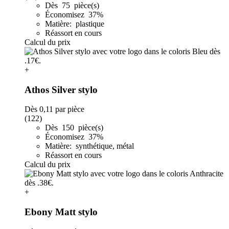
Dès 75 pièce(s)
Économisez 37%
Matière: plastique
Réassort en cours
Calcul du prix
+
Athos Silver stylo
Dès
0,11
par pièce
(122)
Dès 150 pièce(s)
Économisez 37%
Matière: synthétique, métal
Réassort en cours
Calcul du prix
+
Ebony Matt stylo