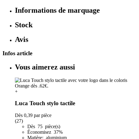
Informations de marquage
Stock
Avis
Infos article
Vous aimerez aussi
+
Luca Touch stylo tactile
Dès
0,39
par pièce
(27)
Dès 75 pièce(s)
Économisez 37%
Matière: aluminium