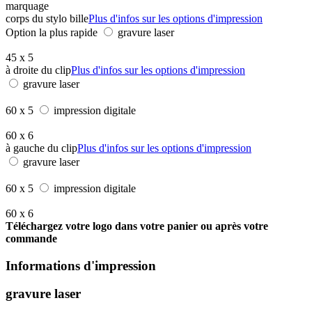
marquage
corps du stylo bille
Plus d'infos sur les options d'impression
Option la plus rapide
gravure laser
45 x 5
à droite du clip
Plus d'infos sur les options d'impression
gravure laser
60 x 5
impression digitale
60 x 6
à gauche du clip
Plus d'infos sur les options d'impression
gravure laser
60 x 5
impression digitale
60 x 6
Téléchargez votre logo dans votre panier ou après votre
commande
Informations d'impression
gravure laser