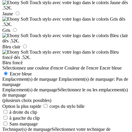
Jaune
Gris
Bleu clair
Bleu foncé
Sélectionnez une couleur d'encre
Couleur de l'encre
Encre bleue
Encre bleue
Emplacement(s) de marquage
Emplacement(s) de marquage:
Pas de
marquage
Emplacement(s) de marquage
Sélectionnez le ou les emplacement(s)
de marquage
(plusieurs choix possibles)
Option la plus rapide
corps du stylo bille
à droite du clip
à gauche du clip
Sans marquage
Technique(s) de marquage
Sélectionnez votre technique de