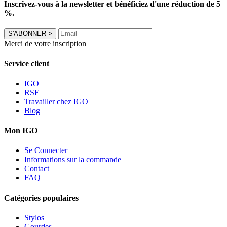
Inscrivez-vous à la newsletter et bénéficiez d'une réduction de 5
%.
S'ABONNER
>
Merci de votre inscription
Service client
IGO
RSE
Travailler chez IGO
Blog
Mon IGO
Se Connecter
Informations sur la commande
Contact
FAQ
Catégories populaires
Stylos
Gourdes