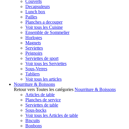
Couverts
Decapsuleurs
Lunch box
Pailles
Planches a decouper
Voir tous les Cuisine
Ensemble de Sommelier
Horloges
Magnets
Serviettes
Peignoirs
Serviettes de sport
Voir tous les Serviettes
Sous-Verres
Tabliers
Voir tous les articles
Nourriture & Boissons
Retour vers Toutes les catégories
Nourriture & Boissons
Articles de table
Planches de service
Serviettes de table
Sous-bocks
Voir tous les Articles de table
Biscuits
Bonbons