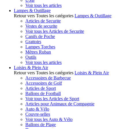
USB
Voir tous les articles
Lampes & Outillage
Retour vers Toutes les catégories
Lampes & Outillage
Articles de Securite
Vestes de securite
Voir tous les Articles de Securite
Canifs de Poche
Grattoirs
Lampes Torches
Mètres Ruban
Outils
Voir tous les articles
Loisirs & Plein Air
Retour vers Toutes les catégories
Loisirs & Plein Air
Accessoires de Barbecue
Accessoires de Golf
Articles de Sport
Ballons de Football
Voir tous les Articles de Sport
Articles pour Animaux de Compagnie
Auto & Vélo
Couvre-selles
Voir tous les Auto & Vélo
Ballons de Plage