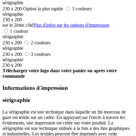
sérigraphie
230 x 200
Option la plus rapide
3 couleurs
sérigraphie
230 x 200
sur le 2ème côté
Plus d'infos sur les options d'impression
1 couleur
sérigraphie
230 x 200
2 couleurs
sérigraphie
230 x 200
3 couleurs
sérigraphie
230 x 200
Téléchargez votre logo dans votre panier ou après votre
commande
Informations d'impression
sérigraphie
La sérigraphie est une technique dans laquelle un fin morceau de
gaze est tendu sur un cadre. En appuyant sur l'encre à travers les
évidements, une impression est créée sur votre produit. La
sérigraphie est une technique utilisée à la fois à des fins graphiques
et industrielles. Les textiles peuvent être imprimés avec cette