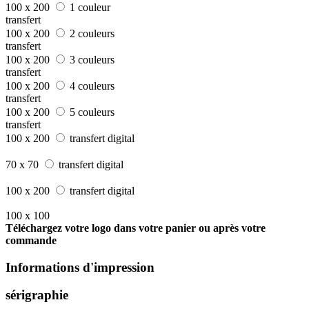
100 x 200
1 couleur
transfert
100 x 200
2 couleurs
transfert
100 x 200
3 couleurs
transfert
100 x 200
4 couleurs
transfert
100 x 200
5 couleurs
transfert
100 x 200
transfert digital
70 x 70
transfert digital
100 x 200
transfert digital
100 x 100
Téléchargez votre logo dans votre panier ou après votre
commande
Informations d'impression
sérigraphie