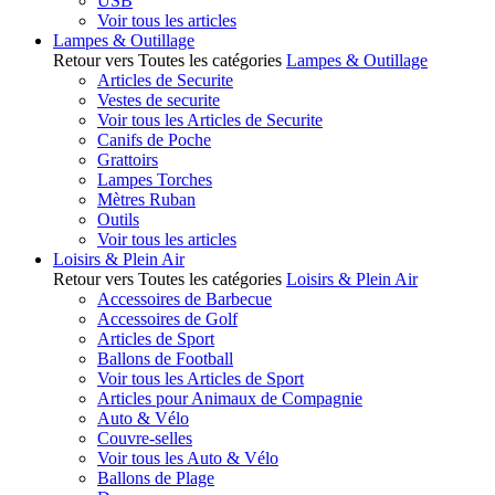
USB
Voir tous les articles
Lampes & Outillage
Retour vers Toutes les catégories
Lampes & Outillage
Articles de Securite
Vestes de securite
Voir tous les Articles de Securite
Canifs de Poche
Grattoirs
Lampes Torches
Mètres Ruban
Outils
Voir tous les articles
Loisirs & Plein Air
Retour vers Toutes les catégories
Loisirs & Plein Air
Accessoires de Barbecue
Accessoires de Golf
Articles de Sport
Ballons de Football
Voir tous les Articles de Sport
Articles pour Animaux de Compagnie
Auto & Vélo
Couvre-selles
Voir tous les Auto & Vélo
Ballons de Plage