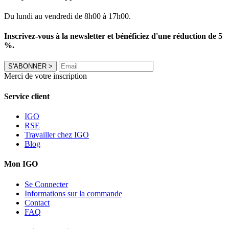
Du lundi au vendredi de 8h00 à 17h00.
Inscrivez-vous à la newsletter et bénéficiez d'une réduction de 5
%.
S'ABONNER
>
Merci de votre inscription
Service client
IGO
RSE
Travailler chez IGO
Blog
Mon IGO
Se Connecter
Informations sur la commande
Contact
FAQ