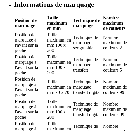
Informations de marquage
Taille
Nombre
Position de
Technique de
maximum
maximum
marquage
marquage
en mm
de couleurs
Position de
Taille
Technique de
Nombre
marquage
à
maximum en
marquage
maximum de
l'avant sur la
mm
100 x
sérigraphie
couleurs
2
poche
200
Position de
Taille
Technique de
Nombre
marquage
à
maximum en
marquage
maximum de
l'avant sur la
mm
100 x
transfert
couleurs
5
poche
200
Position de
Taille
Technique de
Nombre
marquage
à
maximum en
marquage
maximum de
l'avant sur la
mm
70 x 70
transfert digital
couleurs
99
poche
Position de
Taille
Technique de
Nombre
marquage
à
maximum en
marquage
maximum de
l'avant sur la
mm
100 x
transfert digital
couleurs
99
poche
200
Position de
Taille
Technique de
Nombre
marquage
à
maximum en