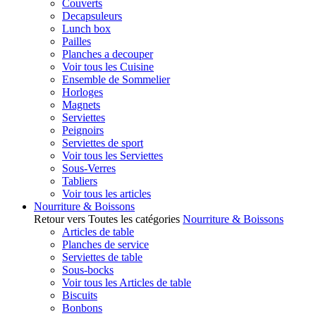
Couverts
Decapsuleurs
Lunch box
Pailles
Planches a decouper
Voir tous les Cuisine
Ensemble de Sommelier
Horloges
Magnets
Serviettes
Peignoirs
Serviettes de sport
Voir tous les Serviettes
Sous-Verres
Tabliers
Voir tous les articles
Nourriture & Boissons
Retour vers Toutes les catégories
Nourriture & Boissons
Articles de table
Planches de service
Serviettes de table
Sous-bocks
Voir tous les Articles de table
Biscuits
Bonbons