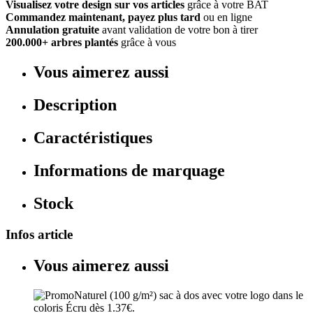
Visualisez votre design sur vos articles
grâce à votre BAT
Commandez maintenant, payez plus tard
ou en ligne
Annulation gratuite
avant validation de votre bon à tirer
200.000+ arbres plantés
grâce à vous
Vous aimerez aussi
Description
Caractéristiques
Informations de marquage
Stock
Infos article
Vous aimerez aussi