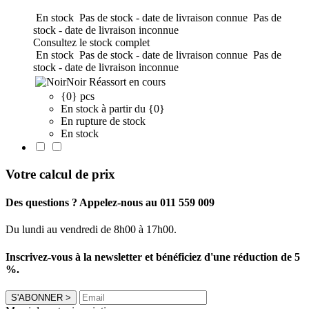
En stock
Pas de stock - date de livraison connue
Pas de
stock - date de livraison inconnue
Consultez le stock complet
En stock
Pas de stock - date de livraison connue
Pas de
stock - date de livraison inconnue
Noir
Réassort en cours
{0} pcs
En stock à partir du {0}
En rupture de stock
En stock
Votre calcul de prix
Des questions ? Appelez-nous au 011 559 009
Du lundi au vendredi de 8h00 à 17h00.
Inscrivez-vous à la newsletter et bénéficiez d'une réduction de 5
%.
S'ABONNER
>