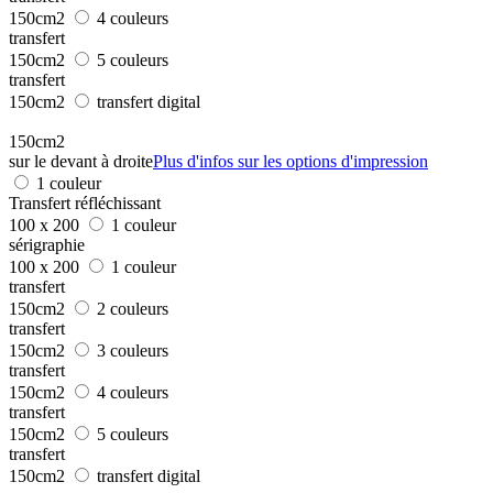
150cm2
4 couleurs
transfert
150cm2
5 couleurs
transfert
150cm2
transfert digital
150cm2
sur le devant à droite
Plus d'infos sur les options d'impression
1 couleur
Transfert réfléchissant
100 x 200
1 couleur
sérigraphie
100 x 200
1 couleur
transfert
150cm2
2 couleurs
transfert
150cm2
3 couleurs
transfert
150cm2
4 couleurs
transfert
150cm2
5 couleurs
transfert
150cm2
transfert digital