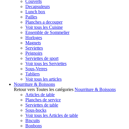
Couverts
Decapsuleurs
Lunch box
Pailles
Planches a decouper
Voir tous les Cuisine
Ensemble de Sommelier
Horloges
Magnets
Serviettes
Peignoirs
Serviettes de sport
Voir tous les Serviettes
Sous-Verres
Tabliers
Voir tous les articles
Nourriture & Boissons
Retour vers Toutes les catégories
Nourriture & Boissons
Articles de table
Planches de service
Serviettes de table
Sous-bocks
Voir tous les Articles de table
Biscuits
Bonbons