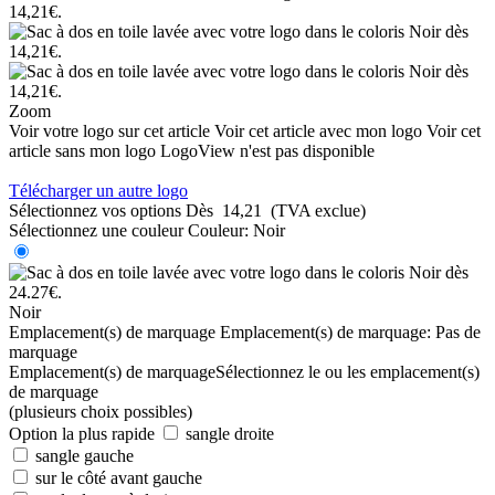
Zoom
Voir votre logo sur cet article
Voir cet article avec mon logo
Voir cet
article sans mon logo
LogoView n'est pas disponible
Télécharger un autre logo
Sélectionnez vos options
Dès
14,21
(TVA exclue)
Sélectionnez une couleur
Couleur:
Noir
Noir
Emplacement(s) de marquage
Emplacement(s) de marquage:
Pas de
marquage
Emplacement(s) de marquage
Sélectionnez le ou les emplacement(s)
de marquage
(plusieurs choix possibles)
Option la plus rapide
sangle droite
sangle gauche
sur le côté avant gauche