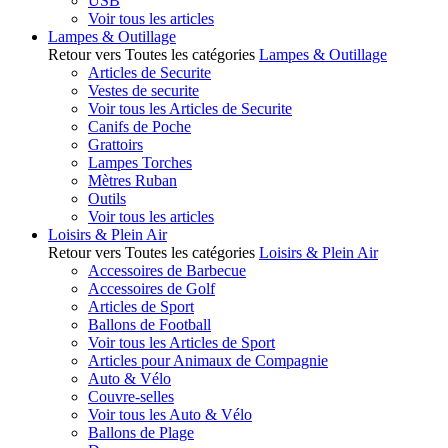
USB
Voir tous les articles
Lampes & Outillage
Retour vers Toutes les catégories
Lampes & Outillage
Articles de Securite
Vestes de securite
Voir tous les Articles de Securite
Canifs de Poche
Grattoirs
Lampes Torches
Mètres Ruban
Outils
Voir tous les articles
Loisirs & Plein Air
Retour vers Toutes les catégories
Loisirs & Plein Air
Accessoires de Barbecue
Accessoires de Golf
Articles de Sport
Ballons de Football
Voir tous les Articles de Sport
Articles pour Animaux de Compagnie
Auto & Vélo
Couvre-selles
Voir tous les Auto & Vélo
Ballons de Plage