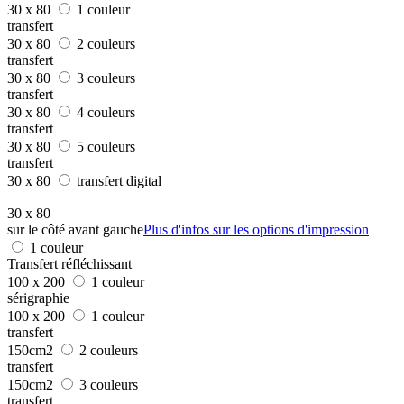
30 x 80
1 couleur
transfert
30 x 80
2 couleurs
transfert
30 x 80
3 couleurs
transfert
30 x 80
4 couleurs
transfert
30 x 80
5 couleurs
transfert
30 x 80
transfert digital
30 x 80
sur le côté avant gauche
Plus d'infos sur les options d'impression
1 couleur
Transfert réfléchissant
100 x 200
1 couleur
sérigraphie
100 x 200
1 couleur
transfert
150cm2
2 couleurs
transfert
150cm2
3 couleurs
transfert