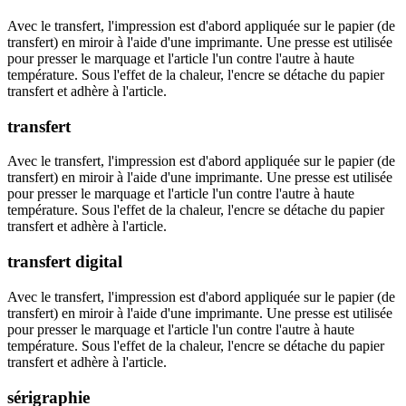
Avec le transfert, l'impression est d'abord appliquée sur le papier (de
transfert) en miroir à l'aide d'une imprimante. Une presse est utilisée
pour presser le marquage et l'article l'un contre l'autre à haute
température. Sous l'effet de la chaleur, l'encre se détache du papier
transfert et adhère à l'article.
transfert
Avec le transfert, l'impression est d'abord appliquée sur le papier (de
transfert) en miroir à l'aide d'une imprimante. Une presse est utilisée
pour presser le marquage et l'article l'un contre l'autre à haute
température. Sous l'effet de la chaleur, l'encre se détache du papier
transfert et adhère à l'article.
transfert digital
Avec le transfert, l'impression est d'abord appliquée sur le papier (de
transfert) en miroir à l'aide d'une imprimante. Une presse est utilisée
pour presser le marquage et l'article l'un contre l'autre à haute
température. Sous l'effet de la chaleur, l'encre se détache du papier
transfert et adhère à l'article.
sérigraphie