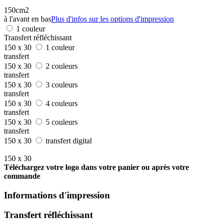
150cm2
à l'avant en bas
Plus d'infos sur les options d'impression
1 couleur
Transfert réfléchissant
150 x 30
1 couleur
transfert
150 x 30
2 couleurs
transfert
150 x 30
3 couleurs
transfert
150 x 30
4 couleurs
transfert
150 x 30
5 couleurs
transfert
150 x 30
transfert digital
150 x 30
Téléchargez votre logo dans votre panier ou après votre
commande
Informations d'impression
Transfert réfléchissant