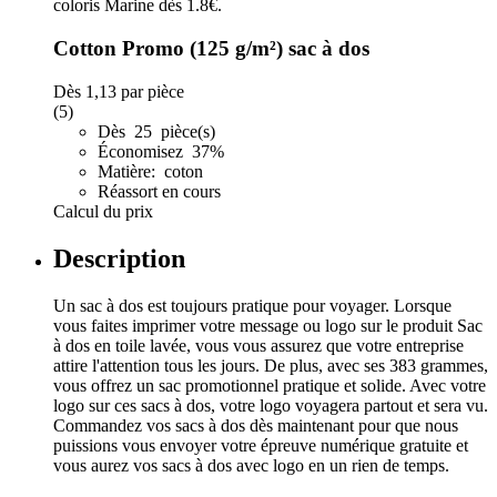
Cotton Promo (125 g/m²) sac à dos
Dès
1,13
par pièce
(5)
Dès 25 pièce(s)
Économisez 37%
Matière: coton
Réassort en cours
Calcul du prix
Description
Un sac à dos est toujours pratique pour voyager. Lorsque
vous faites imprimer votre message ou logo sur le produit Sac
à dos en toile lavée, vous vous assurez que votre entreprise
attire l'attention tous les jours. De plus, avec ses 383 grammes,
vous offrez un sac promotionnel pratique et solide. Avec votre
logo sur ces sacs à dos, votre logo voyagera partout et sera vu.
Commandez vos sacs à dos dès maintenant pour que nous
puissions vous envoyer votre épreuve numérique gratuite et
vous aurez vos sacs à dos avec logo en un rien de temps.