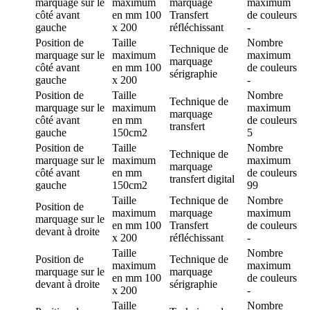
marquage
sur le
maximum
marquage
maximum
côté avant
en mm
100
Transfert
de couleurs
gauche
x 200
réfléchissant
-
Position de
Taille
Nombre
Technique de
marquage
sur le
maximum
maximum
marquage
côté avant
en mm
100
de couleurs
sérigraphie
gauche
x 200
-
Position de
Taille
Nombre
Technique de
marquage
sur le
maximum
maximum
marquage
côté avant
en mm
de couleurs
transfert
gauche
150cm2
5
Position de
Taille
Nombre
Technique de
marquage
sur le
maximum
maximum
marquage
côté avant
en mm
de couleurs
transfert digital
gauche
150cm2
99
Taille
Technique de
Nombre
Position de
maximum
marquage
maximum
marquage
sur le
en mm
100
Transfert
de couleurs
devant à droite
x 200
réfléchissant
-
Taille
Nombre
Position de
Technique de
maximum
maximum
marquage
sur le
marquage
en mm
100
de couleurs
devant à droite
sérigraphie
x 200
-
Taille
Nombre