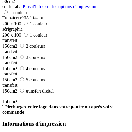
50cm2
sur le rabat
Plus d'infos sur les options d'impression
1 couleur
Transfert réfléchissant
200 x 100
1 couleur
sérigraphie
200 x 100
1 couleur
transfert
150cm2
2 couleurs
transfert
150cm2
3 couleurs
transfert
150cm2
4 couleurs
transfert
150cm2
5 couleurs
transfert
150cm2
transfert digital
150cm2
Téléchargez votre logo dans votre panier ou après votre
commande
Informations d'impression