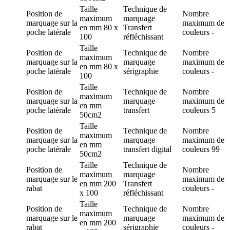
Taille
Technique de
Position de
Nombre
maximum
marquage
marquage
sur la
maximum de
en mm
80 x
Transfert
poche latérale
couleurs
-
100
réfléchissant
Taille
Position de
Technique de
Nombre
maximum
marquage
sur la
marquage
maximum de
en mm
80 x
poche latérale
sérigraphie
couleurs
-
100
Taille
Position de
Technique de
Nombre
maximum
marquage
sur la
marquage
maximum de
en mm
poche latérale
transfert
couleurs
5
50cm2
Taille
Position de
Technique de
Nombre
maximum
marquage
sur la
marquage
maximum de
en mm
poche latérale
transfert digital
couleurs
99
50cm2
Taille
Technique de
Position de
Nombre
maximum
marquage
marquage
sur le
maximum de
en mm
200
Transfert
rabat
couleurs
-
x 100
réfléchissant
Taille
Position de
Technique de
Nombre
maximum
marquage
sur le
marquage
maximum de
en mm
200
rabat
sérigraphie
couleurs
-