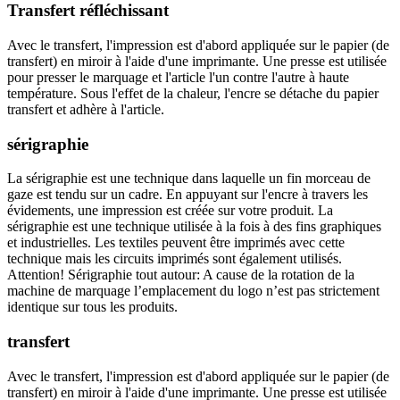
Transfert réfléchissant
Avec le transfert, l'impression est d'abord appliquée sur le papier (de
transfert) en miroir à l'aide d'une imprimante. Une presse est utilisée
pour presser le marquage et l'article l'un contre l'autre à haute
température. Sous l'effet de la chaleur, l'encre se détache du papier
transfert et adhère à l'article.
sérigraphie
La sérigraphie est une technique dans laquelle un fin morceau de
gaze est tendu sur un cadre. En appuyant sur l'encre à travers les
évidements, une impression est créée sur votre produit. La
sérigraphie est une technique utilisée à la fois à des fins graphiques
et industrielles. Les textiles peuvent être imprimés avec cette
technique mais les circuits imprimés sont également utilisés.
Attention! Sérigraphie tout autour: A cause de la rotation de la
machine de marquage l’emplacement du logo n’est pas strictement
identique sur tous les produits.
transfert
Avec le transfert, l'impression est d'abord appliquée sur le papier (de
transfert) en miroir à l'aide d'une imprimante. Une presse est utilisée