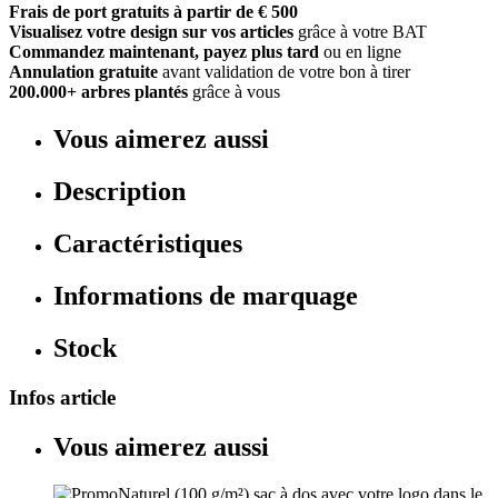
Frais de port gratuits à partir de € 500
Visualisez votre design sur vos articles
grâce à votre BAT
Commandez maintenant, payez plus tard
ou en ligne
Annulation gratuite
avant validation de votre bon à tirer
200.000+ arbres plantés
grâce à vous
Vous aimerez aussi
Description
Caractéristiques
Informations de marquage
Stock
Infos article
Vous aimerez aussi