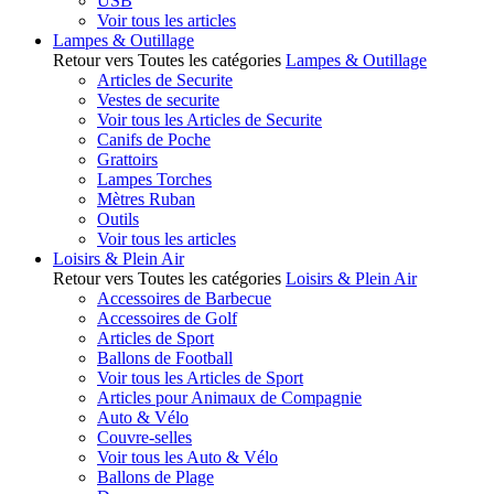
USB
Voir tous les articles
Lampes & Outillage
Retour vers Toutes les catégories
Lampes & Outillage
Articles de Securite
Vestes de securite
Voir tous les Articles de Securite
Canifs de Poche
Grattoirs
Lampes Torches
Mètres Ruban
Outils
Voir tous les articles
Loisirs & Plein Air
Retour vers Toutes les catégories
Loisirs & Plein Air
Accessoires de Barbecue
Accessoires de Golf
Articles de Sport
Ballons de Football
Voir tous les Articles de Sport
Articles pour Animaux de Compagnie
Auto & Vélo
Couvre-selles
Voir tous les Auto & Vélo
Ballons de Plage