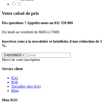
Votre calcul de prix
Des questions ? Appelez-nous au 011 559 009
Du lundi au vendredi de 8h00 à 17h00.
Inscrivez-vous à la newsletter et bénéficiez d'une réduction de 5
%.
S'ABONNER
>
Merci de votre inscription
Service client
IGO
RSE
Travailler chez IGO
Blog
Mon IGO