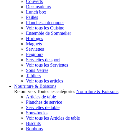
Couverts
Decapsuleurs
Lunch box
Pailles
Planches a decouper
Voir tous les Cuisine
Ensemble de Sommelier
Horloges
Magnets
Serviettes
Peignoirs
Serviettes de sport
Voir tous les Serviettes
Sous-Verres
Tabliers
Voir tous les articles
Nourriture & Boissons
Retour vers Toutes les catégories
Nourriture & Boissons
Articles de table
Planches de service
Serviettes de table
Sous-bocks
Voir tous les Articles de table
Biscuits
Bonbons