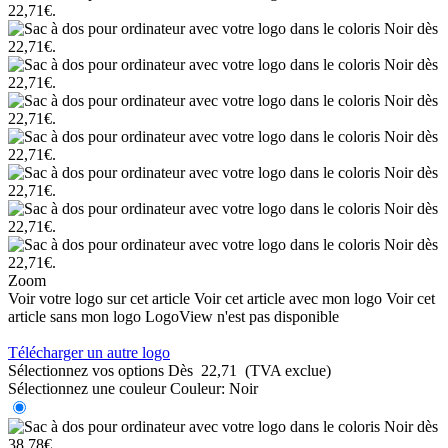
Zoom
Voir votre logo sur cet article
Voir cet article avec mon logo
Voir cet
article sans mon logo
LogoView n'est pas disponible
Télécharger un autre logo
Sélectionnez vos options
Dès
22,71
(TVA exclue)
Sélectionnez une couleur
Couleur:
Noir