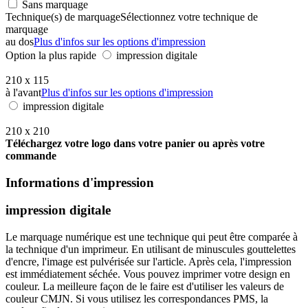
Sans marquage
Technique(s) de marquage
Sélectionnez votre technique de
marquage
au dos
Plus d'infos sur les options d'impression
Option la plus rapide
impression digitale
210 x 115
à l'avant
Plus d'infos sur les options d'impression
impression digitale
210 x 210
Téléchargez votre logo dans votre panier ou après votre
commande
Informations d'impression
impression digitale
Le marquage numérique est une technique qui peut être comparée à
la technique d'un imprimeur. En utilisant de minuscules gouttelettes
d'encre, l'image est pulvérisée sur l'article. Après cela, l'impression
est immédiatement séchée. Vous pouvez imprimer votre design en
couleur. La meilleure façon de le faire est d'utiliser les valeurs de
couleur CMJN. Si vous utilisez les correspondances PMS, la