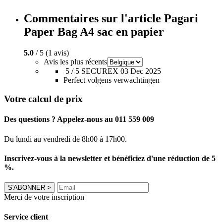
Commentaires sur l'article Pagari
Paper Bag A4 sac en papier
5.0
/ 5 (1 avis)
Avis les plus récents
5 / 5
SECUREX
03 Dec 2025
Perfect volgens verwachtingen
Votre calcul de prix
Des questions ? Appelez-nous au 011 559 009
Du lundi au vendredi de 8h00 à 17h00.
Inscrivez-vous à la newsletter et bénéficiez d'une réduction de 5
%.
S'ABONNER
>
Merci de votre inscription
Service client