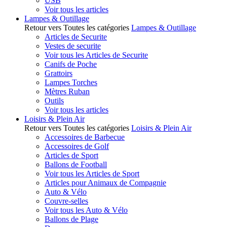
USB
Voir tous les articles
Lampes & Outillage
Retour vers Toutes les catégories
Lampes & Outillage
Articles de Securite
Vestes de securite
Voir tous les Articles de Securite
Canifs de Poche
Grattoirs
Lampes Torches
Mètres Ruban
Outils
Voir tous les articles
Loisirs & Plein Air
Retour vers Toutes les catégories
Loisirs & Plein Air
Accessoires de Barbecue
Accessoires de Golf
Articles de Sport
Ballons de Football
Voir tous les Articles de Sport
Articles pour Animaux de Compagnie
Auto & Vélo
Couvre-selles
Voir tous les Auto & Vélo
Ballons de Plage