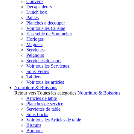
Couverts
Decapsuleurs
Lunch box
Pailles
Planches a decouper
Voir tous les Cuisine
Ensemble de Sommelier
Horloges
Magnets
Serviettes
Peignoirs
Serviettes de sport
Voir tous les Serviettes
Sous-Verres
Tabliers
Voir tous les articles
Nourriture & Boissons
Retour vers Toutes les catégories
Nourriture & Boissons
Articles de table
Planches de service
Serviettes de table
Sous-bocks
Voir tous les Articles de table
Biscuits
Bonbons