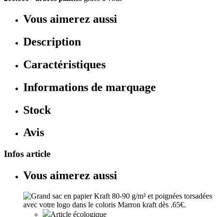
Vous aimerez aussi
Description
Caractéristiques
Informations de marquage
Stock
Avis
Infos article
Vous aimerez aussi
Article écologique