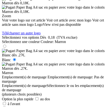
Zoom
Voir votre logo sur cet article
Voir cet article avec mon logo
Voir cet
article sans mon logo
LogoView n'est pas disponible
Télécharger un autre logo
Sélectionnez vos options
Dès
0,18
(TVA exclue)
Sélectionnez une couleur
Couleur:
Marron
Blanc
Marron
Emplacement(s) de marquage
Emplacement(s) de marquage:
Pas de
marquage
Emplacement(s) de marquage
Sélectionnez le ou les emplacement(s)
de marquage
(plusieurs choix possibles)
Option la plus rapide
au dos
à l'avant