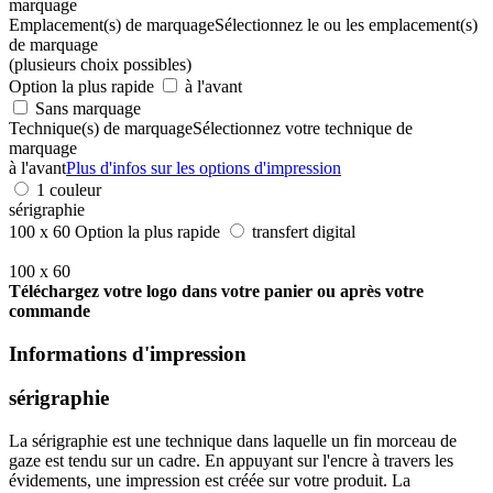
marquage
Emplacement(s) de marquage
Sélectionnez le ou les emplacement(s)
de marquage
(plusieurs choix possibles)
Option la plus rapide
à l'avant
Sans marquage
Technique(s) de marquage
Sélectionnez votre technique de
marquage
à l'avant
Plus d'infos sur les options d'impression
1 couleur
sérigraphie
100 x 60
Option la plus rapide
transfert digital
100 x 60
Téléchargez votre logo dans votre panier ou après votre
commande
Informations d'impression
sérigraphie
La sérigraphie est une technique dans laquelle un fin morceau de
gaze est tendu sur un cadre. En appuyant sur l'encre à travers les
évidements, une impression est créée sur votre produit. La