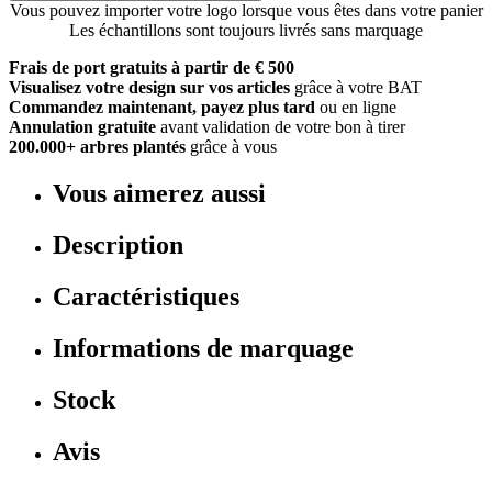
Vous pouvez importer votre logo lorsque vous êtes dans votre panier
Les échantillons sont toujours livrés sans marquage
Frais de port gratuits à partir de € 500
Visualisez votre design sur vos articles
grâce à votre BAT
Commandez maintenant, payez plus tard
ou en ligne
Annulation gratuite
avant validation de votre bon à tirer
200.000+ arbres plantés
grâce à vous
Vous aimerez aussi
Description
Caractéristiques
Informations de marquage
Stock
Avis