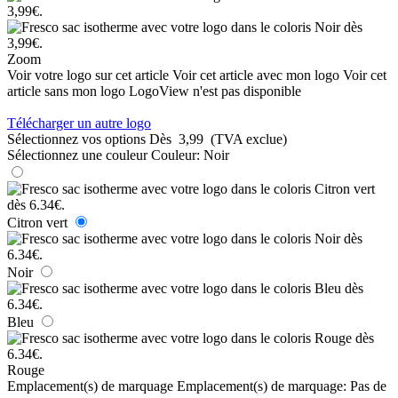
Zoom
Voir votre logo sur cet article
Voir cet article avec mon logo
Voir cet
article sans mon logo
LogoView n'est pas disponible
Télécharger un autre logo
Sélectionnez vos options
Dès
3,99
(TVA exclue)
Sélectionnez une couleur
Couleur:
Noir
Citron vert
Noir
Bleu
Rouge
Emplacement(s) de marquage
Emplacement(s) de marquage:
Pas de