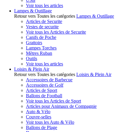
USB
Voir tous les articles
Lampes & Outillage
Retour vers Toutes les catégories
Lampes & Outillage
Articles de Securite
Vestes de securite
Voir tous les Articles de Securite
Canifs de Poche
Grattoirs
Lampes Torches
Mètres Ruban
Outils
Voir tous les articles
Loisirs & Plein Air
Retour vers Toutes les catégories
Loisirs & Plein Air
Accessoires de Barbecue
Accessoires de Golf
Articles de Sport
Ballons de Football
Voir tous les Articles de Sport
Articles pour Animaux de Compagnie
Auto & Vélo
Couvre-selles
Voir tous les Auto & Vélo
Ballons de Plage