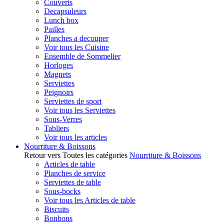
Couverts
Decapsuleurs
Lunch box
Pailles
Planches a decouper
Voir tous les Cuisine
Ensemble de Sommelier
Horloges
Magnets
Serviettes
Peignoirs
Serviettes de sport
Voir tous les Serviettes
Sous-Verres
Tabliers
Voir tous les articles
Nourriture & Boissons
Retour vers Toutes les catégories
Nourriture & Boissons
Articles de table
Planches de service
Serviettes de table
Sous-bocks
Voir tous les Articles de table
Biscuits
Bonbons