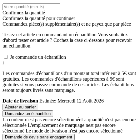
Confirmez la quantité
Confirmez la quantité pour continuer
Commandez
pièce(s) supplémentaire(s) et ne payez que
par pièce
Testez cet article en commandant un échantillon
Vous souhaitez
d'abord tester cet article ? Cochez la case ci-dessous pour recevoir
un échantillon.
Je commande un échantillon
i
Les commandes d'échantillons d'un montant total inférieur à 5€ sont
gratuites. Les commandes d'échantillons supérieures à 5€ sont
gratuites si vous passez commande de ces articles. Les échantillons
seront toujours livrés sans marquage.
Date de livraison
Estimée; Mercredi 12 Août 2026
Ajouter au panier
Demandez un échantillon
La couleur n'est pas encore sélectionnée
La quantité n'est pas encore
sélectionnée
L'emplacement de marquage nest pas encore
sélectionné
Le mode de livraison n'est pas encore sélectionné
Demande de devis sans engagement