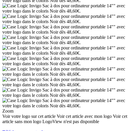
Zoom
Voir votre logo sur cet article
Voir cet article avec mon logo
Voir cet
article sans mon logo
LogoView n'est pas disponible