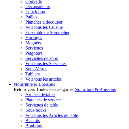
Couverts
Decapsuleurs
Lunch box
Pailles
Planches a decouper
Voir tous les Cuisine
Ensemble de Sommelier
Horloges
Magnets
Serviettes
Peignoirs
Serviettes de sport
Voir tous les Serviettes
Sous-Verres
Tabliers
Voir tous les articles
Nourriture & Boissons
Retour vers Toutes les catégories
Nourriture & Boissons
Articles de table
Planches de service
Serviettes de table
Sous-bocks
Voir tous les Articles de table
Biscuits
Bonbons