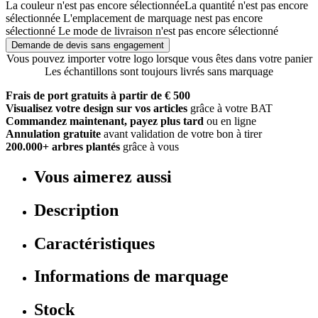
La couleur n'est pas encore sélectionnée
La quantité n'est pas encore
sélectionnée
L'emplacement de marquage nest pas encore
sélectionné
Le mode de livraison n'est pas encore sélectionné
Demande de devis sans engagement
Vous pouvez importer votre logo lorsque vous êtes dans votre panier
Les échantillons sont toujours livrés sans marquage
Frais de port gratuits à partir de € 500
Visualisez votre design sur vos articles
grâce à votre BAT
Commandez maintenant, payez plus tard
ou en ligne
Annulation gratuite
avant validation de votre bon à tirer
200.000+ arbres plantés
grâce à vous
Vous aimerez aussi
Description
Caractéristiques
Informations de marquage
Stock