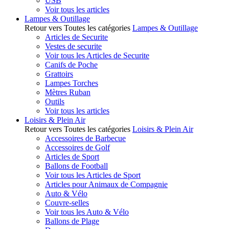
USB
Voir tous les articles
Lampes & Outillage
Retour vers Toutes les catégories
Lampes & Outillage
Articles de Securite
Vestes de securite
Voir tous les Articles de Securite
Canifs de Poche
Grattoirs
Lampes Torches
Mètres Ruban
Outils
Voir tous les articles
Loisirs & Plein Air
Retour vers Toutes les catégories
Loisirs & Plein Air
Accessoires de Barbecue
Accessoires de Golf
Articles de Sport
Ballons de Football
Voir tous les Articles de Sport
Articles pour Animaux de Compagnie
Auto & Vélo
Couvre-selles
Voir tous les Auto & Vélo
Ballons de Plage