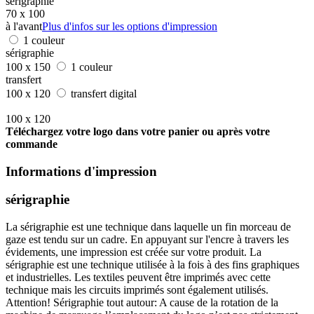
sérigraphie
70 x 100
à l'avant
Plus d'infos sur les options d'impression
1 couleur
sérigraphie
100 x 150
1 couleur
transfert
100 x 120
transfert digital
100 x 120
Téléchargez votre logo dans votre panier ou après votre
commande
Informations d'impression
sérigraphie
La sérigraphie est une technique dans laquelle un fin morceau de
gaze est tendu sur un cadre. En appuyant sur l'encre à travers les
évidements, une impression est créée sur votre produit. La
sérigraphie est une technique utilisée à la fois à des fins graphiques
et industrielles. Les textiles peuvent être imprimés avec cette
technique mais les circuits imprimés sont également utilisés.
Attention! Sérigraphie tout autour: A cause de la rotation de la