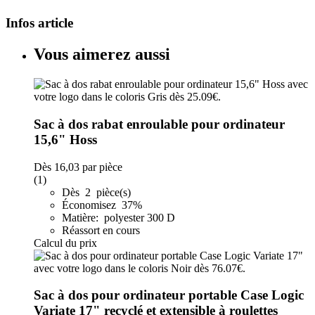
Infos article
Vous aimerez aussi
Sac à dos rabat enroulable pour ordinateur
15,6" Hoss
Dès
16,03
par pièce
(1)
Dès 2 pièce(s)
Économisez 37%
Matière: polyester 300 D
Réassort en cours
Calcul du prix
Sac à dos pour ordinateur portable Case Logic
Variate 17" recyclé et extensible à roulettes