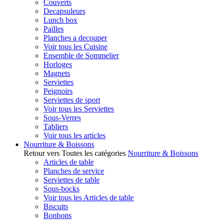
Couverts
Decapsuleurs
Lunch box
Pailles
Planches a decouper
Voir tous les Cuisine
Ensemble de Sommelier
Horloges
Magnets
Serviettes
Peignoirs
Serviettes de sport
Voir tous les Serviettes
Sous-Verres
Tabliers
Voir tous les articles
Nourriture & Boissons
Retour vers Toutes les catégories
Nourriture & Boissons
Articles de table
Planches de service
Serviettes de table
Sous-bocks
Voir tous les Articles de table
Biscuits
Bonbons