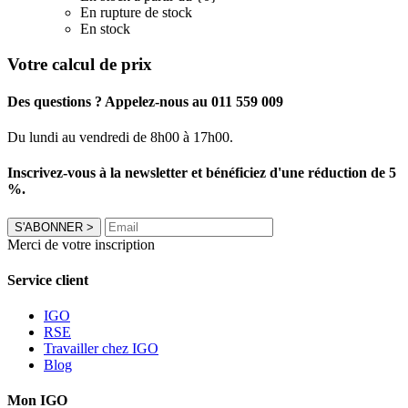
En rupture de stock
En stock
Votre calcul de prix
Des questions ? Appelez-nous au 011 559 009
Du lundi au vendredi de 8h00 à 17h00.
Inscrivez-vous à la newsletter et bénéficiez d'une réduction de 5
%.
S'ABONNER
>
Merci de votre inscription
Service client
IGO
RSE
Travailler chez IGO
Blog
Mon IGO