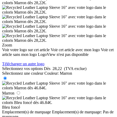
Zoom
Voir votre logo sur cet article
Voir cet article avec mon logo
Voir cet
article sans mon logo
LogoView n'est pas disponible
Télécharger un autre logo
Sélectionnez vos options
Dès
28,22
(TVA exclue)
Sélectionnez une couleur
Couleur:
Marron
Marron
Bleu foncé
Emplacement(s) de marquage
Emplacement(s) de marquage:
Pas de
marquage