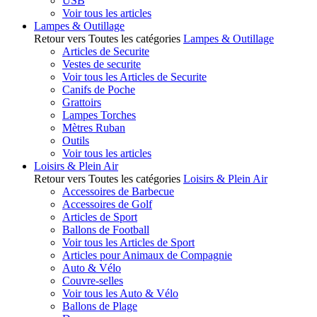
USB
Voir tous les articles
Lampes & Outillage
Retour vers Toutes les catégories
Lampes & Outillage
Articles de Securite
Vestes de securite
Voir tous les Articles de Securite
Canifs de Poche
Grattoirs
Lampes Torches
Mètres Ruban
Outils
Voir tous les articles
Loisirs & Plein Air
Retour vers Toutes les catégories
Loisirs & Plein Air
Accessoires de Barbecue
Accessoires de Golf
Articles de Sport
Ballons de Football
Voir tous les Articles de Sport
Articles pour Animaux de Compagnie
Auto & Vélo
Couvre-selles
Voir tous les Auto & Vélo
Ballons de Plage