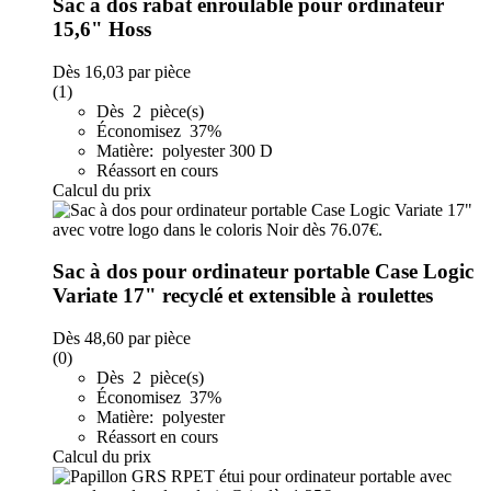
Sac à dos rabat enroulable pour ordinateur
15,6" Hoss
Dès
16,03
par pièce
(1)
Dès 2 pièce(s)
Économisez 37%
Matière: polyester 300 D
Réassort en cours
Calcul du prix
Sac à dos pour ordinateur portable Case Logic
Variate 17" recyclé et extensible à roulettes
Dès
48,60
par pièce
(0)
Dès 2 pièce(s)
Économisez 37%
Matière: polyester
Réassort en cours
Calcul du prix