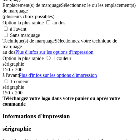
Emplacement(s) de marquage
Sélectionnez le ou les emplacement(s)
de marquage
(plusieurs choix possibles)
Option la plus rapide
au dos
à l'avant
Sans marquage
Technique(s) de marquage
Sélectionnez votre technique de
marquage
au dos
Plus d'infos sur les options d'impression
Option la plus rapide
1 couleur
sérigraphie
150 x 200
à l'avant
Plus d'infos sur les options d'impression
1 couleur
sérigraphie
150 x 200
Téléchargez votre logo dans votre panier ou après votre
commande
Informations d'impression
sérigraphie