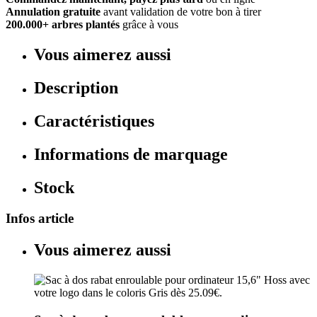
Annulation gratuite
avant validation de votre bon à tirer
200.000+ arbres plantés
grâce à vous
Vous aimerez aussi
Description
Caractéristiques
Informations de marquage
Stock
Infos article
Vous aimerez aussi