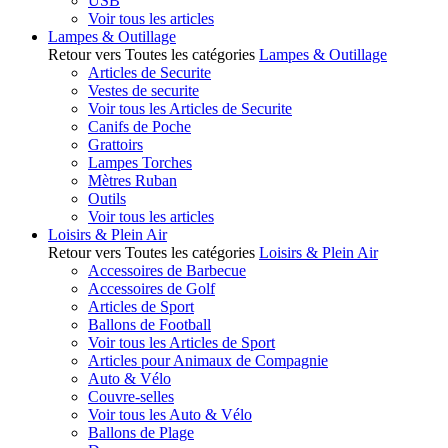
USB
Voir tous les articles
Lampes & Outillage
Retour vers Toutes les catégories
Lampes & Outillage
Articles de Securite
Vestes de securite
Voir tous les Articles de Securite
Canifs de Poche
Grattoirs
Lampes Torches
Mètres Ruban
Outils
Voir tous les articles
Loisirs & Plein Air
Retour vers Toutes les catégories
Loisirs & Plein Air
Accessoires de Barbecue
Accessoires de Golf
Articles de Sport
Ballons de Football
Voir tous les Articles de Sport
Articles pour Animaux de Compagnie
Auto & Vélo
Couvre-selles
Voir tous les Auto & Vélo
Ballons de Plage