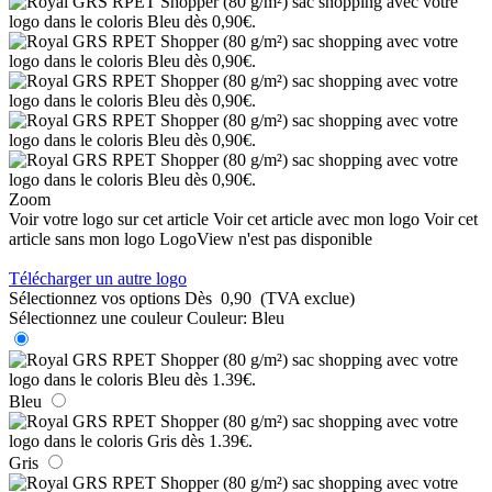
Zoom
Voir votre logo sur cet article
Voir cet article avec mon logo
Voir cet
article sans mon logo
LogoView n'est pas disponible
Télécharger un autre logo
Sélectionnez vos options
Dès
0,90
(TVA exclue)
Sélectionnez une couleur
Couleur:
Bleu
Bleu
Gris