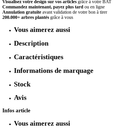
Visualisez votre design sur vos articles
grâce à votre BAT
Commandez maintenant, payez plus tard
ou en ligne
Annulation gratuite
avant validation de votre bon à tirer
200.000+ arbres plantés
grâce à vous
Vous aimerez aussi
Description
Caractéristiques
Informations de marquage
Stock
Avis
Infos article
Vous aimerez aussi