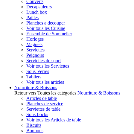
Couverts
Decapsuleurs
Lunch box
Pailles
Planches a decouper
Voir tous les Cuisine
Ensemble de Sommelier
Horloges
Magnets
Serviettes
Peignoirs
Serviettes de sport
Voir tous les Serviettes
Sous-Verres
Tabliers
Voir tous les articles
Nourriture & Boissons
Retour vers Toutes les catégories
Nourriture & Boissons
Articles de table
Planches de service
Serviettes de table
Sous-bocks
Voir tous les Articles de table
Biscuits
Bonbons