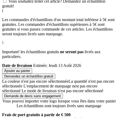
Vous souhaitez tester cet article? Demandez un échantillon
gratuit!
i
Les commandes d'échantillons d'un montant total inférieur à 5€ sont
gratuites. Les commandes d'échantillons supérieures à 5€ sont
gratuites si vous passez commande de ces articles. Les échantillons
seront toujours livrés sans marquage.
!
Important! les échantillons gratuits
ne seront pas
livrés aux
particuliers.
Date de livraison
Estimée; Jeudi 13 Août 2026
Ajouter au panier
Demandez un échantillon gratuit
La couleur n'est pas encore sélectionnée
La quantité n'est pas encore
sélectionnée
L'emplacement de marquage nest pas encore
sélectionné
Le mode de livraison n'est pas encore sélectionné
Demande de devis sans engagement
Vous pouvez importer votre logo lorsque vous êtes dans votre panier
Les échantillons sont toujours livrés sans marquage
Frais de port gratuits à partir de € 500