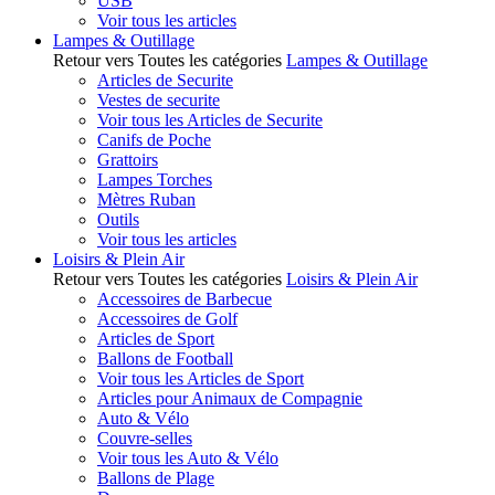
USB
Voir tous les articles
Lampes & Outillage
Retour vers Toutes les catégories
Lampes & Outillage
Articles de Securite
Vestes de securite
Voir tous les Articles de Securite
Canifs de Poche
Grattoirs
Lampes Torches
Mètres Ruban
Outils
Voir tous les articles
Loisirs & Plein Air
Retour vers Toutes les catégories
Loisirs & Plein Air
Accessoires de Barbecue
Accessoires de Golf
Articles de Sport
Ballons de Football
Voir tous les Articles de Sport
Articles pour Animaux de Compagnie
Auto & Vélo
Couvre-selles
Voir tous les Auto & Vélo
Ballons de Plage