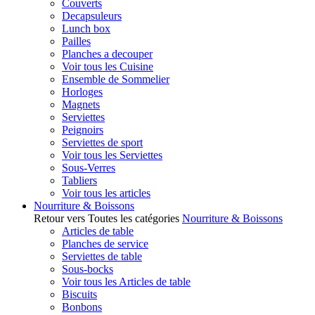
Couverts
Decapsuleurs
Lunch box
Pailles
Planches a decouper
Voir tous les Cuisine
Ensemble de Sommelier
Horloges
Magnets
Serviettes
Peignoirs
Serviettes de sport
Voir tous les Serviettes
Sous-Verres
Tabliers
Voir tous les articles
Nourriture & Boissons
Retour vers Toutes les catégories
Nourriture & Boissons
Articles de table
Planches de service
Serviettes de table
Sous-bocks
Voir tous les Articles de table
Biscuits
Bonbons