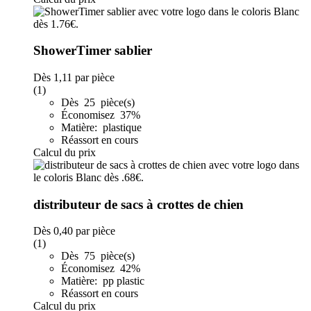
ShowerTimer sablier
Dès
1,11
par pièce
(1)
Dès 25 pièce(s)
Économisez 37%
Matière: plastique
Réassort en cours
Calcul du prix
distributeur de sacs à crottes de chien
Dès
0,40
par pièce
(1)
Dès 75 pièce(s)
Économisez 42%
Matière: pp plastic
Réassort en cours
Calcul du prix