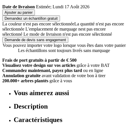
Date de livraison
Estimée; Lundi 17 Août 2026
Ajouter au panier
Demandez un échantillon gratuit
La couleur n'est pas encore sélectionnée
La quantité n'est pas encore
sélectionnée
L'emplacement de marquage nest pas encore
sélectionné
Le mode de livraison n'est pas encore sélectionné
Demande de devis sans engagement
Vous pouvez importer votre logo lorsque vous êtes dans votre panier
Les échantillons sont toujours livrés sans marquage
Frais de port gratuits à partir de € 500
Visualisez votre design sur vos articles
grâce à votre BAT
Commandez maintenant, payez plus tard
ou en ligne
Annulation gratuite
avant validation de votre bon à tirer
200.000+ arbres plantés
grâce à vous
Vous aimerez aussi
Description
Caractéristiques