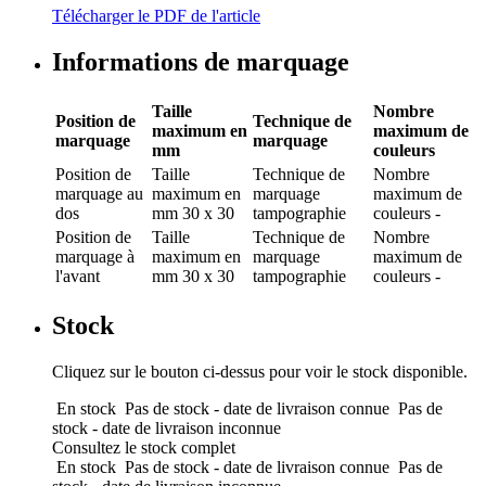
Télécharger le PDF de l'article
Informations de marquage
Taille
Nombre
Position de
Technique de
maximum en
maximum de
marquage
marquage
mm
couleurs
Position de
Taille
Technique de
Nombre
marquage
au
maximum en
marquage
maximum de
dos
mm
30 x 30
tampographie
couleurs
-
Position de
Taille
Technique de
Nombre
marquage
à
maximum en
marquage
maximum de
l'avant
mm
30 x 30
tampographie
couleurs
-
Stock
Cliquez sur le bouton ci-dessus pour voir le stock disponible.
En stock
Pas de stock - date de livraison connue
Pas de
stock - date de livraison inconnue
Consultez le stock complet
En stock
Pas de stock - date de livraison connue
Pas de