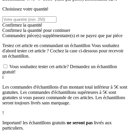
Choisissez votre quantité
Confirmez la quantité
Confirmez la quantité pour continuer
Commandez
pièce(s) supplémentaire(s) et ne payez que
par pièce
Testez cet article en commandant un échantillon
Vous souhaitez
d'abord tester cet article ? Cochez la case ci-dessous pour recevoir
un échantillon.
Vous souhaitez tester cet article? Demandez un échantillon
gratuit!
i
Les commandes d'échantillons d'un montant total inférieur à 5€ sont
gratuites. Les commandes d'échantillons supérieures à 5€ sont
gratuites si vous passez commande de ces articles. Les échantillons
seront toujours livrés sans marquage.
!
Important! les échantillons gratuits
ne seront pas
livrés aux
particuliers.