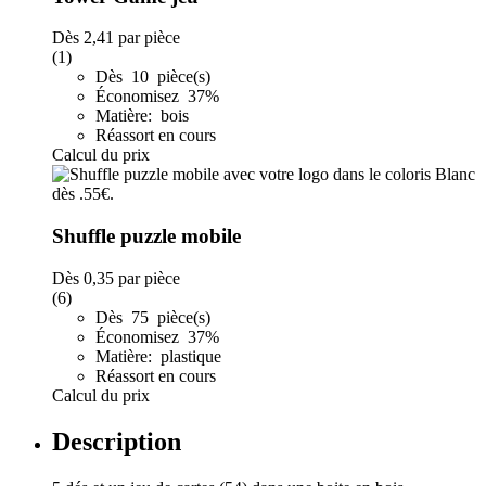
Dès
2,41
par pièce
(1)
Dès 10 pièce(s)
Économisez 37%
Matière: bois
Réassort en cours
Calcul du prix
Shuffle puzzle mobile
Dès
0,35
par pièce
(6)
Dès 75 pièce(s)
Économisez 37%
Matière: plastique
Réassort en cours
Calcul du prix
Description