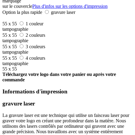
marquage
sur le couvercle
Plus d'infos sur les options d'impression
Option la plus rapide
gravure laser
55 x 55
1 couleur
tampographie
55 x 55
2 couleurs
tampographie
55 x 55
3 couleurs
tampographie
55 x 55
4 couleurs
tampographie
55 x 55
Téléchargez votre logo dans votre panier ou après votre
commande
Informations d'impression
gravure laser
La gravure laser est une technique qui utilise un faisceau laser pour
graver votre logo en créant une profondeur dans la matière. Nous
utilisons des lasers contrôlés par ordinateur qui gravent avec une
grande précision. Nous travaillons avec un système entièrement