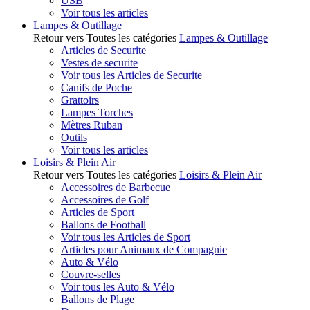
USB
Voir tous les articles
Lampes & Outillage
Retour vers Toutes les catégories
Lampes & Outillage
Articles de Securite
Vestes de securite
Voir tous les Articles de Securite
Canifs de Poche
Grattoirs
Lampes Torches
Mètres Ruban
Outils
Voir tous les articles
Loisirs & Plein Air
Retour vers Toutes les catégories
Loisirs & Plein Air
Accessoires de Barbecue
Accessoires de Golf
Articles de Sport
Ballons de Football
Voir tous les Articles de Sport
Articles pour Animaux de Compagnie
Auto & Vélo
Couvre-selles
Voir tous les Auto & Vélo
Ballons de Plage