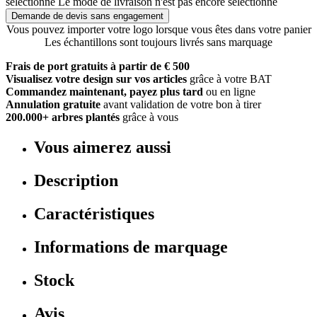
sélectionné
Le mode de livraison n'est pas encore sélectionné
Demande de devis sans engagement
Vous pouvez importer votre logo lorsque vous êtes dans votre panier
Les échantillons sont toujours livrés sans marquage
Frais de port gratuits à partir de € 500
Visualisez votre design sur vos articles
grâce à votre BAT
Commandez maintenant, payez plus tard
ou en ligne
Annulation gratuite
avant validation de votre bon à tirer
200.000+ arbres plantés
grâce à vous
Vous aimerez aussi
Description
Caractéristiques
Informations de marquage
Stock
Avis