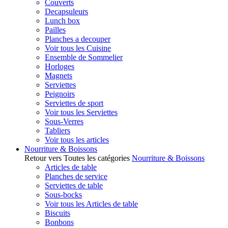
Couverts
Decapsuleurs
Lunch box
Pailles
Planches a decouper
Voir tous les Cuisine
Ensemble de Sommelier
Horloges
Magnets
Serviettes
Peignoirs
Serviettes de sport
Voir tous les Serviettes
Sous-Verres
Tabliers
Voir tous les articles
Nourriture & Boissons
Retour vers Toutes les catégories
Nourriture & Boissons
Articles de table
Planches de service
Serviettes de table
Sous-bocks
Voir tous les Articles de table
Biscuits
Bonbons