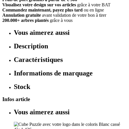
Visualisez votre design sur vos articles
grâce à votre BAT
Commandez maintenant, payez plus tard
ou en ligne
Annulation gratuite
avant validation de votre bon à tirer
200.000+ arbres plantés
grâce à vous
Vous aimerez aussi
Description
Caractéristiques
Informations de marquage
Stock
Infos article
Vous aimerez aussi