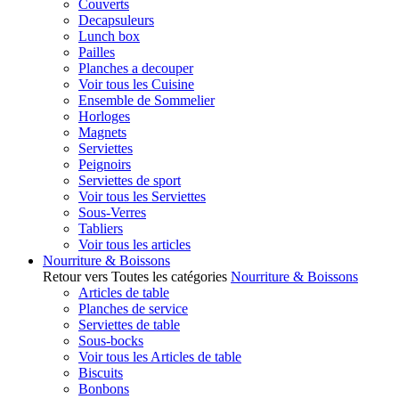
Couverts
Decapsuleurs
Lunch box
Pailles
Planches a decouper
Voir tous les Cuisine
Ensemble de Sommelier
Horloges
Magnets
Serviettes
Peignoirs
Serviettes de sport
Voir tous les Serviettes
Sous-Verres
Tabliers
Voir tous les articles
Nourriture & Boissons
Retour vers Toutes les catégories
Nourriture & Boissons
Articles de table
Planches de service
Serviettes de table
Sous-bocks
Voir tous les Articles de table
Biscuits
Bonbons