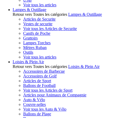
USB
Voir tous les articles
Lampes & Outillage
Retour vers Toutes les catégories
Lampes & Outillage
Articles de Securite
Vestes de securite
Voir tous les Articles de Securite
Canifs de Poche
Grattoirs
Lampes Torches
Mètres Ruban
Outils
Voir tous les articles
Loisirs & Plein Air
Retour vers Toutes les catégories
Loisirs & Plein Air
Accessoires de Barbecue
Accessoires de Golf
Articles de Sport
Ballons de Football
Voir tous les Articles de Sport
Articles pour Animaux de Compagnie
Auto & Vélo
Couvre-selles
Voir tous les Auto & Vélo
Ballons de Plage