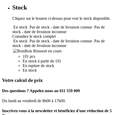
Stock
Cliquez sur le bouton ci-dessus pour voir le stock disponible.
En stock
Pas de stock - date de livraison connue
Pas de
stock - date de livraison inconnue
Consultez le stock complet
En stock
Pas de stock - date de livraison connue
Pas de
stock - date de livraison inconnue
Bois
Réassort en cours
{0} pcs
En stock à partir du {0}
En rupture de stock
En stock
Votre calcul de prix
Des questions ? Appelez-nous au 011 559 009
Du lundi au vendredi de 8h00 à 17h00.
Inscrivez-vous à la newsletter et bénéficiez d'une réduction de 5