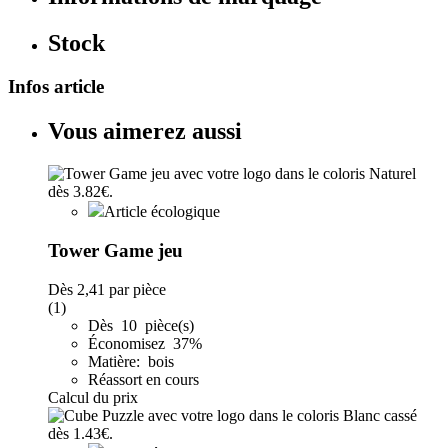
Stock
Infos article
Vous aimerez aussi
Article écologique
Tower Game jeu
Dès
2,41
par pièce
(1)
Dès 10 pièce(s)
Économisez 37%
Matière: bois
Réassort en cours
Calcul du prix