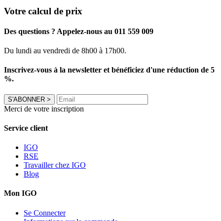
Votre calcul de prix
Des questions ? Appelez-nous au 011 559 009
Du lundi au vendredi de 8h00 à 17h00.
Inscrivez-vous à la newsletter et bénéficiez d'une réduction de 5
%.
S'ABONNER
>
Merci de votre inscription
Service client
IGO
RSE
Travailler chez IGO
Blog
Mon IGO
Se Connecter