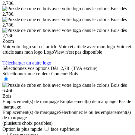
Zoom
Voir votre logo sur cet article
Voir cet article avec mon logo
Voir cet
article sans mon logo
LogoView n'est pas disponible
Télécharger un autre logo
Sélectionnez vos options
Dès
2,78
(TVA exclue)
Sélectionnez une couleur
Couleur:
Bois
Bois
Emplacement(s) de marquage
Emplacement(s) de marquage:
Pas de
marquage
Emplacement(s) de marquage
Sélectionnez le ou les emplacement(s)
de marquage
(plusieurs choix possibles)
Option la plus rapide
face supérieure