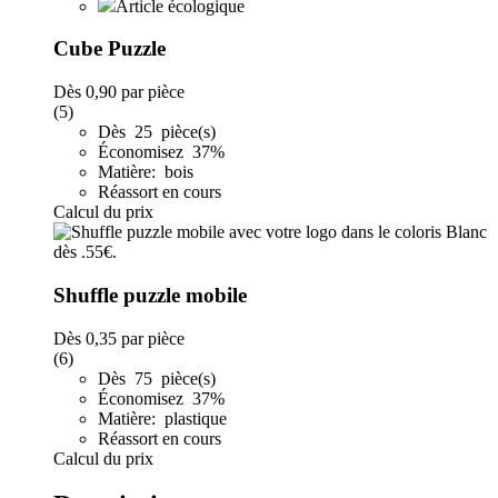
Article écologique
Cube Puzzle
Dès
0,90
par pièce
(5)
Dès 25 pièce(s)
Économisez 37%
Matière: bois
Réassort en cours
Calcul du prix
Shuffle puzzle mobile
Dès
0,35
par pièce
(6)
Dès 75 pièce(s)
Économisez 37%
Matière: plastique
Réassort en cours
Calcul du prix