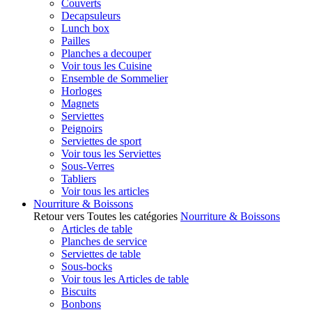
Couverts
Decapsuleurs
Lunch box
Pailles
Planches a decouper
Voir tous les Cuisine
Ensemble de Sommelier
Horloges
Magnets
Serviettes
Peignoirs
Serviettes de sport
Voir tous les Serviettes
Sous-Verres
Tabliers
Voir tous les articles
Nourriture & Boissons
Retour vers Toutes les catégories
Nourriture & Boissons
Articles de table
Planches de service
Serviettes de table
Sous-bocks
Voir tous les Articles de table
Biscuits
Bonbons