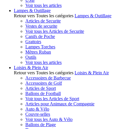
USB
Voir tous les articles
Lampes & Outillage
Retour vers Toutes les catégories
Lampes & Outillage
Articles de Securite
Vestes de securite
Voir tous les Articles de Securite
Canifs de Poche
Grattoirs
Lampes Torches
Mètres Ruban
Outils
Voir tous les articles
Loisirs & Plein Air
Retour vers Toutes les catégories
Loisirs & Plein Air
Accessoires de Barbecue
Accessoires de Golf
Articles de Sport
Ballons de Football
Voir tous les Articles de Sport
Articles pour Animaux de Compagnie
Auto & Vélo
Couvre-selles
Voir tous les Auto & Vélo
Ballons de Plage