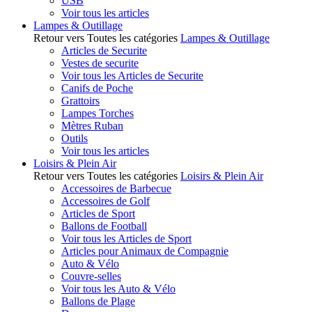
USB
Voir tous les articles
Lampes & Outillage
Retour vers Toutes les catégories
Lampes & Outillage
Articles de Securite
Vestes de securite
Voir tous les Articles de Securite
Canifs de Poche
Grattoirs
Lampes Torches
Mètres Ruban
Outils
Voir tous les articles
Loisirs & Plein Air
Retour vers Toutes les catégories
Loisirs & Plein Air
Accessoires de Barbecue
Accessoires de Golf
Articles de Sport
Ballons de Football
Voir tous les Articles de Sport
Articles pour Animaux de Compagnie
Auto & Vélo
Couvre-selles
Voir tous les Auto & Vélo
Ballons de Plage