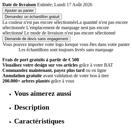
Date de livraison
Estimée; Lundi 17 Août 2026
Ajouter au panier
Demandez un échantillon gratuit
La couleur n'est pas encore sélectionnée
La quantité n'est pas encore
sélectionnée
L'emplacement de marquage nest pas encore
sélectionné
Le mode de livraison n'est pas encore sélectionné
Demande de devis sans engagement
Vous pouvez importer votre logo lorsque vous êtes dans votre panier
Les échantillons sont toujours livrés sans marquage
Frais de port gratuits à partir de € 500
Visualisez votre design sur vos articles
grâce à votre BAT
Commandez maintenant, payez plus tard
ou en ligne
Annulation gratuite
avant validation de votre bon à tirer
200.000+ arbres plantés
grâce à vous
Vous aimerez aussi
Description
Caractéristiques