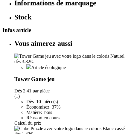
Informations de marquage
Stock
Infos article
Vous aimerez aussi
Article écologique
Tower Game jeu
Dès
2,41
par pièce
(1)
Dès 10 pièce(s)
Économisez 37%
Matière: bois
Réassort en cours
Calcul du prix