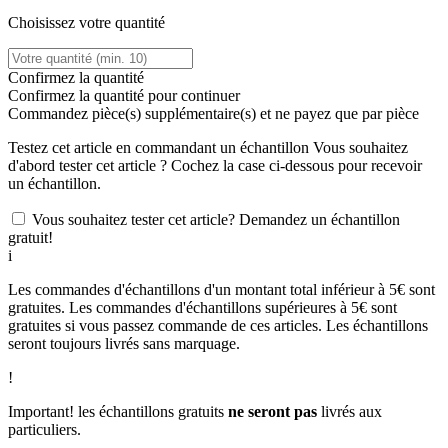
Choisissez votre quantité
Confirmez la quantité
Confirmez la quantité pour continuer
Commandez
pièce(s) supplémentaire(s) et ne payez que
par pièce
Testez cet article en commandant un échantillon
Vous souhaitez
d'abord tester cet article ? Cochez la case ci-dessous pour recevoir
un échantillon.
Vous souhaitez tester cet article? Demandez un échantillon
gratuit!
i
Les commandes d'échantillons d'un montant total inférieur à 5€ sont
gratuites. Les commandes d'échantillons supérieures à 5€ sont
gratuites si vous passez commande de ces articles. Les échantillons
seront toujours livrés sans marquage.
!
Important! les échantillons gratuits
ne seront pas
livrés aux
particuliers.