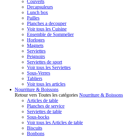
Couverts
Decapsuleurs
Lunch box
Pailles
Planches a decouper
Voir tous les Cuisine
Ensemble de Sommelier
Horloges
Magnets
Serviettes
Peignoirs
Serviettes de sport
Voir tous les Serviettes
Sous-Verres
Tabliers
Voir tous les articles
Nourriture & Boissons
Retour vers Toutes les catégories
Nourriture & Boissons
Articles de table
Planches de service
Serviettes de table
Sous-bocks
Voir tous les Articles de table
Biscuits
Bonbons