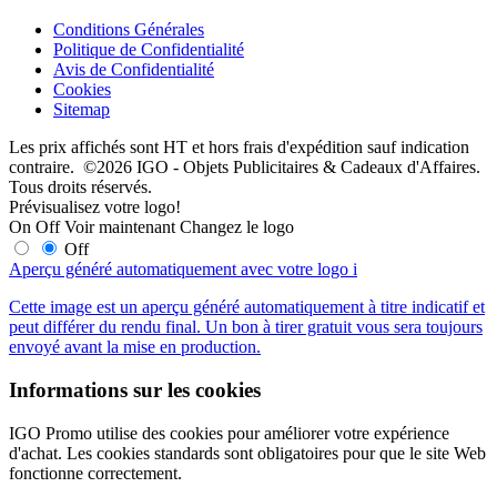
Conditions Générales
Politique de Confidentialité
Avis de Confidentialité
Cookies
Sitemap
Les prix affichés sont HT et hors frais d'expédition sauf indication
contraire. ©2026 IGO - Objets Publicitaires & Cadeaux d'Affaires.
Tous droits réservés.
Prévisualisez votre logo!
On
Off
Voir maintenant
Changez le logo
Off
Aperçu généré automatiquement avec votre logo
i
Cette image est un aperçu généré automatiquement à titre indicatif et
peut différer du rendu final. Un bon à tirer gratuit vous sera toujours
envoyé avant la mise en production.
Informations sur les cookies
IGO Promo utilise des cookies pour améliorer votre expérience
d'achat. Les cookies standards sont obligatoires pour que le site Web
fonctionne correctement.