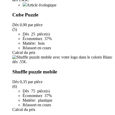
Article écologique
Cube Puzzle
Dès
0,90
par pièce
(5)
Dès 25 pièce(s)
Économisez 37%
Matière: bois
Réassort en cours
Calcul du prix
Shuffle puzzle mobile
Dès
0,35
par pièce
(6)
Dès 75 pièce(s)
Économisez 37%
Matière: plastique
Réassort en cours
Calcul du prix