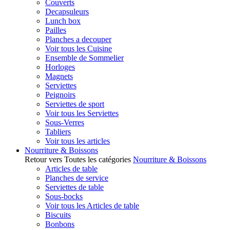
Couverts
Decapsuleurs
Lunch box
Pailles
Planches a decouper
Voir tous les Cuisine
Ensemble de Sommelier
Horloges
Magnets
Serviettes
Peignoirs
Serviettes de sport
Voir tous les Serviettes
Sous-Verres
Tabliers
Voir tous les articles
Nourriture & Boissons
Retour vers Toutes les catégories
Nourriture & Boissons
Articles de table
Planches de service
Serviettes de table
Sous-bocks
Voir tous les Articles de table
Biscuits
Bonbons