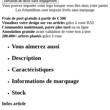
Demande de devis sans engagement
Vous pouvez importer votre logo lorsque vous êtes dans votre panier
Les échantillons sont toujours livrés sans marquage
Frais de port gratuits à partir de € 500
Visualisez votre design sur vos articles
grâce à votre BAT
Commandez maintenant, payez plus tard
ou en ligne
Annulation gratuite
avant validation de votre bon à tirer
200.000+ arbres plantés
grâce à vous
Vous aimerez aussi
Description
Caractéristiques
Informations de marquage
Stock
Infos article