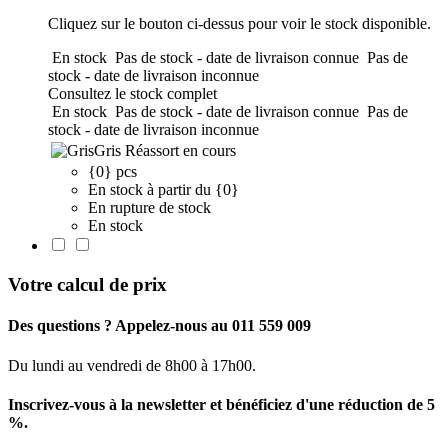
Cliquez sur le bouton ci-dessus pour voir le stock disponible.
En stock
Pas de stock - date de livraison connue
Pas de
stock - date de livraison inconnue
Consultez le stock complet
En stock
Pas de stock - date de livraison connue
Pas de
stock - date de livraison inconnue
Gris
Réassort en cours
{0} pcs
En stock à partir du {0}
En rupture de stock
En stock
Votre calcul de prix
Des questions ? Appelez-nous au 011 559 009
Du lundi au vendredi de 8h00 à 17h00.
Inscrivez-vous à la newsletter et bénéficiez d'une réduction de 5
%.