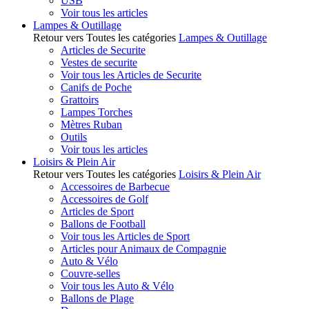
USB
Voir tous les articles
Lampes & Outillage
Retour vers Toutes les catégories
Lampes & Outillage
Articles de Securite
Vestes de securite
Voir tous les Articles de Securite
Canifs de Poche
Grattoirs
Lampes Torches
Mètres Ruban
Outils
Voir tous les articles
Loisirs & Plein Air
Retour vers Toutes les catégories
Loisirs & Plein Air
Accessoires de Barbecue
Accessoires de Golf
Articles de Sport
Ballons de Football
Voir tous les Articles de Sport
Articles pour Animaux de Compagnie
Auto & Vélo
Couvre-selles
Voir tous les Auto & Vélo
Ballons de Plage