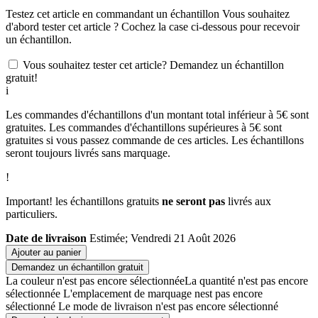
Testez cet article en commandant un échantillon
Vous souhaitez
d'abord tester cet article ? Cochez la case ci-dessous pour recevoir
un échantillon.
Vous souhaitez tester cet article? Demandez un échantillon
gratuit!
i
Les commandes d'échantillons d'un montant total inférieur à 5€ sont
gratuites. Les commandes d'échantillons supérieures à 5€ sont
gratuites si vous passez commande de ces articles. Les échantillons
seront toujours livrés sans marquage.
!
Important! les échantillons gratuits
ne seront pas
livrés aux
particuliers.
Date de livraison
Estimée; Vendredi 21 Août 2026
Ajouter au panier
Demandez un échantillon gratuit
La couleur n'est pas encore sélectionnée
La quantité n'est pas encore
sélectionnée
L'emplacement de marquage nest pas encore
sélectionné
Le mode de livraison n'est pas encore sélectionné