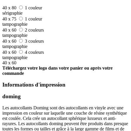
40 x 80
1 couleur
sérigraphie
40 x 75
1 couleur
tampographie
40 x 60
2 couleurs
tampographie
40 x 60
3 couleurs
tampographie
40 x 60
4 couleurs
tampographie
40 x 60
Téléchargez votre logo dans votre panier ou après votre
commande
Informations d'impression
doming
Les autocollants Doming sont des autocollants en vinyle avec une
impression en couleur sur laquelle une couche de résine synthétique
est coulée. Cela crée un autocollant sphérique luxueux et anti-
rayures. Les autocollants doming peuvent être produits dans presque
toutes les formes ou tailles et grâce à la large gamme de films et de