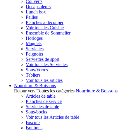
Couverts
Decapsuleurs
Lunch box
Pailles
Planches a decouper
Voir tous les Cuisine
Ensemble de Sommelier
Horloges
Magnets
Serviettes
Peignoirs
Serviettes de sport
Voir tous les Serviettes
Sous-Verres
Tabliers
Voir tous les articles
Nourriture & Boissons
Retour vers Toutes les catégories
Nourriture & Boissons
Articles de table
Planches de service
Serviettes de table
Sous-bocks
Voir tous les Articles de table
Biscuits
Bonbons