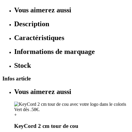
Vous aimerez aussi
Description
Caractéristiques
Informations de marquage
Stock
Infos article
Vous aimerez aussi
+
KeyCord 2 cm tour de cou