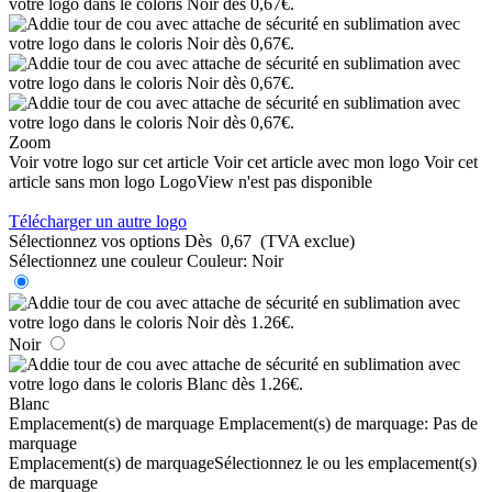
Zoom
Voir votre logo sur cet article
Voir cet article avec mon logo
Voir cet
article sans mon logo
LogoView n'est pas disponible
Télécharger un autre logo
Sélectionnez vos options
Dès
0,67
(TVA exclue)
Sélectionnez une couleur
Couleur:
Noir
Noir
Blanc
Emplacement(s) de marquage
Emplacement(s) de marquage:
Pas de
marquage
Emplacement(s) de marquage
Sélectionnez le ou les emplacement(s)
de marquage