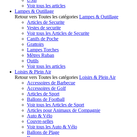
USB
Voir tous les articles
Lampes & Outillage
Retour vers Toutes les catégories
Lampes & Outillage
Articles de Securite
Vestes de securite
Voir tous les Articles de Securite
Canifs de Poche
Grattoirs
Lampes Torches
Mètres Ruban
Outils
Voir tous les articles
Loisirs & Plein Air
Retour vers Toutes les catégories
Loisirs & Plein Air
Accessoires de Barbecue
Accessoires de Golf
Articles de Sport
Ballons de Football
Voir tous les Articles de Sport
Articles pour Animaux de Compagnie
Auto & Vélo
Couvre-selles
Voir tous les Auto & Vélo
Ballons de Plage