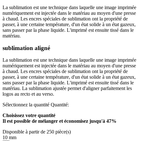
La sublimation est une technique dans laquelle une image imprimée
numériquement est injectée dans le matériau au moyen d'une presse
à chaud. Les encres spéciales de sublimation ont la propriété de
passer, à une certaine température, d'un état solide à un état gazeux,
sans passer par la phase liquide. L'imprimé est ensuite tissé dans le
matériau.
sublimation aligné
La sublimation est une technique dans laquelle une image imprimée
numériquement est injectée dans le matériau au moyen d'une presse
à chaud. Les encres spéciales de sublimation ont la propriété de
passer, à une certaine température, d'un état solide à un état gazeux,
sans passer par la phase liquide. L'imprimé est ensuite tissé dans le
matériau. La sublimation ajustée permet d'aligner parfaitement les
logos au recto et au verso.
Sélectionnez la quantité
Quantité:
Choisissez votre quantité
Il est possible de mélanger et
économisez jusqu'à 47%
Disponible à partir de 250 pièce(s)
10 mm