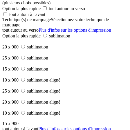
(plusieurs choix possibles)
Option la plus rapide
tout autour au verso
tout autour à l'avant
Technique(s) de marquage
Sélectionnez votre technique de
marquage
tout autour au verso
Plus d'infos sur les options d'impression
Option la plus rapide
sublimation
20 x 900
sublimation
25 x 900
sublimation
15 x 900
sublimation
10 x 900
sublimation aligné
25 x 900
sublimation aligné
20 x 900
sublimation aligné
10 x 900
sublimation aligné
15 x 900
tout autour à l'avant
Plus d'infos sur les options d'impression