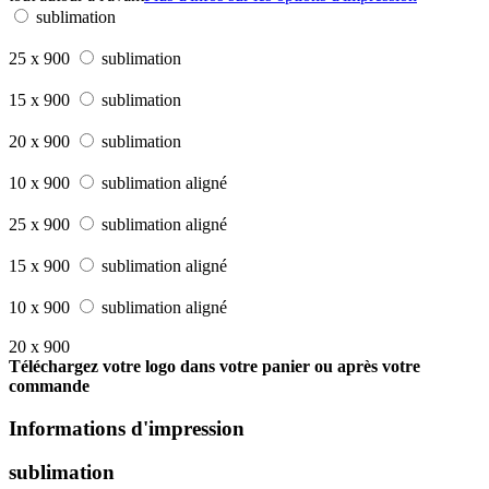
sublimation
25 x 900
sublimation
15 x 900
sublimation
20 x 900
sublimation
10 x 900
sublimation aligné
25 x 900
sublimation aligné
15 x 900
sublimation aligné
10 x 900
sublimation aligné
20 x 900
Téléchargez votre logo dans votre panier ou après votre
commande
Informations d'impression
sublimation