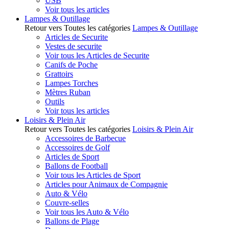
USB
Voir tous les articles
Lampes & Outillage
Retour vers Toutes les catégories
Lampes & Outillage
Articles de Securite
Vestes de securite
Voir tous les Articles de Securite
Canifs de Poche
Grattoirs
Lampes Torches
Mètres Ruban
Outils
Voir tous les articles
Loisirs & Plein Air
Retour vers Toutes les catégories
Loisirs & Plein Air
Accessoires de Barbecue
Accessoires de Golf
Articles de Sport
Ballons de Football
Voir tous les Articles de Sport
Articles pour Animaux de Compagnie
Auto & Vélo
Couvre-selles
Voir tous les Auto & Vélo
Ballons de Plage