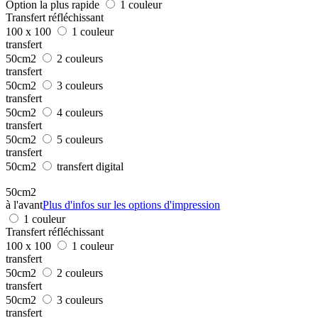
Option la plus rapide
1 couleur
Transfert réfléchissant
100 x 100
1 couleur
transfert
50cm2
2 couleurs
transfert
50cm2
3 couleurs
transfert
50cm2
4 couleurs
transfert
50cm2
5 couleurs
transfert
50cm2
transfert digital
50cm2
à l'avant
Plus d'infos sur les options d'impression
1 couleur
Transfert réfléchissant
100 x 100
1 couleur
transfert
50cm2
2 couleurs
transfert
50cm2
3 couleurs
transfert