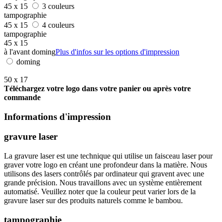
45 x 15
3 couleurs
tampographie
45 x 15
4 couleurs
tampographie
45 x 15
à l'avant doming
Plus d'infos sur les options d'impression
doming
50 x 17
Téléchargez votre logo dans votre panier ou après votre
commande
Informations d'impression
gravure laser
La gravure laser est une technique qui utilise un faisceau laser pour
graver votre logo en créant une profondeur dans la matière. Nous
utilisons des lasers contrôlés par ordinateur qui gravent avec une
grande précision. Nous travaillons avec un système entièrement
automatisé. Veuillez noter que la couleur peut varier lors de la
gravure laser sur des produits naturels comme le bambou.
tampographie