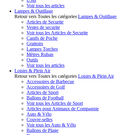
USB
Voir tous les articles
Lampes & Outillage
Retour vers Toutes les catégories
Lampes & Outillage
Articles de Securite
Vestes de securite
Voir tous les Articles de Securite
Canifs de Poche
Grattoirs
Lampes Torches
Mètres Ruban
Outils
Voir tous les articles
Loisirs & Plein Air
Retour vers Toutes les catégories
Loisirs & Plein Air
Accessoires de Barbecue
Accessoires de Golf
Articles de Sport
Ballons de Football
Voir tous les Articles de Sport
Articles pour Animaux de Compagnie
Auto & Vélo
Couvre-selles
Voir tous les Auto & Vélo
Ballons de Plage