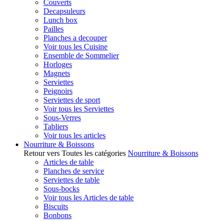
Couverts
Decapsuleurs
Lunch box
Pailles
Planches a decouper
Voir tous les Cuisine
Ensemble de Sommelier
Horloges
Magnets
Serviettes
Peignoirs
Serviettes de sport
Voir tous les Serviettes
Sous-Verres
Tabliers
Voir tous les articles
Nourriture & Boissons
Retour vers Toutes les catégories
Nourriture & Boissons
Articles de table
Planches de service
Serviettes de table
Sous-bocks
Voir tous les Articles de table
Biscuits
Bonbons