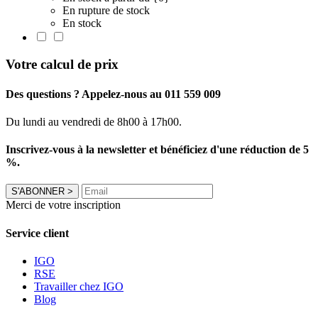
En rupture de stock
En stock
Votre calcul de prix
Des questions ? Appelez-nous au 011 559 009
Du lundi au vendredi de 8h00 à 17h00.
Inscrivez-vous à la newsletter et bénéficiez d'une réduction de 5
%.
S'ABONNER
>
Merci de votre inscription
Service client
IGO
RSE
Travailler chez IGO
Blog