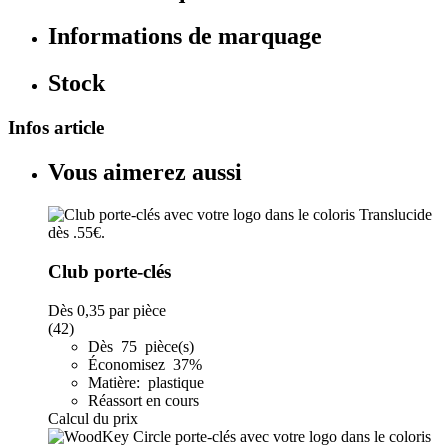
Informations de marquage
Stock
Infos article
Vous aimerez aussi
Club porte-clés
Dès
0,35
par pièce
(42)
Dès 75 pièce(s)
Économisez 37%
Matière: plastique
Réassort en cours
Calcul du prix