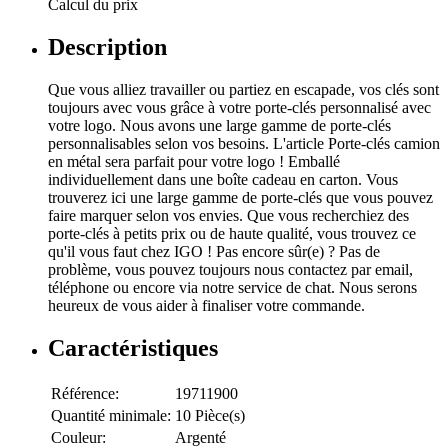
Calcul du prix
Description
Que vous alliez travailler ou partiez en escapade, vos clés sont
toujours avec vous grâce à votre porte-clés personnalisé avec
votre logo. Nous avons une large gamme de porte-clés
personnalisables selon vos besoins. L'article Porte-clés camion
en métal sera parfait pour votre logo ! Emballé
individuellement dans une boîte cadeau en carton. Vous
trouverez ici une large gamme de porte-clés que vous pouvez
faire marquer selon vos envies. Que vous recherchiez des
porte-clés à petits prix ou de haute qualité, vous trouvez ce
qu'il vous faut chez IGO ! Pas encore sûr(e) ? Pas de
problème, vous pouvez toujours nous contactez par email,
téléphone ou encore via notre service de chat. Nous serons
heureux de vous aider à finaliser votre commande.
Caractéristiques
Référence:
19711900
Quantité minimale:
10 Pièce(s)
Couleur:
Argenté