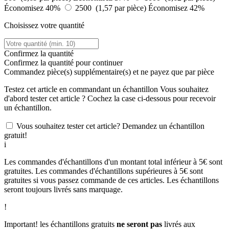
Économisez 40%
2500 (1,57 par pièce)
Économisez 42%
Choisissez votre quantité
Confirmez la quantité
Confirmez la quantité pour continuer
Commandez
pièce(s) supplémentaire(s) et ne payez que
par pièce
Testez cet article en commandant un échantillon
Vous souhaitez
d'abord tester cet article ? Cochez la case ci-dessous pour recevoir
un échantillon.
Vous souhaitez tester cet article? Demandez un échantillon
gratuit!
i
Les commandes d'échantillons d'un montant total inférieur à 5€ sont
gratuites. Les commandes d'échantillons supérieures à 5€ sont
gratuites si vous passez commande de ces articles. Les échantillons
seront toujours livrés sans marquage.
!
Important! les échantillons gratuits
ne seront pas
livrés aux