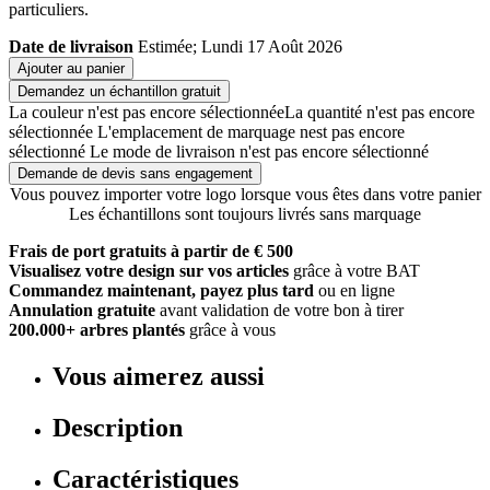
particuliers.
Date de livraison
Estimée; Lundi 17 Août 2026
Ajouter au panier
Demandez un échantillon gratuit
La couleur n'est pas encore sélectionnée
La quantité n'est pas encore
sélectionnée
L'emplacement de marquage nest pas encore
sélectionné
Le mode de livraison n'est pas encore sélectionné
Demande de devis sans engagement
Vous pouvez importer votre logo lorsque vous êtes dans votre panier
Les échantillons sont toujours livrés sans marquage
Frais de port gratuits à partir de € 500
Visualisez votre design sur vos articles
grâce à votre BAT
Commandez maintenant, payez plus tard
ou en ligne
Annulation gratuite
avant validation de votre bon à tirer
200.000+ arbres plantés
grâce à vous
Vous aimerez aussi
Description
Caractéristiques