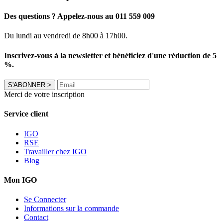
Des questions ? Appelez-nous au 011 559 009
Du lundi au vendredi de 8h00 à 17h00.
Inscrivez-vous à la newsletter et bénéficiez d'une réduction de 5
%.
S'ABONNER
>
Merci de votre inscription
Service client
IGO
RSE
Travailler chez IGO
Blog
Mon IGO
Se Connecter
Informations sur la commande
Contact