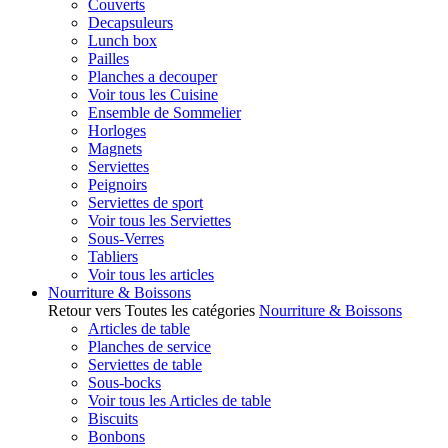
Couverts
Decapsuleurs
Lunch box
Pailles
Planches a decouper
Voir tous les Cuisine
Ensemble de Sommelier
Horloges
Magnets
Serviettes
Peignoirs
Serviettes de sport
Voir tous les Serviettes
Sous-Verres
Tabliers
Voir tous les articles
Nourriture & Boissons
Retour vers Toutes les catégories
Nourriture & Boissons
Articles de table
Planches de service
Serviettes de table
Sous-bocks
Voir tous les Articles de table
Biscuits
Bonbons