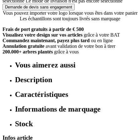
sélectionné
Le mode de livraison n'est pas encore sélectionné
Demande de devis sans engagement
Vous pouvez importer votre logo lorsque vous êtes dans votre panier
Les échantillons sont toujours livrés sans marquage
Frais de port gratuits à partir de € 500
Visualisez votre design sur vos articles
grâce à votre BAT
Commandez maintenant, payez plus tard
ou en ligne
Annulation gratuite
avant validation de votre bon à tirer
200.000+ arbres plantés
grâce à vous
Vous aimerez aussi
Description
Caractéristiques
Informations de marquage
Stock
Infos article