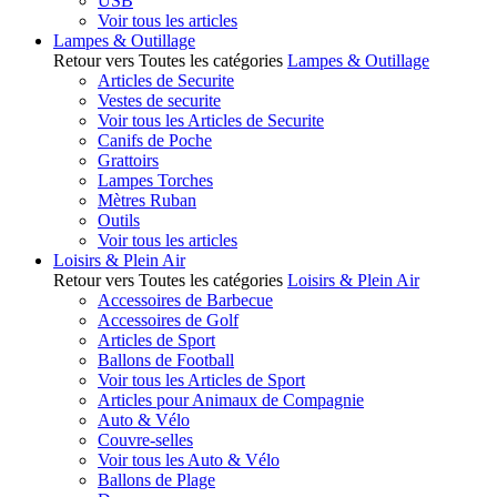
USB
Voir tous les articles
Lampes & Outillage
Retour vers Toutes les catégories
Lampes & Outillage
Articles de Securite
Vestes de securite
Voir tous les Articles de Securite
Canifs de Poche
Grattoirs
Lampes Torches
Mètres Ruban
Outils
Voir tous les articles
Loisirs & Plein Air
Retour vers Toutes les catégories
Loisirs & Plein Air
Accessoires de Barbecue
Accessoires de Golf
Articles de Sport
Ballons de Football
Voir tous les Articles de Sport
Articles pour Animaux de Compagnie
Auto & Vélo
Couvre-selles
Voir tous les Auto & Vélo
Ballons de Plage