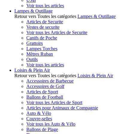
USB
Voir tous les articles
Lampes & Outillage
Retour vers Toutes les catégories
Lampes & Outillage
Articles de Securite
Vestes de securite
Voir tous les Articles de Securite
Canifs de Poche
Grattoirs
Lampes Torches
Mètres Ruban
Outils
Voir tous les articles
Loisirs & Plein Air
Retour vers Toutes les catégories
Loisirs & Plein Air
Accessoires de Barbecue
Accessoires de Golf
Articles de Sport
Ballons de Football
Voir tous les Articles de Sport
Articles pour Animaux de Compagnie
Auto & Vélo
Couvre-selles
Voir tous les Auto & Vélo
Ballons de Plage