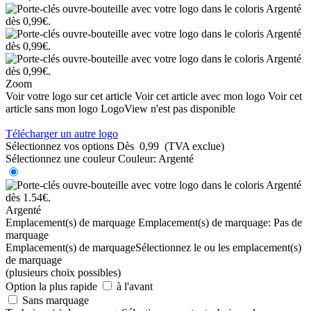
Zoom
Voir votre logo sur cet article
Voir cet article avec mon logo
Voir cet
article sans mon logo
LogoView n'est pas disponible
Télécharger un autre logo
Sélectionnez vos options
Dès
0,99
(TVA exclue)
Sélectionnez une couleur
Couleur:
Argenté
Argenté
Emplacement(s) de marquage
Emplacement(s) de marquage:
Pas de
marquage
Emplacement(s) de marquage
Sélectionnez le ou les emplacement(s)
de marquage
(plusieurs choix possibles)
Option la plus rapide
à l'avant
Sans marquage