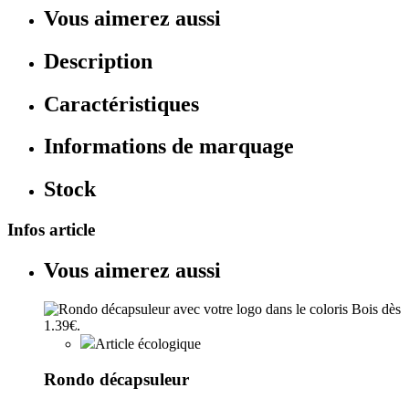
Vous aimerez aussi
Description
Caractéristiques
Informations de marquage
Stock
Infos article
Vous aimerez aussi
Article écologique
Rondo décapsuleur