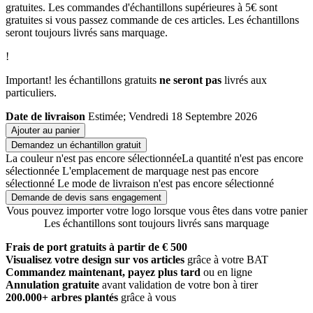
gratuites. Les commandes d'échantillons supérieures à 5€ sont
gratuites si vous passez commande de ces articles. Les échantillons
seront toujours livrés sans marquage.
!
Important! les échantillons gratuits
ne seront pas
livrés aux
particuliers.
Date de livraison
Estimée; Vendredi 18 Septembre 2026
Ajouter au panier
Demandez un échantillon gratuit
La couleur n'est pas encore sélectionnée
La quantité n'est pas encore
sélectionnée
L'emplacement de marquage nest pas encore
sélectionné
Le mode de livraison n'est pas encore sélectionné
Demande de devis sans engagement
Vous pouvez importer votre logo lorsque vous êtes dans votre panier
Les échantillons sont toujours livrés sans marquage
Frais de port gratuits à partir de € 500
Visualisez votre design sur vos articles
grâce à votre BAT
Commandez maintenant, payez plus tard
ou en ligne
Annulation gratuite
avant validation de votre bon à tirer
200.000+ arbres plantés
grâce à vous