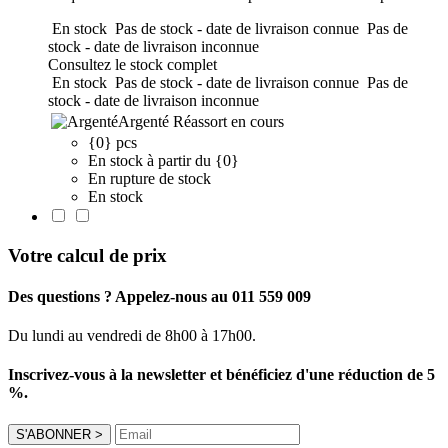
En stock
Pas de stock - date de livraison connue
Pas de
stock - date de livraison inconnue
Consultez le stock complet
En stock
Pas de stock - date de livraison connue
Pas de
stock - date de livraison inconnue
Argenté
Réassort en cours
{0} pcs
En stock à partir du {0}
En rupture de stock
En stock
Votre calcul de prix
Des questions ? Appelez-nous au 011 559 009
Du lundi au vendredi de 8h00 à 17h00.
Inscrivez-vous à la newsletter et bénéficiez d'une réduction de 5
%.
S'ABONNER
>