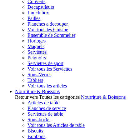
Couverts
Decapsuleurs
Lunch box
Pailles
Planches a decouper
Voir tous les Cuisine
Ensemble de Sommelier
Horloges
Magnets
Serviettes
Peignoirs
Serviettes de sport
Voir tous les Serviettes
Sous-Verres
Tabliers
Voir tous les articles
Nourriture & Boissons
Retour vers Toutes les catégories
Nourriture & Boissons
Articles de table
Planches de service
Serviettes de table
Sous-bocks
Voir tous les Articles de table
Biscuits
Bonbons