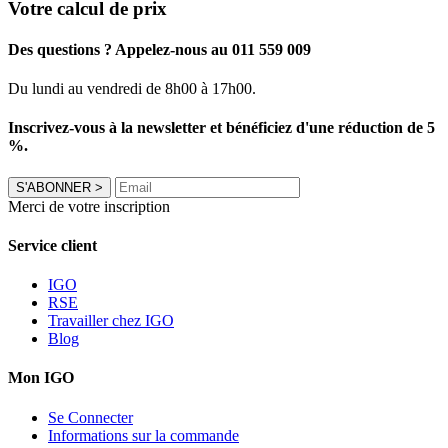
Votre calcul de prix
Des questions ? Appelez-nous au 011 559 009
Du lundi au vendredi de 8h00 à 17h00.
Inscrivez-vous à la newsletter et bénéficiez d'une réduction de 5
%.
S'ABONNER
>
Merci de votre inscription
Service client
IGO
RSE
Travailler chez IGO
Blog
Mon IGO
Se Connecter
Informations sur la commande