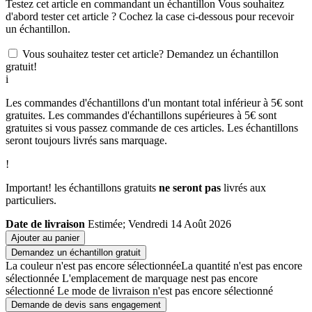
Testez cet article en commandant un échantillon
Vous souhaitez
d'abord tester cet article ? Cochez la case ci-dessous pour recevoir
un échantillon.
Vous souhaitez tester cet article? Demandez un échantillon
gratuit!
i
Les commandes d'échantillons d'un montant total inférieur à 5€ sont
gratuites. Les commandes d'échantillons supérieures à 5€ sont
gratuites si vous passez commande de ces articles. Les échantillons
seront toujours livrés sans marquage.
!
Important! les échantillons gratuits
ne seront pas
livrés aux
particuliers.
Date de livraison
Estimée; Vendredi 14 Août 2026
Ajouter au panier
Demandez un échantillon gratuit
La couleur n'est pas encore sélectionnée
La quantité n'est pas encore
sélectionnée
L'emplacement de marquage nest pas encore
sélectionné
Le mode de livraison n'est pas encore sélectionné
Demande de devis sans engagement