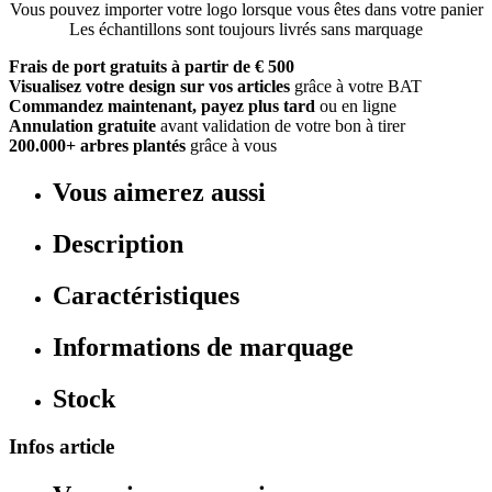
Vous pouvez importer votre logo lorsque vous êtes dans votre panier
Les échantillons sont toujours livrés sans marquage
Frais de port gratuits à partir de € 500
Visualisez votre design sur vos articles
grâce à votre BAT
Commandez maintenant, payez plus tard
ou en ligne
Annulation gratuite
avant validation de votre bon à tirer
200.000+ arbres plantés
grâce à vous
Vous aimerez aussi
Description
Caractéristiques
Informations de marquage
Stock
Infos article