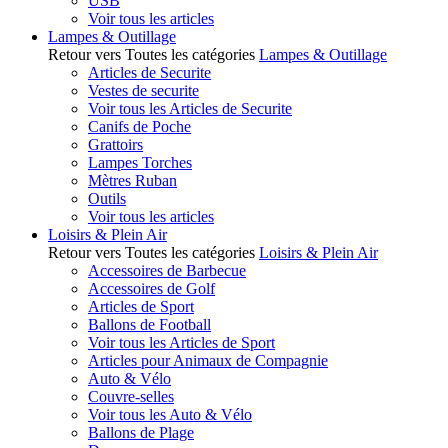
USB
Voir tous les articles
Lampes & Outillage
Retour vers Toutes les catégories
Lampes & Outillage
Articles de Securite
Vestes de securite
Voir tous les Articles de Securite
Canifs de Poche
Grattoirs
Lampes Torches
Mètres Ruban
Outils
Voir tous les articles
Loisirs & Plein Air
Retour vers Toutes les catégories
Loisirs & Plein Air
Accessoires de Barbecue
Accessoires de Golf
Articles de Sport
Ballons de Football
Voir tous les Articles de Sport
Articles pour Animaux de Compagnie
Auto & Vélo
Couvre-selles
Voir tous les Auto & Vélo
Ballons de Plage