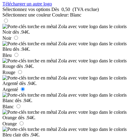
Télécharger un autre logo
Sélectionnez vos options
Dès
0,50
(TVA exclue)
Sélectionnez une couleur
Couleur:
Blanc
Noir
Bleu
Rouge
Argenté
Blanc
Orange