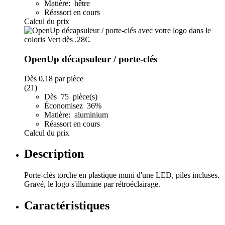
Matière: hêtre
Réassort en cours
Calcul du prix
OpenUp décapsuleur / porte-clés
Dès
0,18
par pièce
(21)
Dès 75 pièce(s)
Économisez 36%
Matière: aluminium
Réassort en cours
Calcul du prix
Description
Porte-clés torche en plastique muni d'une LED, piles incluses.
Gravé, le logo s'illumine par rétroéclairage.
Caractéristiques