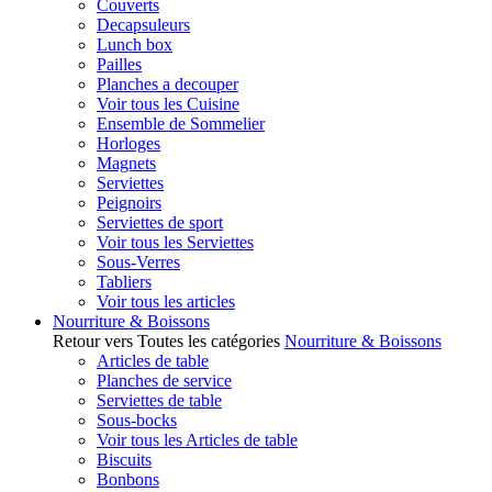
Couverts
Decapsuleurs
Lunch box
Pailles
Planches a decouper
Voir tous les Cuisine
Ensemble de Sommelier
Horloges
Magnets
Serviettes
Peignoirs
Serviettes de sport
Voir tous les Serviettes
Sous-Verres
Tabliers
Voir tous les articles
Nourriture & Boissons
Retour vers Toutes les catégories
Nourriture & Boissons
Articles de table
Planches de service
Serviettes de table
Sous-bocks
Voir tous les Articles de table
Biscuits
Bonbons