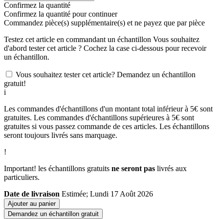
Confirmez la quantité
Confirmez la quantité pour continuer
Commandez
pièce(s) supplémentaire(s) et ne payez que
par pièce
Testez cet article en commandant un échantillon
Vous souhaitez
d'abord tester cet article ? Cochez la case ci-dessous pour recevoir
un échantillon.
Vous souhaitez tester cet article? Demandez un échantillon
gratuit!
i
Les commandes d'échantillons d'un montant total inférieur à 5€ sont
gratuites. Les commandes d'échantillons supérieures à 5€ sont
gratuites si vous passez commande de ces articles. Les échantillons
seront toujours livrés sans marquage.
!
Important! les échantillons gratuits
ne seront pas
livrés aux
particuliers.
Date de livraison
Estimée; Lundi 17 Août 2026
Ajouter au panier
Demandez un échantillon gratuit