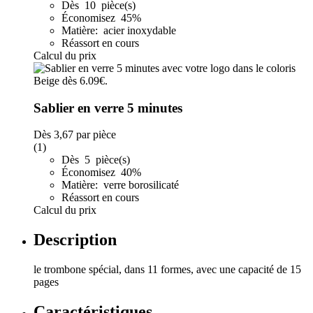
Dès 10 pièce(s)
Économisez 45%
Matière: acier inoxydable
Réassort en cours
Calcul du prix
Sablier en verre 5 minutes
Dès
3,67
par pièce
(1)
Dès 5 pièce(s)
Économisez 40%
Matière: verre borosilicaté
Réassort en cours
Calcul du prix
Description
le trombone spécial, dans 11 formes, avec une capacité de 15
pages
Caractéristiques