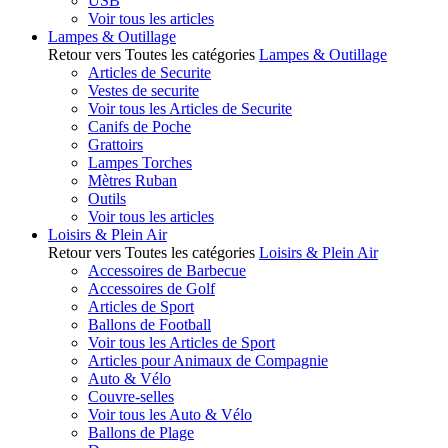
USB
Voir tous les articles
Lampes & Outillage
Retour vers Toutes les catégories
Lampes & Outillage
Articles de Securite
Vestes de securite
Voir tous les Articles de Securite
Canifs de Poche
Grattoirs
Lampes Torches
Mètres Ruban
Outils
Voir tous les articles
Loisirs & Plein Air
Retour vers Toutes les catégories
Loisirs & Plein Air
Accessoires de Barbecue
Accessoires de Golf
Articles de Sport
Ballons de Football
Voir tous les Articles de Sport
Articles pour Animaux de Compagnie
Auto & Vélo
Couvre-selles
Voir tous les Auto & Vélo
Ballons de Plage