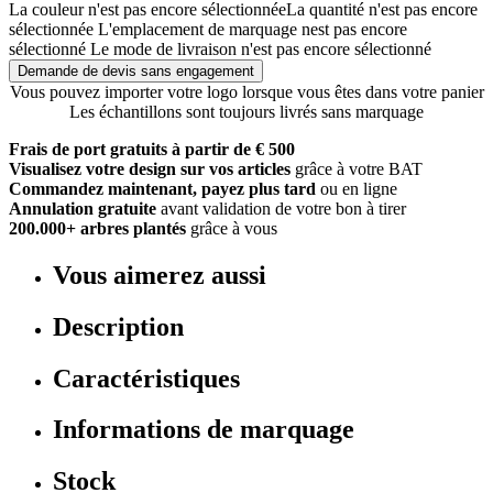
La couleur n'est pas encore sélectionnée
La quantité n'est pas encore
sélectionnée
L'emplacement de marquage nest pas encore
sélectionné
Le mode de livraison n'est pas encore sélectionné
Demande de devis sans engagement
Vous pouvez importer votre logo lorsque vous êtes dans votre panier
Les échantillons sont toujours livrés sans marquage
Frais de port gratuits à partir de € 500
Visualisez votre design sur vos articles
grâce à votre BAT
Commandez maintenant, payez plus tard
ou en ligne
Annulation gratuite
avant validation de votre bon à tirer
200.000+ arbres plantés
grâce à vous
Vous aimerez aussi
Description
Caractéristiques
Informations de marquage
Stock