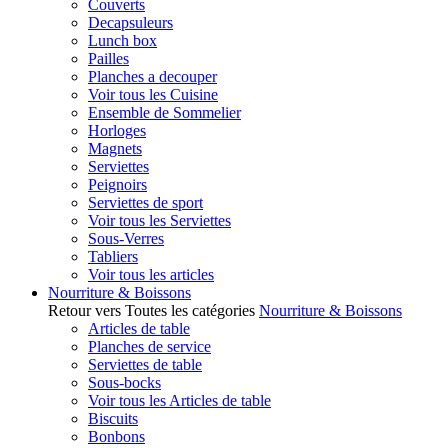
Couverts
Decapsuleurs
Lunch box
Pailles
Planches a decouper
Voir tous les Cuisine
Ensemble de Sommelier
Horloges
Magnets
Serviettes
Peignoirs
Serviettes de sport
Voir tous les Serviettes
Sous-Verres
Tabliers
Voir tous les articles
Nourriture & Boissons
Retour vers Toutes les catégories
Nourriture & Boissons
Articles de table
Planches de service
Serviettes de table
Sous-bocks
Voir tous les Articles de table
Biscuits
Bonbons