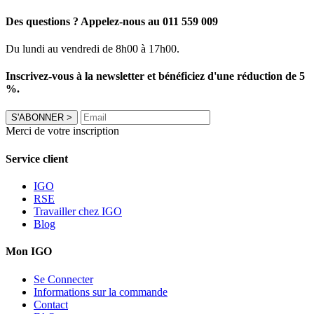
Des questions ? Appelez-nous au 011 559 009
Du lundi au vendredi de 8h00 à 17h00.
Inscrivez-vous à la newsletter et bénéficiez d'une réduction de 5
%.
S'ABONNER
>
Merci de votre inscription
Service client
IGO
RSE
Travailler chez IGO
Blog
Mon IGO
Se Connecter
Informations sur la commande
Contact