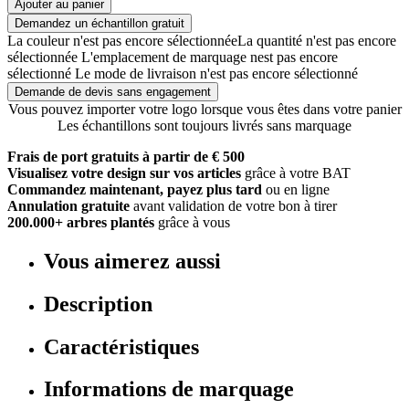
Ajouter au panier
Demandez un échantillon gratuit
La couleur n'est pas encore sélectionnée
La quantité n'est pas encore
sélectionnée
L'emplacement de marquage nest pas encore
sélectionné
Le mode de livraison n'est pas encore sélectionné
Demande de devis sans engagement
Vous pouvez importer votre logo lorsque vous êtes dans votre panier
Les échantillons sont toujours livrés sans marquage
Frais de port gratuits à partir de € 500
Visualisez votre design sur vos articles
grâce à votre BAT
Commandez maintenant, payez plus tard
ou en ligne
Annulation gratuite
avant validation de votre bon à tirer
200.000+ arbres plantés
grâce à vous
Vous aimerez aussi
Description
Caractéristiques
Informations de marquage