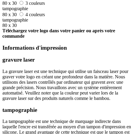
80 x 30
3 couleurs
tampographie
80 x 30
4 couleurs
tampographie
80 x 30
Téléchargez votre logo dans votre panier ou après votre
commande
Informations d'impression
gravure laser
La gravure laser est une technique qui utilise un faisceau laser pour
graver votre logo en créant une profondeur dans la matière. Nous
utilisons des lasers contrôlés par ordinateur qui gravent avec une
grande précision. Nous travaillons avec un système entièrement
automatisé. Veuillez noter que la couleur peut varier lors de la
gravure laser sur des produits naturels comme le bambou.
tampographie
La tampographie est une technique de marquage indirecte dans
laquelle l'encre est transférée au moyen d'un tampon d'impression en
silicone. Le grand avantage de cette technique est que le tampon est