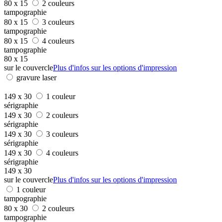
80 x 15
2 couleurs
tampographie
80 x 15
3 couleurs
tampographie
80 x 15
4 couleurs
tampographie
80 x 15
sur le couvercle
Plus d'infos sur les options d'impression
gravure laser
149 x 30
1 couleur
sérigraphie
149 x 30
2 couleurs
sérigraphie
149 x 30
3 couleurs
sérigraphie
149 x 30
4 couleurs
sérigraphie
149 x 30
sur le couvercle
Plus d'infos sur les options d'impression
1 couleur
tampographie
80 x 30
2 couleurs
tampographie