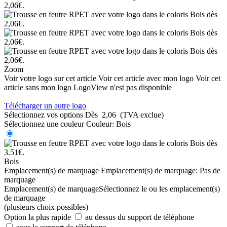
Zoom
Voir votre logo sur cet article
Voir cet article avec mon logo
Voir cet
article sans mon logo
LogoView n'est pas disponible
Télécharger un autre logo
Sélectionnez vos options
Dès
2,06
(TVA exclue)
Sélectionnez une couleur
Couleur:
Bois
Bois
Emplacement(s) de marquage
Emplacement(s) de marquage:
Pas de
marquage
Emplacement(s) de marquage
Sélectionnez le ou les emplacement(s)
de marquage
(plusieurs choix possibles)
Option la plus rapide
au dessus du support de téléphone