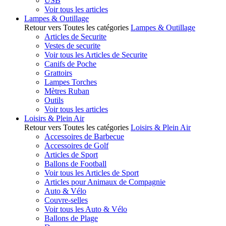
USB
Voir tous les articles
Lampes & Outillage
Retour vers Toutes les catégories
Lampes & Outillage
Articles de Securite
Vestes de securite
Voir tous les Articles de Securite
Canifs de Poche
Grattoirs
Lampes Torches
Mètres Ruban
Outils
Voir tous les articles
Loisirs & Plein Air
Retour vers Toutes les catégories
Loisirs & Plein Air
Accessoires de Barbecue
Accessoires de Golf
Articles de Sport
Ballons de Football
Voir tous les Articles de Sport
Articles pour Animaux de Compagnie
Auto & Vélo
Couvre-selles
Voir tous les Auto & Vélo
Ballons de Plage