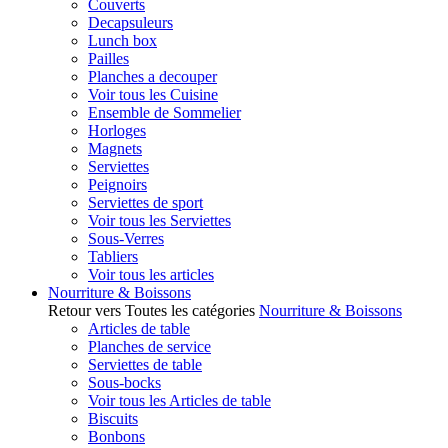
Couverts
Decapsuleurs
Lunch box
Pailles
Planches a decouper
Voir tous les Cuisine
Ensemble de Sommelier
Horloges
Magnets
Serviettes
Peignoirs
Serviettes de sport
Voir tous les Serviettes
Sous-Verres
Tabliers
Voir tous les articles
Nourriture & Boissons
Retour vers Toutes les catégories
Nourriture & Boissons
Articles de table
Planches de service
Serviettes de table
Sous-bocks
Voir tous les Articles de table
Biscuits
Bonbons