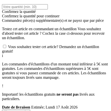
Confirmez la quantité
Confirmez la quantité pour continuer
Commandez
pièce(s) supplémentaire(s) et ne payez que
par pièce
Testez cet article en commandant un échantillon
Vous souhaitez
d'abord tester cet article ? Cochez la case ci-dessous pour recevoir
un échantillon.
Vous souhaitez tester cet article? Demandez un échantillon
gratuit!
i
Les commandes d'échantillons d'un montant total inférieur à 5€ sont
gratuites. Les commandes d'échantillons supérieures à 5€ sont
gratuites si vous passez commande de ces articles. Les échantillons
seront toujours livrés sans marquage.
!
Important! les échantillons gratuits
ne seront pas
livrés aux
particuliers.
Date de livraison
Estimée; Lundi 17 Août 2026