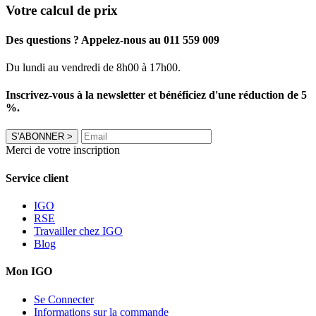
Votre calcul de prix
Des questions ? Appelez-nous au 011 559 009
Du lundi au vendredi de 8h00 à 17h00.
Inscrivez-vous à la newsletter et bénéficiez d'une réduction de 5
%.
S'ABONNER
>
Merci de votre inscription
Service client
IGO
RSE
Travailler chez IGO
Blog
Mon IGO
Se Connecter
Informations sur la commande