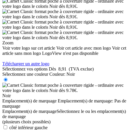
Zoom
Voir votre logo sur cet article
Voir cet article avec mon logo
Voir cet
article sans mon logo
LogoView n'est pas disponible
Télécharger un autre logo
Sélectionnez vos options
Dès
8,91
(TVA exclue)
Sélectionnez une couleur
Couleur:
Noir
Noir
Emplacement(s) de marquage
Emplacement(s) de marquage:
Pas de
marquage
Emplacement(s) de marquage
Sélectionnez le ou les emplacement(s)
de marquage
(plusieurs choix possibles)
côté inférieur gauche