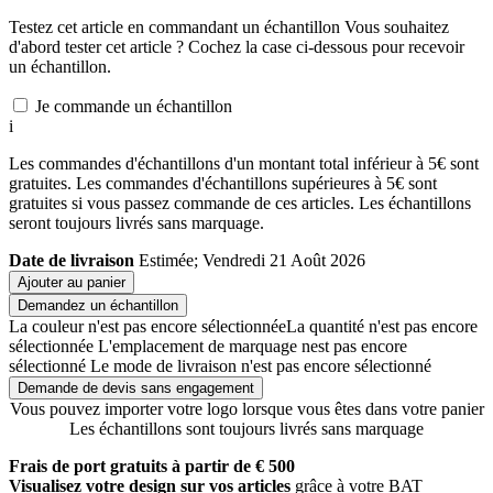
Testez cet article en commandant un échantillon
Vous souhaitez
d'abord tester cet article ? Cochez la case ci-dessous pour recevoir
un échantillon.
Je commande un échantillon
i
Les commandes d'échantillons d'un montant total inférieur à 5€ sont
gratuites. Les commandes d'échantillons supérieures à 5€ sont
gratuites si vous passez commande de ces articles. Les échantillons
seront toujours livrés sans marquage.
Date de livraison
Estimée; Vendredi 21 Août 2026
Ajouter au panier
Demandez un échantillon
La couleur n'est pas encore sélectionnée
La quantité n'est pas encore
sélectionnée
L'emplacement de marquage nest pas encore
sélectionné
Le mode de livraison n'est pas encore sélectionné
Demande de devis sans engagement
Vous pouvez importer votre logo lorsque vous êtes dans votre panier
Les échantillons sont toujours livrés sans marquage
Frais de port gratuits à partir de € 500
Visualisez votre design sur vos articles
grâce à votre BAT