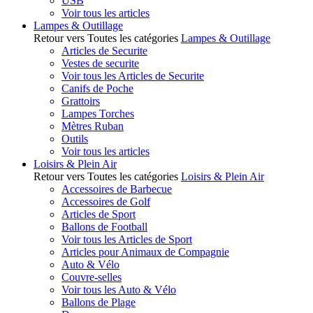
USB
Voir tous les articles
Lampes & Outillage
Retour vers Toutes les catégories
Lampes & Outillage
Articles de Securite
Vestes de securite
Voir tous les Articles de Securite
Canifs de Poche
Grattoirs
Lampes Torches
Mètres Ruban
Outils
Voir tous les articles
Loisirs & Plein Air
Retour vers Toutes les catégories
Loisirs & Plein Air
Accessoires de Barbecue
Accessoires de Golf
Articles de Sport
Ballons de Football
Voir tous les Articles de Sport
Articles pour Animaux de Compagnie
Auto & Vélo
Couvre-selles
Voir tous les Auto & Vélo
Ballons de Plage