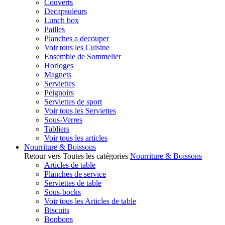
Couverts
Decapsuleurs
Lunch box
Pailles
Planches a decouper
Voir tous les Cuisine
Ensemble de Sommelier
Horloges
Magnets
Serviettes
Peignoirs
Serviettes de sport
Voir tous les Serviettes
Sous-Verres
Tabliers
Voir tous les articles
Nourriture & Boissons
Retour vers Toutes les catégories
Nourriture & Boissons
Articles de table
Planches de service
Serviettes de table
Sous-bocks
Voir tous les Articles de table
Biscuits
Bonbons