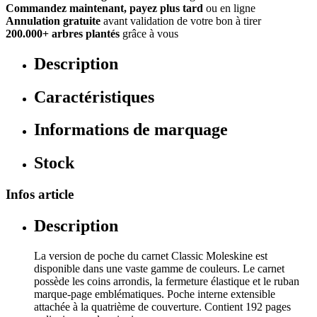
Commandez maintenant, payez plus tard
ou en ligne
Annulation gratuite
avant validation de votre bon à tirer
200.000+ arbres plantés
grâce à vous
Description
Caractéristiques
Informations de marquage
Stock
Infos article
Description
La version de poche du carnet Classic Moleskine est
disponible dans une vaste gamme de couleurs. Le carnet
possède les coins arrondis, la fermeture élastique et le ruban
marque-page emblématiques. Poche interne extensible
attachée à la quatrième de couverture. Contient 192 pages