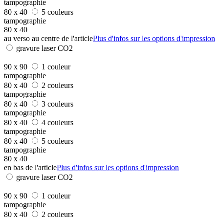
tampographie
80 x 40
5 couleurs
tampographie
80 x 40
au verso au centre de l'article
Plus d'infos sur les options d'impression
gravure laser CO2
90 x 90
1 couleur
tampographie
80 x 40
2 couleurs
tampographie
80 x 40
3 couleurs
tampographie
80 x 40
4 couleurs
tampographie
80 x 40
5 couleurs
tampographie
80 x 40
en bas de l'article
Plus d'infos sur les options d'impression
gravure laser CO2
90 x 90
1 couleur
tampographie
80 x 40
2 couleurs