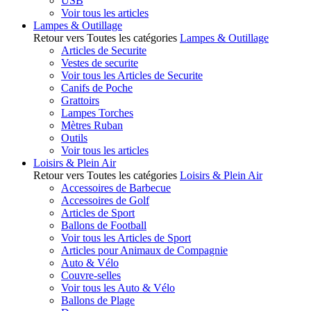
USB
Voir tous les articles
Lampes & Outillage
Retour vers Toutes les catégories
Lampes & Outillage
Articles de Securite
Vestes de securite
Voir tous les Articles de Securite
Canifs de Poche
Grattoirs
Lampes Torches
Mètres Ruban
Outils
Voir tous les articles
Loisirs & Plein Air
Retour vers Toutes les catégories
Loisirs & Plein Air
Accessoires de Barbecue
Accessoires de Golf
Articles de Sport
Ballons de Football
Voir tous les Articles de Sport
Articles pour Animaux de Compagnie
Auto & Vélo
Couvre-selles
Voir tous les Auto & Vélo
Ballons de Plage