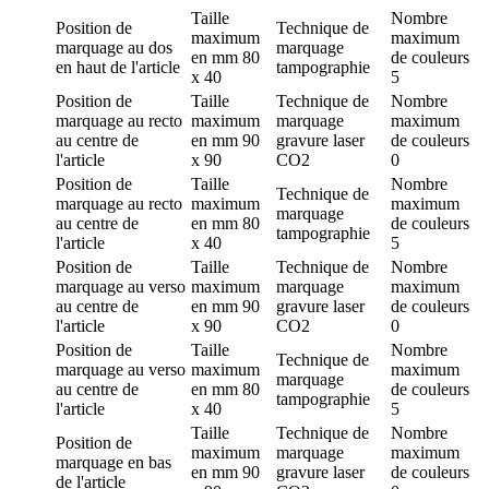
Taille
Nombre
Position de
Technique de
maximum
maximum
marquage
au dos
marquage
en mm
80
de couleurs
en haut de l'article
tampographie
x 40
5
Position de
Taille
Technique de
Nombre
marquage
au recto
maximum
marquage
maximum
au centre de
en mm
90
gravure laser
de couleurs
l'article
x 90
CO2
0
Position de
Taille
Nombre
Technique de
marquage
au recto
maximum
maximum
marquage
au centre de
en mm
80
de couleurs
tampographie
l'article
x 40
5
Position de
Taille
Technique de
Nombre
marquage
au verso
maximum
marquage
maximum
au centre de
en mm
90
gravure laser
de couleurs
l'article
x 90
CO2
0
Position de
Taille
Nombre
Technique de
marquage
au verso
maximum
maximum
marquage
au centre de
en mm
80
de couleurs
tampographie
l'article
x 40
5
Taille
Technique de
Nombre
Position de
maximum
marquage
maximum
marquage
en bas
en mm
90
gravure laser
de couleurs
de l'article