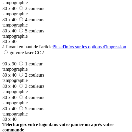
tampographie
80 x 40
3 couleurs
tampographie
80 x 40
4 couleurs
tampographie
80 x 40
5 couleurs
tampographie
80 x 40
à l'avant en haut de l'article
Plus d'infos sur les options d'impression
gravure laser CO2
90 x 90
1 couleur
tampographie
80 x 40
2 couleurs
tampographie
80 x 40
3 couleurs
tampographie
80 x 40
4 couleurs
tampographie
80 x 40
5 couleurs
tampographie
80 x 40
Téléchargez votre logo dans votre panier ou après votre
commande