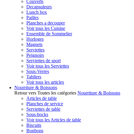
Couverts
Decapsuleurs
Lunch box
Pailles
Planches a decouper
Voir tous les Cuisine
Ensemble de Sommelier
Horloges
Magnets
Serviettes
Peignoirs
Serviettes de sport
Voir tous les Serviettes
Sous-Verres
Tabliers
Voir tous les articles
Nourriture & Boissons
Retour vers Toutes les catégories
Nourriture & Boissons
Articles de table
Planches de service
Serviettes de table
Sous-bocks
Voir tous les Articles de table
Biscuits
Bonbons