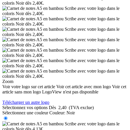
Zoom
Voir votre logo sur cet article
Voir cet article avec mon logo
Voir cet
article sans mon logo
LogoView n'est pas disponible
Télécharger un autre logo
Sélectionnez vos options
Dès
2,40
(TVA exclue)
Sélectionnez une couleur
Couleur:
Noir