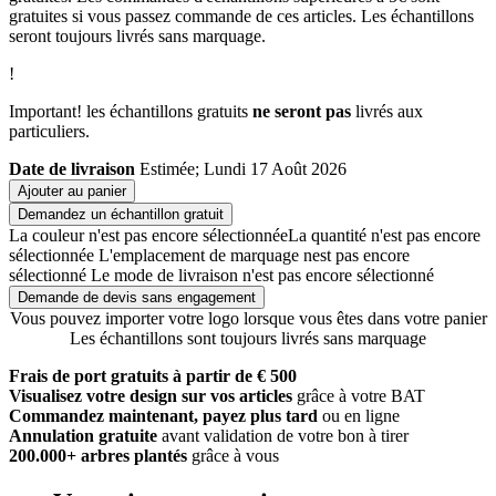
gratuites si vous passez commande de ces articles. Les échantillons
seront toujours livrés sans marquage.
!
Important! les échantillons gratuits
ne seront pas
livrés aux
particuliers.
Date de livraison
Estimée; Lundi 17 Août 2026
Ajouter au panier
Demandez un échantillon gratuit
La couleur n'est pas encore sélectionnée
La quantité n'est pas encore
sélectionnée
L'emplacement de marquage nest pas encore
sélectionné
Le mode de livraison n'est pas encore sélectionné
Demande de devis sans engagement
Vous pouvez importer votre logo lorsque vous êtes dans votre panier
Les échantillons sont toujours livrés sans marquage
Frais de port gratuits à partir de € 500
Visualisez votre design sur vos articles
grâce à votre BAT
Commandez maintenant, payez plus tard
ou en ligne
Annulation gratuite
avant validation de votre bon à tirer
200.000+ arbres plantés
grâce à vous