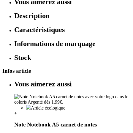
Vous aimerez aussi
Description
Caractéristiques
Informations de marquage
Stock
Infos article
Vous aimerez aussi
Article écologique
+
Note Notebook A5 carnet de notes