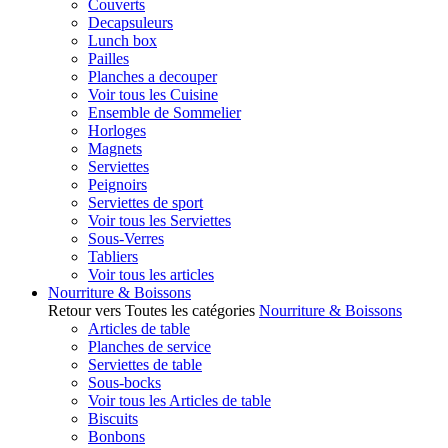
Couverts
Decapsuleurs
Lunch box
Pailles
Planches a decouper
Voir tous les Cuisine
Ensemble de Sommelier
Horloges
Magnets
Serviettes
Peignoirs
Serviettes de sport
Voir tous les Serviettes
Sous-Verres
Tabliers
Voir tous les articles
Nourriture & Boissons
Retour vers Toutes les catégories
Nourriture & Boissons
Articles de table
Planches de service
Serviettes de table
Sous-bocks
Voir tous les Articles de table
Biscuits
Bonbons