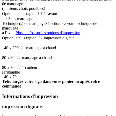
de marquage
(plusieurs choix possibles)
Option la plus rapide
à l'avant
Sans marquage
Technique(s) de marquage
Sélectionnez votre technique de
marquage
à l'avant
Plus d'infos sur les options d'impression
Option la plus rapide
impression digitale
140 x 200
marquage à chaud
80 x 80
marquage à chaud
80 x 80
1 couleur
sérigraphie
140 x 70
Téléchargez votre logo dans votre panier ou après votre
commande
Informations d'impression
impression digitale