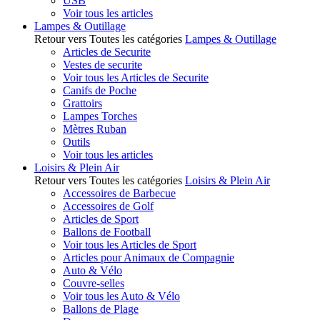
USB
Voir tous les articles
Lampes & Outillage
Retour vers Toutes les catégories
Lampes & Outillage
Articles de Securite
Vestes de securite
Voir tous les Articles de Securite
Canifs de Poche
Grattoirs
Lampes Torches
Mètres Ruban
Outils
Voir tous les articles
Loisirs & Plein Air
Retour vers Toutes les catégories
Loisirs & Plein Air
Accessoires de Barbecue
Accessoires de Golf
Articles de Sport
Ballons de Football
Voir tous les Articles de Sport
Articles pour Animaux de Compagnie
Auto & Vélo
Couvre-selles
Voir tous les Auto & Vélo
Ballons de Plage