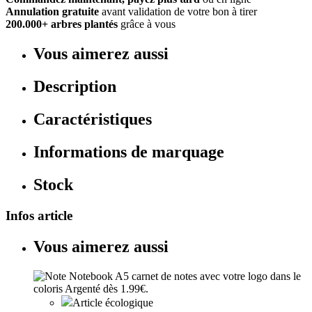
Annulation gratuite
avant validation de votre bon à tirer
200.000+ arbres plantés
grâce à vous
Vous aimerez aussi
Description
Caractéristiques
Informations de marquage
Stock
Infos article
Vous aimerez aussi
Article écologique