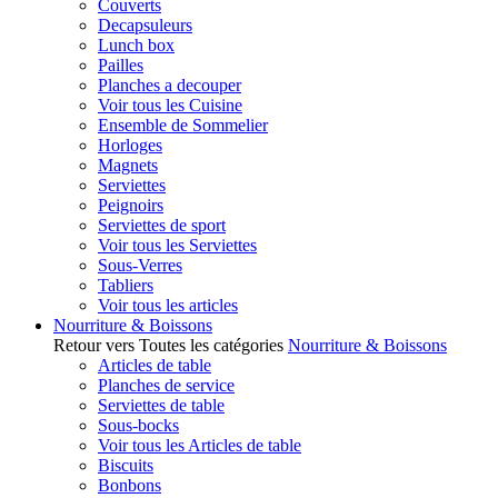
Couverts
Decapsuleurs
Lunch box
Pailles
Planches a decouper
Voir tous les Cuisine
Ensemble de Sommelier
Horloges
Magnets
Serviettes
Peignoirs
Serviettes de sport
Voir tous les Serviettes
Sous-Verres
Tabliers
Voir tous les articles
Nourriture & Boissons
Retour vers Toutes les catégories
Nourriture & Boissons
Articles de table
Planches de service
Serviettes de table
Sous-bocks
Voir tous les Articles de table
Biscuits
Bonbons