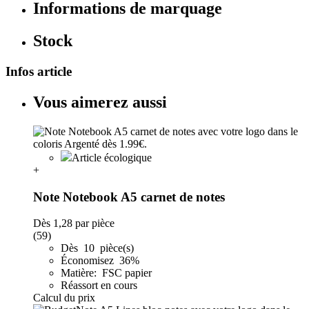
Informations de marquage
Stock
Infos article
Vous aimerez aussi
Article écologique
+
Note Notebook A5 carnet de notes
Dès
1,28
par pièce
(59)
Dès 10 pièce(s)
Économisez 36%
Matière: FSC papier
Réassort en cours
Calcul du prix