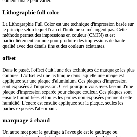
couleur finale peut varier.
Lithographie full color
La Lithographie Full Color est une technique d'impression basée sur
le principe selon lequel l'eau et l'huile ne se mélangent pas. Cette
méthode permet des impressions en couleur (CMJN) et est
particulièrement connue pour produire des impressions de haute
qualité avec des détails fins et des couleurs éclatantes.
offset
Dans le passé, l'offset était l'une des techniques de marquage les plus
connues. L'offset est une technique dans laquelle une image est
appliquée sur une plaque d'aluminium. Ces plaques d'impression
sont exposées à l'impression. C'est pourquoi vous avez besoin d'une
plaque d'impression séparée pour chaque couleur. Ces plaques sont
ensuite humidifiées et toutes les parties non exposées prennent cette
humidité. L'encre est ensuite appliquée sur la plaque, seules les
parties exposées l'absorbant.
marquage à chaud
Un autre mot pour le gaufrage à l'aveugle est le gaufrage ou