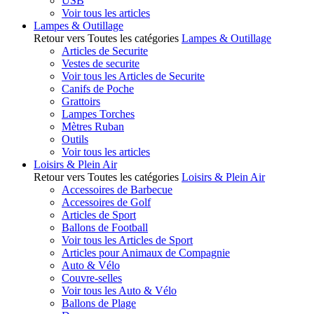
USB
Voir tous les articles
Lampes & Outillage
Retour vers Toutes les catégories
Lampes & Outillage
Articles de Securite
Vestes de securite
Voir tous les Articles de Securite
Canifs de Poche
Grattoirs
Lampes Torches
Mètres Ruban
Outils
Voir tous les articles
Loisirs & Plein Air
Retour vers Toutes les catégories
Loisirs & Plein Air
Accessoires de Barbecue
Accessoires de Golf
Articles de Sport
Ballons de Football
Voir tous les Articles de Sport
Articles pour Animaux de Compagnie
Auto & Vélo
Couvre-selles
Voir tous les Auto & Vélo
Ballons de Plage