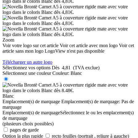
Zoom
Voir votre logo sur cet article
Voir cet article avec mon logo
Voir cet
article sans mon logo
LogoView n'est pas disponible
Télécharger un autre logo
Sélectionnez vos options
Dès
4,81
(TVA exclue)
Sélectionnez une couleur
Couleur:
Blanc
Blanc
Emplacement(s) de marquage
Emplacement(s) de marquage:
Pas de
marquage
Emplacement(s) de marquage
Sélectionnez le ou les emplacement(s)
de marquage
(plusieurs choix possibles)
pages de garde
Option la plus rapide
recto feuilles (portrait , reliure à gauche)