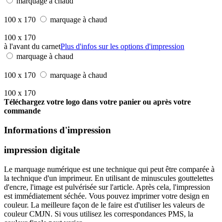
marquage à chaud
100 x 170
marquage à chaud
100 x 170
à l'avant du carnet
Plus d'infos sur les options d'impression
marquage à chaud
100 x 170
marquage à chaud
100 x 170
Téléchargez votre logo dans votre panier ou après votre
commande
Informations d'impression
impression digitale
Le marquage numérique est une technique qui peut être comparée à
la technique d'un imprimeur. En utilisant de minuscules gouttelettes
d'encre, l'image est pulvérisée sur l'article. Après cela, l'impression
est immédiatement séchée. Vous pouvez imprimer votre design en
couleur. La meilleure façon de le faire est d'utiliser les valeurs de
couleur CMJN. Si vous utilisez les correspondances PMS, la