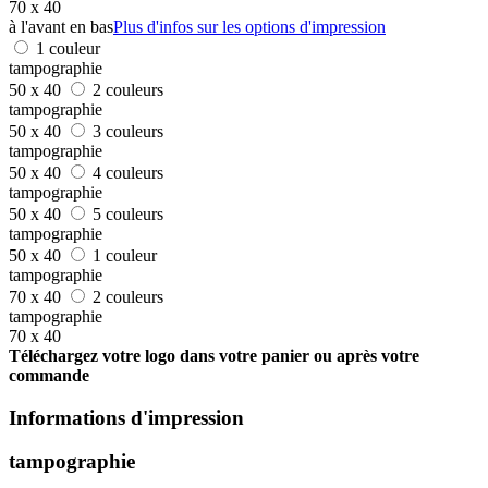
70 x 40
à l'avant en bas
Plus d'infos sur les options d'impression
1 couleur
tampographie
50 x 40
2 couleurs
tampographie
50 x 40
3 couleurs
tampographie
50 x 40
4 couleurs
tampographie
50 x 40
5 couleurs
tampographie
50 x 40
1 couleur
tampographie
70 x 40
2 couleurs
tampographie
70 x 40
Téléchargez votre logo dans votre panier ou après votre
commande
Informations d'impression
tampographie