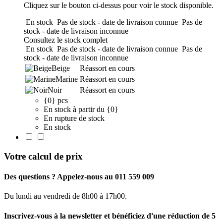
Cliquez sur le bouton ci-dessus pour voir le stock disponible.
En stock
Pas de stock - date de livraison connue
Pas de
stock - date de livraison inconnue
Consultez le stock complet
En stock
Pas de stock - date de livraison connue
Pas de
stock - date de livraison inconnue
Beige
Réassort en cours
Marine
Réassort en cours
Noir
Réassort en cours
{0} pcs
En stock à partir du {0}
En rupture de stock
En stock
Votre calcul de prix
Des questions ? Appelez-nous au 011 559 009
Du lundi au vendredi de 8h00 à 17h00.
Inscrivez-vous à la newsletter et bénéficiez d'une réduction de 5