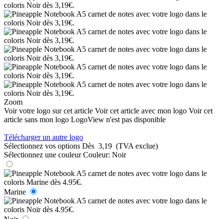
Zoom
Voir votre logo sur cet article
Voir cet article avec mon logo
Voir cet
article sans mon logo
LogoView n'est pas disponible
Télécharger un autre logo
Sélectionnez vos options
Dès
3,19
(TVA exclue)
Sélectionnez une couleur
Couleur:
Noir
Marine