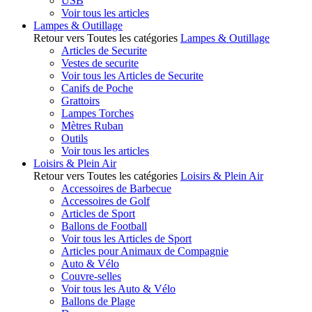
USB
Voir tous les articles
Lampes & Outillage
Retour vers Toutes les catégories
Lampes & Outillage
Articles de Securite
Vestes de securite
Voir tous les Articles de Securite
Canifs de Poche
Grattoirs
Lampes Torches
Mètres Ruban
Outils
Voir tous les articles
Loisirs & Plein Air
Retour vers Toutes les catégories
Loisirs & Plein Air
Accessoires de Barbecue
Accessoires de Golf
Articles de Sport
Ballons de Football
Voir tous les Articles de Sport
Articles pour Animaux de Compagnie
Auto & Vélo
Couvre-selles
Voir tous les Auto & Vélo
Ballons de Plage