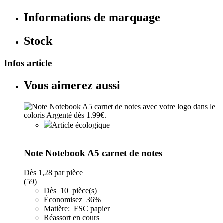
Informations de marquage
Stock
Infos article
Vous aimerez aussi
Article écologique
+
Note Notebook A5 carnet de notes
Dès
1,28
par pièce
(59)
Dès 10 pièce(s)
Économisez 36%
Matière: FSC papier
Réassort en cours