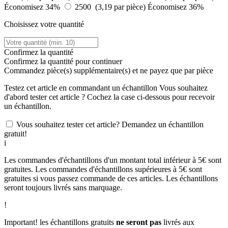
Économisez 34%
2500 (3,19 par pièce)
Économisez 36%
Choisissez votre quantité
Confirmez la quantité
Confirmez la quantité pour continuer
Commandez
pièce(s) supplémentaire(s) et ne payez que
par pièce
Testez cet article en commandant un échantillon
Vous souhaitez
d'abord tester cet article ? Cochez la case ci-dessous pour recevoir
un échantillon.
Vous souhaitez tester cet article? Demandez un échantillon
gratuit!
i
Les commandes d'échantillons d'un montant total inférieur à 5€ sont
gratuites. Les commandes d'échantillons supérieures à 5€ sont
gratuites si vous passez commande de ces articles. Les échantillons
seront toujours livrés sans marquage.
!
Important! les échantillons gratuits
ne seront pas
livrés aux