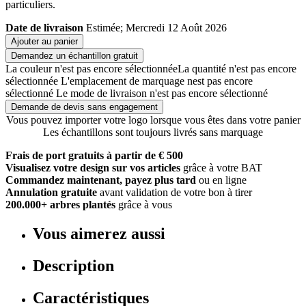
particuliers.
Date de livraison
Estimée; Mercredi 12 Août 2026
Ajouter au panier
Demandez un échantillon gratuit
La couleur n'est pas encore sélectionnée
La quantité n'est pas encore
sélectionnée
L'emplacement de marquage nest pas encore
sélectionné
Le mode de livraison n'est pas encore sélectionné
Demande de devis sans engagement
Vous pouvez importer votre logo lorsque vous êtes dans votre panier
Les échantillons sont toujours livrés sans marquage
Frais de port gratuits à partir de € 500
Visualisez votre design sur vos articles
grâce à votre BAT
Commandez maintenant, payez plus tard
ou en ligne
Annulation gratuite
avant validation de votre bon à tirer
200.000+ arbres plantés
grâce à vous
Vous aimerez aussi
Description
Caractéristiques