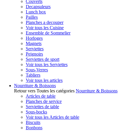
Couverts
Decapsuleurs
Lunch box
Pailles
Planches a decouper
Voir tous les Cuisine
Ensemble de Sommelier
Horloges
Magnets
Serviettes
Peignoirs
Serviettes de sport
Voir tous les Serviettes
Sous-Verres
Tabliers
Voir tous les articles
Nourriture & Boissons
Retour vers Toutes les catégories
Nourriture & Boissons
Articles de table
Planches de service
Serviettes de table
Sous-bocks
Voir tous les Articles de table
Biscuits
Bonbons